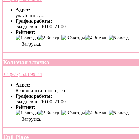
Адрес:
ул. Ленина, 21
График работы:
ежедневно, 10:00–21:00
Рейтинг:
Загрузка...
Колючая злючка
+7 (977) 533-99-74
Адрес:
Юбилейный просп., 16
График работы:
ежедневно, 10:00–21:00
Рейтинг:
Загрузка...
Epil Place