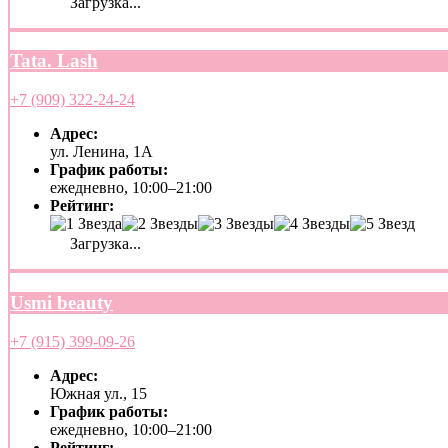
Загрузка...
Tata. Lash
+7 (909) 322-24-24
Адрес:
ул. Ленина, 1А
График работы:
ежедневно, 10:00–21:00
Рейтинг:
Загрузка...
Usmi beauty
+7 (915) 399-09-26
Адрес:
Южная ул., 15
График работы:
ежедневно, 10:00–21:00
Рейтинг: