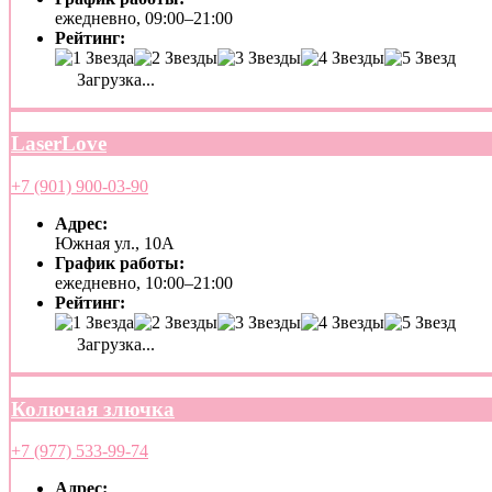
ежедневно, 09:00–21:00
Рейтинг:
Загрузка...
LaserLove
+7 (901) 900-03-90
Адрес:
Южная ул., 10А
График работы:
ежедневно, 10:00–21:00
Рейтинг:
Загрузка...
Колючая злючка
+7 (977) 533-99-74
Адрес: