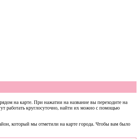
рядом на карте. При нажатии на название вы переходите на
гут работать круглосуточно, найти их можно с помощью
айон, который мы отметили на карте города. Чтобы вам было