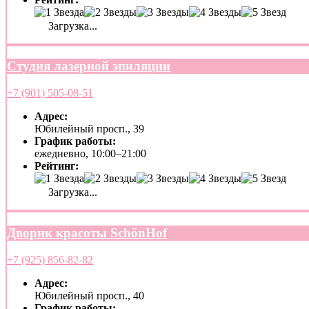
Загрузка...
Студия лазерной эпиляции
+7 (901) 505-08-51
Адрес:
Юбилейный просп., 39
График работы:
ежедневно, 10:00–21:00
Рейтинг:
Загрузка...
Дворик красоты SchönHof
+7 (925) 856-82-82
Адрес:
Юбилейный просп., 40
График работы: