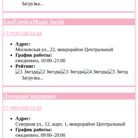
Загрузка...
EgoEsteticaMagic Sochi
+7 (918) 100-43-44
Адрес:
Московская ул., 22, микрорайон Центральный
График работы:
ежедневно, 10:00–21:00
Рейтинг:
Загрузка...
Лазерная эпиляция
+7 (999) 650-53-93
Адрес:
Северная ул., 12, корп. 1, микрорайон Центральный
График работы:
ежедневно, 09:00–20:00