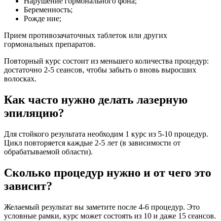
Нарушение гормонального фона;
Беременность;
Рожде ние;
Прием противозачаточных таблеток или других
гормональных препаратов.
Повторный курс состоит из меньшего количества процедур:
достаточно 2-5 сеансов, чтобы забыть о вновь выросших
волосках.
Как часто нужно делать лазерную
эпиляцию?
Для стойкого результата необходим 1 курс из 5-10 процедур.
Цикл повторяется каждые 2-5 лет (в зависимости от
обрабатываемой области).
Сколько процедур нужно и от чего это
зависит?
Желаемый результат вы заметите после 4-6 процедур. Это
условные рамки, курс может состоять из 10 и даже 15 сеансов.