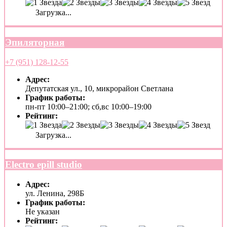
Загрузка...
Эпиляторная
+7 (951) 128-12-55
Адрес:
Депутатская ул., 10, микрорайон Светлана
График работы:
пн-пт 10:00–21:00; сб,вс 10:00–19:00
Рейтинг:
Загрузка...
Electro epill studio
Адрес:
ул. Ленина, 298Б
График работы:
Не указан
Рейтинг: