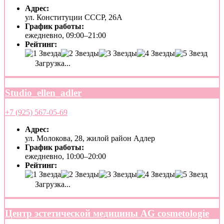
Адрес:
ул. Конституции СССР, 26А
График работы:
ежедневно, 09:00–21:00
Рейтинг:
Загрузка...
Studio_ellen_adler
+7 (925) 567-05-69
Адрес:
ул. Молокова, 28, жилой район Адлер
График работы:
ежедневно, 10:00–20:00
Рейтинг:
Загрузка...
Центр эстетической медицины AG cosmetologie