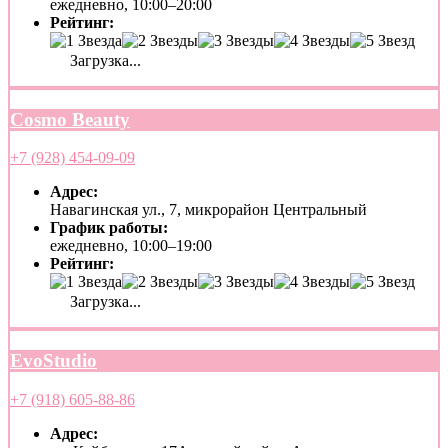
ежедневно, 10:00–20:00
Рейтинг:
Загрузка...
Cosmo Beauty
+7 (928) 454-09-09
Адрес:
Навагинская ул., 7, микрорайон Центральный
График работы:
ежедневно, 10:00–19:00
Рейтинг:
Загрузка...
EvoStudio
+7 (918) 605-88-86
Адрес: