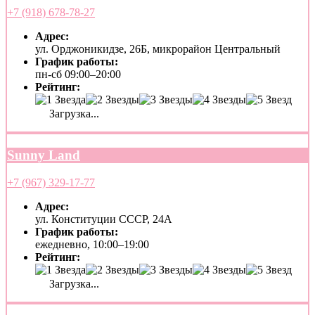
+7 (918) 678-78-27
Адрес:
ул. Орджоникидзе, 26Б, микрорайон Центральный
График работы:
пн-сб 09:00–20:00
Рейтинг:
Загрузка...
Sunny Land
+7 (967) 329-17-77
Адрес:
ул. Конституции СССР, 24А
График работы:
ежедневно, 10:00–19:00
Рейтинг:
Загрузка...