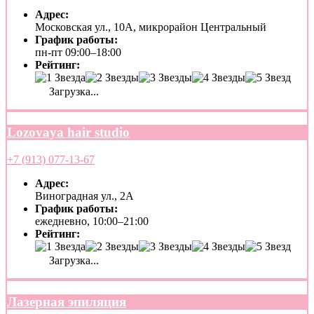
Адрес:
Московская ул., 10А, микрорайон Центральный
График работы:
пн-пт 09:00–18:00
Рейтинг:
Загрузка...
Lozovaya hair studio
+7 (913) 077-13-67
Адрес:
Виноградная ул., 2А
График работы:
ежедневно, 10:00–21:00
Рейтинг:
Загрузка...
Лазерная эпиляция