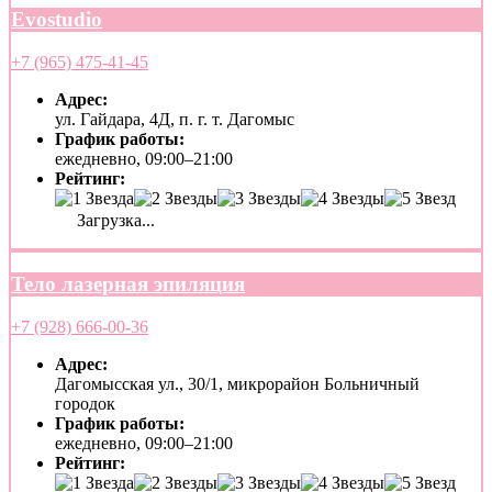
Evostudio
+7 (965) 475-41-45
Адрес:
ул. Гайдара, 4Д, п. г. т. Дагомыс
График работы:
ежедневно, 09:00–21:00
Рейтинг:
Загрузка...
Тело лазерная эпиляция
+7 (928) 666-00-36
Адрес:
Дагомысская ул., 30/1, микрорайон Больничный
городок
График работы:
ежедневно, 09:00–21:00
Рейтинг: