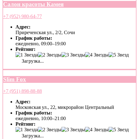
Салон красоты Камея
+7 (952) 980-64-77
Адрес:
Приреченская ул., 2/2, Сочи
График работы:
ежедневно, 09:00–19:00
Рейтинг:
Загрузка...
Slim Fox
+7 (951) 898-88-88
Адрес:
Московская ул., 22, микрорайон Центральный
График работы:
ежедневно, 10:00–21:00
Рейтинг:
Загрузка...