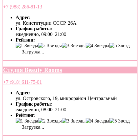
+7 (988) 286-81-13
Адрес:
ул. Конституции СССР, 26А
График работы:
ежедневно, 09:00–21:00
Рейтинг:
Загрузка...
Студия Beauty Rooms
+7 (918) 611-75-01
Адрес:
ул. Островского, 19, микрорайон Центральный
График работы:
ежедневно, 08:00–21:00
Рейтинг:
Загрузка...