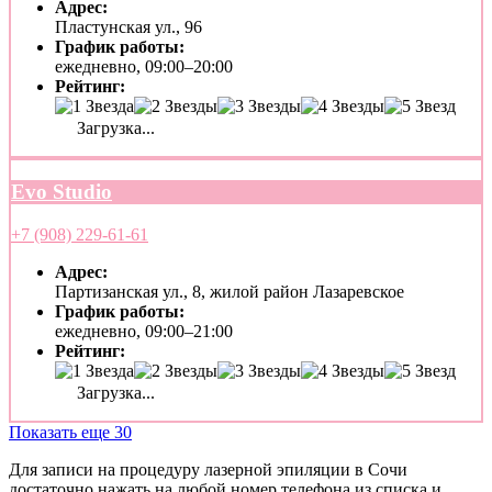
Адрес:
Пластунская ул., 96
График работы:
ежедневно, 09:00–20:00
Рейтинг:
Загрузка...
Evo Studio
+7 (908) 229-61-61
Адрес:
Партизанская ул., 8, жилой район Лазаревское
График работы:
ежедневно, 09:00–21:00
Рейтинг:
Загрузка...
Показать еще 30
Для записи на процедуру лазерной эпиляции в Сочи
достаточно нажать на любой номер телефона из списка и