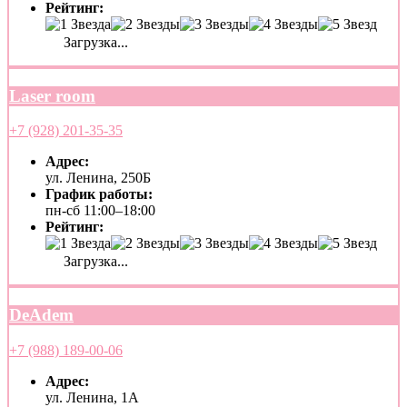
Рейтинг:
Загрузка...
Laser room
+7 (928) 201-35-35
Адрес:
ул. Ленина, 250Б
График работы:
пн-сб 11:00–18:00
Рейтинг:
Загрузка...
DeAdem
+7 (988) 189-00-06
Адрес:
ул. Ленина, 1А