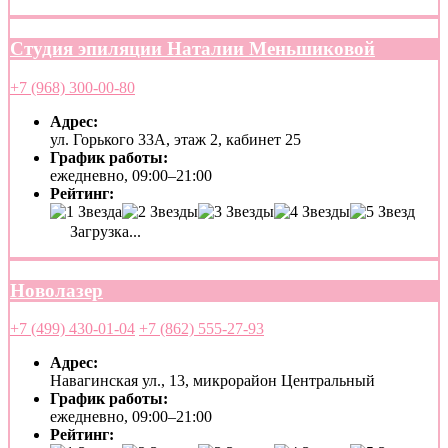
Студия эпиляции Наталии Меньшиковой
+7 (968) 300-00-80
Адрес:
ул. Горького 33А, этаж 2, кабинет 25
График работы:
ежедневно, 09:00–21:00
Рейтинг:
Загрузка...
Новолазер
+7 (499) 430-01-04
+7 (862) 555-27-93
Адрес:
Навагинская ул., 13, микрорайон Центральный
График работы:
ежедневно, 09:00–21:00
Рейтинг: