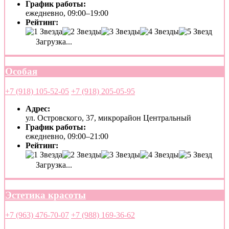
График работы:
ежедневно, 09:00–19:00
Рейтинг:
Загрузка...
Особая
+7 (918) 105-52-05
+7 (918) 205-05-95
Адрес:
ул. Островского, 37, микрорайон Центральный
График работы:
ежедневно, 09:00–21:00
Рейтинг:
Загрузка...
Эстетика красоты
+7 (963) 476-70-07
+7 (988) 169-36-62