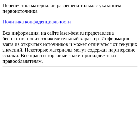
Перепечатка материалов разрешена только с указанием
первоисточника
Политика конфиденциальности
Вся информация, на сайте laser-best.ru представлена
бесплатно, носит ознакомительный характер. Информация
взята из открытых источников и может отличаться от текущих
значений. Некоторые материалы могут содержат партнерские
ссылки. Все права и торговые знаки принадлежат их
правообладателям.