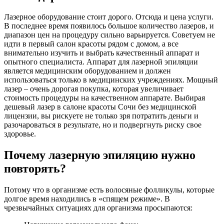
Лазерное оборудование стоит дорого. Отсюда и цена услуги.
В последнее время появилось большое количество лазеров, и
диапазон цен на процедуру сильно варьируется. Советуем не
идти в первый салон красоты рядом с домом, а все
внимательно изучить и выбрать качественный аппарат и
опытного специалиста. Аппарат для лазерной эпиляции
является медицинским оборудованием и должен
использоваться только в медицинских учреждениях. Мощный
лазер – очень дорогая покупка, которая увеличивает
стоимость процедуры на качественном аппарате. Выбирая
дешевый лазер в салоне красоты Сочи без медицинской
лицензии, вы рискуете не только зря потратить деньги и
разочароваться в результате, но и подвергнуть риску свое
здоровье.
Почему лазерную эпиляцию нужно
повторять?
Потому что в организме есть волосяные фолликулы, которые
долгое время находились в «спящем режиме». В
чрезвычайных ситуациях для организма просыпаются: