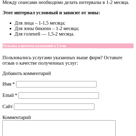
Между сеансами необходимо делать интервалы в 1-2 месяца.
Этот интервал условный и зависит от зоны:
Для лица – 1-1,5 месяца;
Для зоны бикини – 1-2 месяца;
Для голеней — 1,5-2 месяца.
Отзывы клиентов компаний в Сочи
Пользовались услугами указанных выше фирм? Оставьте
отзыв о качестве полученных услуг:
Добавить комментарий
Имя
*
Email
*
Сайт
Комментарий