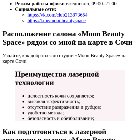
Режим работы офиса:
ежедневно, 09:00–21:00
Социальные сети:
https://vk.com/club213873654
https://t.me/moonbeautyspace
Расположение салона «Moon Beauty
Space» рядом со мной на карте в Сочи
Узнайте, как добраться до студии «Moon Beauty Space» на
карте Сочи
Преимущества лазерной
технологии
целостность кожи сохраняется;
высокая эффективность;
отсутствие раздражения и рубцов;
удобство метода;
безопасность и обезболивание;
Как подготовиться к лазерной