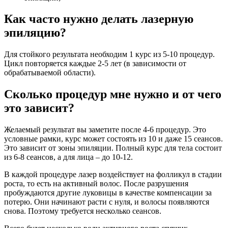
Как часто нужно делать лазерную
эпиляцию?
Для стойкого результата необходим 1 курс из 5-10 процедур.
Цикл повторяется каждые 2-5 лет (в зависимости от
обрабатываемой области).
Сколько процедур мне нужно и от чего
это зависит?
Желаемый результат вы заметите после 4-6 процедур. Это
условные рамки, курс может состоять из 10 и даже 15 сеансов.
Это зависит от зоны эпиляции. Полный курс для тела состоит
из 6-8 сеансов, а для лица – до 10-12.
В каждой процедуре лазер воздействует на фолликул в стадии
роста, то есть на активный волос. После разрушения
пробуждаются другие луковицы в качестве компенсации за
потерю. Они начинают расти с нуля, и волосы появляются
снова. Поэтому требуется несколько сеансов.