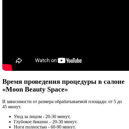
Время проведения процедуры в салоне
«Moon Beauty Space»
В зависимости от размера обрабатываемой площади: от 5 до
45 минут.
Уход за лицом - 20-30 минут.
Глубокое бикини – 20-30 минут.
Ноги полностью - 60-90 минут.