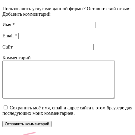
Пользовались услугами данной фирмы? Оставьте свой отзыв:
Добавить комментарий
Имя
*
Email
*
Сайт
Комментарий
Сохранить моё имя, email и адрес сайта в этом браузере для
последующих моих комментариев.