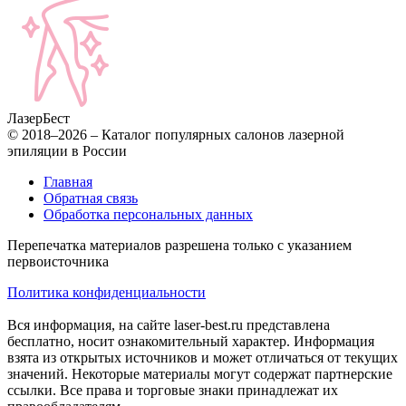
Лазер
Бест
© 2018–2026 – Каталог популярных салонов лазерной
эпиляции в России
Главная
Обратная связь
Обработка персональных данных
Перепечатка материалов разрешена только с указанием
первоисточника
Политика конфиденциальности
Вся информация, на сайте laser-best.ru представлена
бесплатно, носит ознакомительный характер. Информация
взята из открытых источников и может отличаться от текущих
значений. Некоторые материалы могут содержат партнерские
ссылки. Все права и торговые знаки принадлежат их