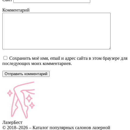
Комментарий
Сохранить моё имя, email и адрес сайта в этом браузере для
последующих моих комментариев.
Лазер
Бест
© 2018–2026 – Каталог популярных салонов лазерной