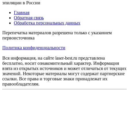
эпиляции в России
Главная
Обратная связь
Обработка персональных данных
Перепечатка материалов разрешена только с указанием
первоисточника
Политика конфиденциальности
Вся информация, на сайте laser-best.ru представлена
бесплатно, носит ознакомительный характер. Информация
взята из открытых источников и может отличаться от текущих
значений. Некоторые материалы могут содержат партнерские
ссылки. Все права и торговые знаки принадлежат их
правообладателям.