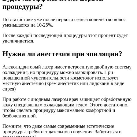
процедуры?
По статистике уже после первого сеанса количество волос
уменьшается на 10-25%.
После каждой последующей процедуры этот процент будет
увеличиваться.
Нужна ли анестезия при эпиляции?
Александритовый лазер имеет встроенную двойную систему
охлаждения, но процедуру можно маркировать. При
повышенной чувствительности косметолог использует
местную анестезию (крем-анестетик или лидокаин в виде
спрея)
При работе с диодным лазером врач защищает обработанную
кожу специальным охлаждающим гелем. Этого достаточно,
чтобы сделать процедуру максимально комфортной и
безболезненной.
Помните, что даже самые современные эстетические
процедуры требуют тщательного изучения. Заботиться о