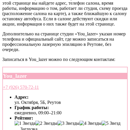
этой странице вы найдете адрес, телефон салона, время
работы, информацию о том, работает ли студия, схему проезда
(расположение салона на карте), а также ближайшую к салону
остановку автобуса. Если в салоне действуют скидки или
акции, информация о них также будет на этой странице.
Дополнительно на странице студии «You_lazer» указан номер
телефона и официальный сайт, где можно записаться на
профессиональную лазерную эпиляцию в Реутове, без
очереди.
Записаться в You_lazer можно по следующим контактам:
You_lazer
+7 (926) 570-72-11
Адрес:
ул. Октября, 5Б, Реутов
График работы:
ежедневно, 09:00–21:00
Рейтинг:
Загрузка...