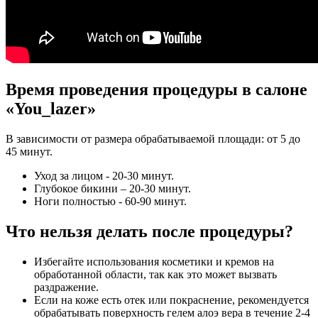
Время проведения процедуры в салоне
«You_lazer»
В зависимости от размера обрабатываемой площади: от 5 до
45 минут.
Уход за лицом - 20-30 минут.
Глубокое бикини – 20-30 минут.
Ноги полностью - 60-90 минут.
Что нельзя делать после процедуры?
Избегайте использования косметики и кремов на
обработанной области, так как это может вызвать
раздражение.
Если на коже есть отек или покраснение, рекомендуется
обрабатывать поверхность гелем алоэ вера в течение 2-4