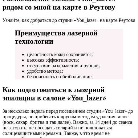
рядом со мной на карте в Реутову
Узнайте, как добраться до студии «You_lazer» на карте Реутова
Преимущества лазерной
технологии
целостность кожи сохраняется;
высокая эффективность;
отсутствие раздражения и рубцов;
удобство метода;
безопасность и обезболивание;
Как подготовиться к лазерной
эпиляции в салоне «You_lazer»
За несколько недель перед посещением студии «You_lazer» до
процедуры, не прибегать к другим методам удаления волос
(воск, сахар, бритва и так далее). Важно, за 14 дней до сеанса
не загорать, не посещать солярий и не пользоваться
солнцезащитными кремами. Также, в это время не