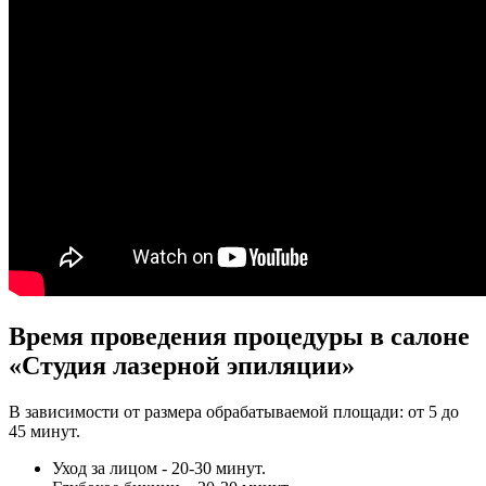
Время проведения процедуры в салоне
«Студия лазерной эпиляции»
В зависимости от размера обрабатываемой площади: от 5 до
45 минут.
Уход за лицом - 20-30 минут.