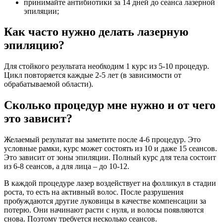
принимайте антибиотики за 14 дней до сеанса лазерной
эпиляции;
Как часто нужно делать лазерную
эпиляцию?
Для стойкого результата необходим 1 курс из 5-10 процедур.
Цикл повторяется каждые 2-5 лет (в зависимости от
обрабатываемой области).
Сколько процедур мне нужно и от чего
это зависит?
Желаемый результат вы заметите после 4-6 процедур. Это
условные рамки, курс может состоять из 10 и даже 15 сеансов.
Это зависит от зоны эпиляции. Полный курс для тела состоит
из 6-8 сеансов, а для лица – до 10-12.
В каждой процедуре лазер воздействует на фолликул в стадии
роста, то есть на активный волос. После разрушения
пробуждаются другие луковицы в качестве компенсации за
потерю. Они начинают расти с нуля, и волосы появляются
снова. Поэтому требуется несколько сеансов.