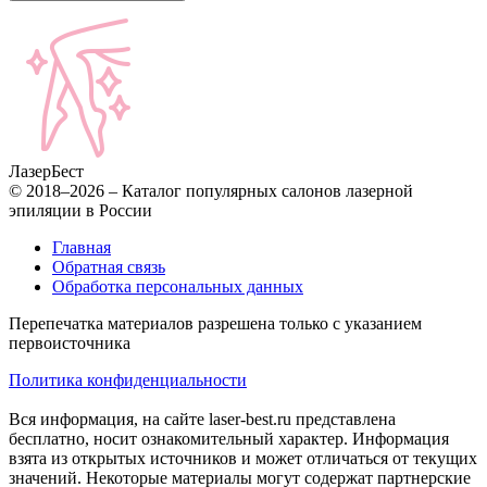
Лазер
Бест
© 2018–2026 – Каталог популярных салонов лазерной
эпиляции в России
Главная
Обратная связь
Обработка персональных данных
Перепечатка материалов разрешена только с указанием
первоисточника
Политика конфиденциальности
Вся информация, на сайте laser-best.ru представлена
бесплатно, носит ознакомительный характер. Информация
взята из открытых источников и может отличаться от текущих
значений. Некоторые материалы могут содержат партнерские