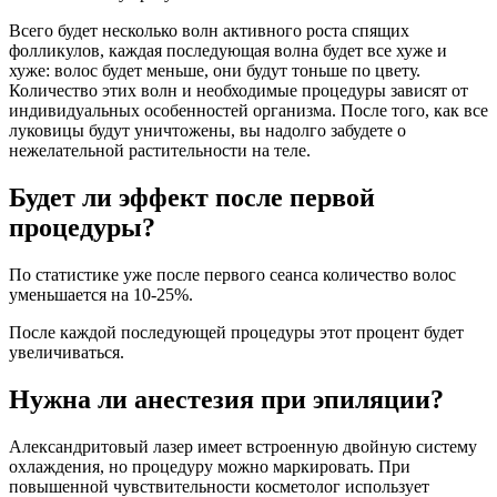
Всего будет несколько волн активного роста спящих
фолликулов, каждая последующая волна будет все хуже и
хуже: волос будет меньше, они будут тоньше по цвету.
Количество этих волн и необходимые процедуры зависят от
индивидуальных особенностей организма. После того, как все
луковицы будут уничтожены, вы надолго забудете о
нежелательной растительности на теле.
Будет ли эффект после первой
процедуры?
По статистике уже после первого сеанса количество волос
уменьшается на 10-25%.
После каждой последующей процедуры этот процент будет
увеличиваться.
Нужна ли анестезия при эпиляции?
Александритовый лазер имеет встроенную двойную систему
охлаждения, но процедуру можно маркировать. При
повышенной чувствительности косметолог использует