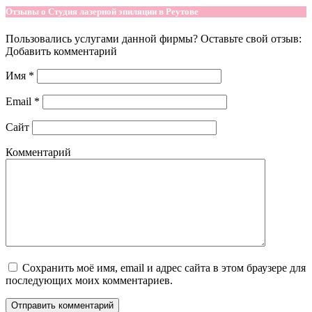
Отзывы о Студия лазерной эпиляции в Реутове
Пользовались услугами данной фирмы? Оставьте свой отзыв:
Добавить комментарий
Имя
*
Email
*
Сайт
Комментарий
Сохранить моё имя, email и адрес сайта в этом браузере для
последующих моих комментариев.