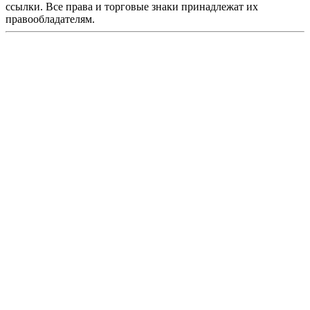
ссылки. Все права и торговые знаки принадлежат их
правообладателям.