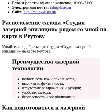
Режим работы офиса:
ежедневно, 10:00–21:00
Электронная почта:
info@laser.ru
Сайт:
http://reutov-laser.ru/
Расположение салона «Студия
лазерной эпиляции» рядом со мной на
карте в Реутову
Узнайте, как добраться до студии «Студия лазерной
эпиляции» на карте Реутова
Преимущества лазерной
технологии
целостность кожи сохраняется;
высокая эффективность;
отсутствие раздражения и рубцов;
удобство метода;
безопасность и обезболивание;
Как подготовиться к лазерной