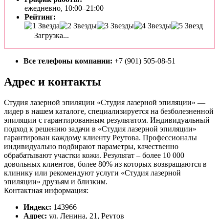
ежедневно, 10:00–21:00
Рейтинг:
Загрузка...
Все телефоны компании:
+7 (901) 505-08-51
Адрес и контакты
Студия лазерной эпиляции «Студия лазерной эпиляции» —
лидер в нашем каталоге, специализируется на безболезненной
эпиляции с гарантированным результатом. Индивидуальный
подход к решению задачи в «Студия лазерной эпиляции»
гарантирован каждому клиенту Реутова. Профессионалы
индивидуально подбирают параметры, качественно
обрабатывают участки кожи. Результат – более 10 000
довольных клиентов, более 80% из которых возвращаются в
клинику или рекомендуют услуги «Студия лазерной
эпиляции» друзьям и близким.
Контактная информация:
Индекс:
143966
Адрес:
ул. Ленина, 21, Реутов