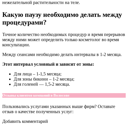
нежелательной растительности на теле.
Какую паузу необходимо делать между
процедурами?
Точное количество необходимых процедур и время перерывов
между ними может определить только косметолог во время
консультации.
Между сеансами необходимо делать интервалы в 1-2 месяца.
Этот интервал условный и зависит от зоны:
Для лица – 1-1,5 месяца;
Для зоны бикини – 1-2 месяца;
Для голеней — 1,5-2 месяца.
Отзывы клиентов компаний в Волосове
Пользовались услугами указанных выше фирм? Оставьте
отзыв о качестве полученных услуг:
Добавить комментарий