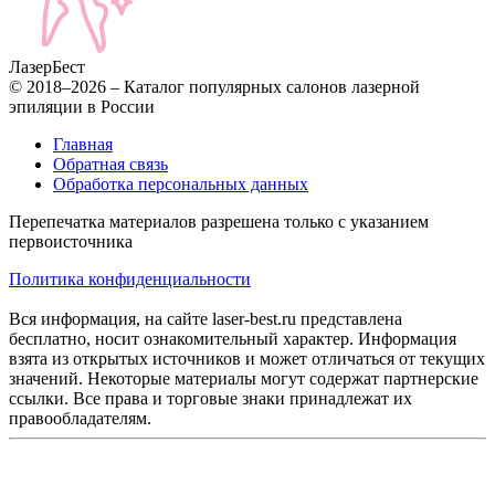
Лазер
Бест
© 2018–2026 – Каталог популярных салонов лазерной
эпиляции в России
Главная
Обратная связь
Обработка персональных данных
Перепечатка материалов разрешена только с указанием
первоисточника
Политика конфиденциальности
Вся информация, на сайте laser-best.ru представлена
бесплатно, носит ознакомительный характер. Информация
взята из открытых источников и может отличаться от текущих
значений. Некоторые материалы могут содержат партнерские
ссылки. Все права и торговые знаки принадлежат их
правообладателям.