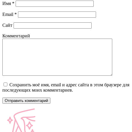
Имя
*
Email
*
Сайт
Комментарий
Сохранить моё имя, email и адрес сайта в этом браузере для
последующих моих комментариев.