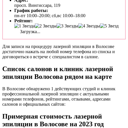
Адрес:
просп. Вингиссара, 119
График работы:
пн-пт 10:00–20:00; сб,вс 10:00–18:00
Рейтинг:
Загрузка...
Для записи на процедуру лазерной эпиляции в Волосове
достаточно нажать на любой номер телефона из списка и
договориться о встрече с специалистом в салоне.
Список салонов и клиник лазерной
эпиляции Волосова рядом на карте
В Волосове обнаружено 1 действующих студий и клиник
профессиональной лазерной эпиляции с актуальными
номерами телефонов, рейтингами, отзывами, адресами
салонов и официальных сайтов:
Примерная стоимость лазерной
эпиляции в Волосове на 2023 год