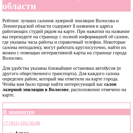
области
Рейтинг лучших салонов лазерной эпиляции Волосова и
Ленинградской области содержит
1
названия и адреса
работающих студий рядом на карте. При нажатии на название
вы переходите на страницу с полной информацией об салоне,
где указаны часы работы и справочный телефон. Некоторые
салоны неподалеку, могут работать круглосуточно, найти их
можно с помощью интерактивной карты на странице города
Волосово.
Для удобства указаны ближайшие остановки автобусов (и
другого общественного транспорта). Для каждого салона
определен район, который мы отметили на карте города.
Чтобы вам было проще найти интересующий вас
салон
лазерной эпиляции в Волосове
, расположение отмечено на
карте.
В эпицентре
+7 (931) 103-50-00