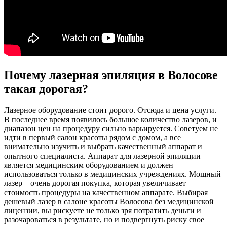
Почему лазерная эпиляция в Волосове
такая дорогая?
Лазерное оборудование стоит дорого. Отсюда и цена услуги.
В последнее время появилось большое количество лазеров, и
диапазон цен на процедуру сильно варьируется. Советуем не
идти в первый салон красоты рядом с домом, а все
внимательно изучить и выбрать качественный аппарат и
опытного специалиста. Аппарат для лазерной эпиляции
является медицинским оборудованием и должен
использоваться только в медицинских учреждениях. Мощный
лазер – очень дорогая покупка, которая увеличивает
стоимость процедуры на качественном аппарате. Выбирая
дешевый лазер в салоне красоты Волосова без медицинской
лицензии, вы рискуете не только зря потратить деньги и
разочароваться в результате, но и подвергнуть риску свое