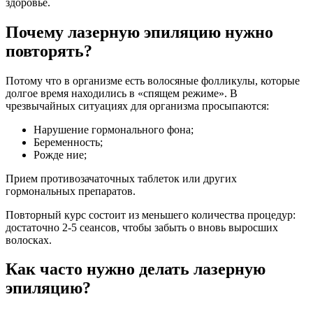
здоровье.
Почему лазерную эпиляцию нужно
повторять?
Потому что в организме есть волосяные фолликулы, которые
долгое время находились в «спящем режиме». В
чрезвычайных ситуациях для организма просыпаются:
Нарушение гормонального фона;
Беременность;
Рожде ние;
Прием противозачаточных таблеток или других
гормональных препаратов.
Повторный курс состоит из меньшего количества процедур:
достаточно 2-5 сеансов, чтобы забыть о вновь выросших
волосках.
Как часто нужно делать лазерную
эпиляцию?