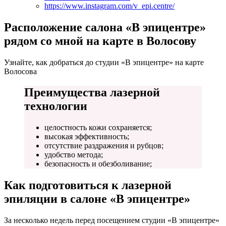
https://www.instagram.com/v_epi.centre/
Расположение салона «В эпицентре»
рядом со мной на карте в Волосову
Узнайте, как добраться до студии «В эпицентре» на карте
Волосова
Преимущества лазерной
технологии
целостность кожи сохраняется;
высокая эффективность;
отсутствие раздражения и рубцов;
удобство метода;
безопасность и обезболивание;
Как подготовиться к лазерной
эпиляции в салоне «В эпицентре»
За несколько недель перед посещением студии «В эпицентре»