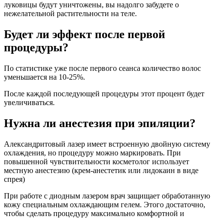
луковицы будут уничтожены, вы надолго забудете о
нежелательной растительности на теле.
Будет ли эффект после первой
процедуры?
По статистике уже после первого сеанса количество волос
уменьшается на 10-25%.
После каждой последующей процедуры этот процент будет
увеличиваться.
Нужна ли анестезия при эпиляции?
Александритовый лазер имеет встроенную двойную систему
охлаждения, но процедуру можно маркировать. При
повышенной чувствительности косметолог использует
местную анестезию (крем-анестетик или лидокаин в виде
спрея)
При работе с диодным лазером врач защищает обработанную
кожу специальным охлаждающим гелем. Этого достаточно,
чтобы сделать процедуру максимально комфортной и