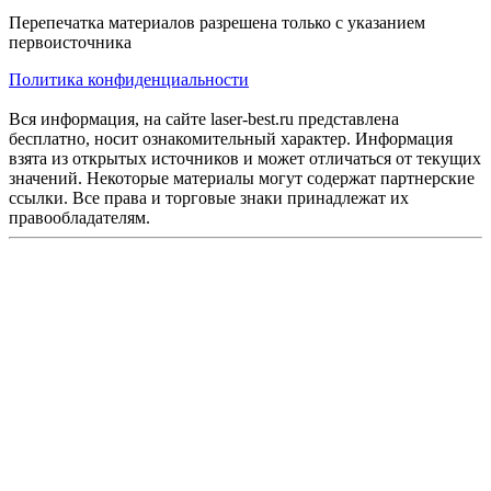
Перепечатка материалов разрешена только с указанием
первоисточника
Политика конфиденциальности
Вся информация, на сайте laser-best.ru представлена
бесплатно, носит ознакомительный характер. Информация
взята из открытых источников и может отличаться от текущих
значений. Некоторые материалы могут содержат партнерские
ссылки. Все права и торговые знаки принадлежат их
правообладателям.