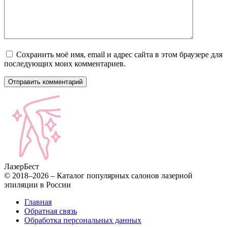
Сохранить моё имя, email и адрес сайта в этом браузере для
последующих моих комментариев.
Лазер
Бест
© 2018–2026 – Каталог популярных салонов лазерной
эпиляции в России
Главная
Обратная связь
Обработка персональных данных