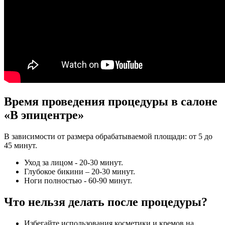
Время проведения процедуры в салоне
«В эпицентре»
В зависимости от размера обрабатываемой площади: от 5 до
45 минут.
Уход за лицом - 20-30 минут.
Глубокое бикини – 20-30 минут.
Ноги полностью - 60-90 минут.
Что нельзя делать после процедуры?
Избегайте использования косметики и кремов на