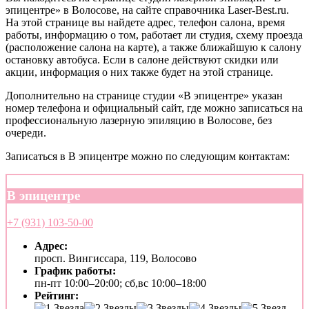
эпицентре» в Волосове, на сайте справочника Laser-Best.ru.
На этой странице вы найдете адрес, телефон салона, время
работы, информацию о том, работает ли студия, схему проезда
(расположение салона на карте), а также ближайшую к салону
остановку автобуса. Если в салоне действуют скидки или
акции, информация о них также будет на этой странице.
Дополнительно на странице студии «В эпицентре» указан
номер телефона и официальный сайт, где можно записаться на
профессиональную лазерную эпиляцию в Волосове, без
очереди.
Записаться в В эпицентре можно по следующим контактам:
В эпицентре
+7 (931) 103-50-00
Адрес:
просп. Вингиссара, 119, Волосово
График работы:
пн-пт 10:00–20:00; сб,вс 10:00–18:00
Рейтинг: