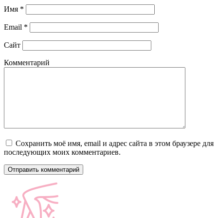
Имя
*
Email
*
Сайт
Комментарий
Сохранить моё имя, email и адрес сайта в этом браузере для
последующих моих комментариев.