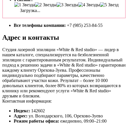
Загрузка...
Все телефоны компании:
+7 (985) 253-84-55
Адрес и контакты
Студия лазерной эпиляции «White & Red studio» — лидер в
нашем каталоге, специализируется на безболезненной
эпиляции с гарантированным результатом. Индивидуальный
подход к решению задачи в «White & Red studio» гарантирован
каждому клиенту Орехова-Зуева. Профессионалы
индивидуально подбирают параметры, качественно
обрабатывают участки кожи. Результат – более 10 000
довольных клиентов, более 80% из которых возвращаются в
клинику или рекомендуют услуги «White & Red studio»
друзьям и близким.
Контактная информация:
Индекс:
142602
Адрес:
ул. Володарского, 106, Орехово-Зуево
Режим работы офиса:
ежедневно, 09:00–21:00