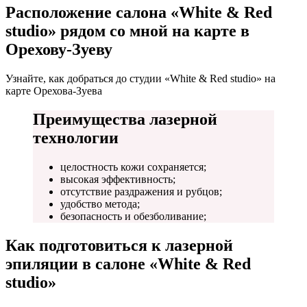
Расположение салона «White & Red
studio» рядом со мной на карте в
Орехову-Зуеву
Узнайте, как добраться до студии «White & Red studio» на
карте Орехова-Зуева
Преимущества лазерной
технологии
целостность кожи сохраняется;
высокая эффективность;
отсутствие раздражения и рубцов;
удобство метода;
безопасность и обезболивание;
Как подготовиться к лазерной
эпиляции в салоне «White & Red
studio»