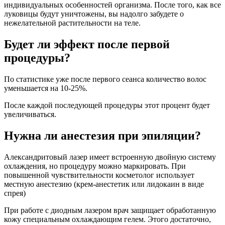
индивидуальных особенностей организма. После того, как все
луковицы будут уничтожены, вы надолго забудете о
нежелательной растительности на теле.
Будет ли эффект после первой
процедуры?
По статистике уже после первого сеанса количество волос
уменьшается на 10-25%.
После каждой последующей процедуры этот процент будет
увеличиваться.
Нужна ли анестезия при эпиляции?
Александритовый лазер имеет встроенную двойную систему
охлаждения, но процедуру можно маркировать. При
повышенной чувствительности косметолог использует
местную анестезию (крем-анестетик или лидокаин в виде
спрея)
При работе с диодным лазером врач защищает обработанную
кожу специальным охлаждающим гелем. Этого достаточно,