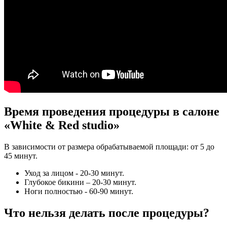
Время проведения процедуры в салоне
«White & Red studio»
В зависимости от размера обрабатываемой площади: от 5 до
45 минут.
Уход за лицом - 20-30 минут.
Глубокое бикини – 20-30 минут.
Ноги полностью - 60-90 минут.
Что нельзя делать после процедуры?