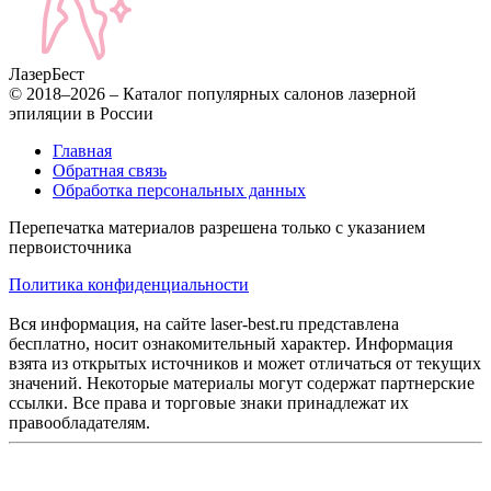
Лазер
Бест
© 2018–2026 – Каталог популярных салонов лазерной
эпиляции в России
Главная
Обратная связь
Обработка персональных данных
Перепечатка материалов разрешена только с указанием
первоисточника
Политика конфиденциальности
Вся информация, на сайте laser-best.ru представлена
бесплатно, носит ознакомительный характер. Информация
взята из открытых источников и может отличаться от текущих
значений. Некоторые материалы могут содержат партнерские
ссылки. Все права и торговые знаки принадлежат их
правообладателям.