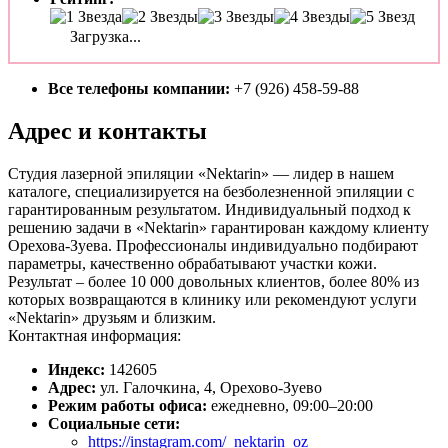
Загрузка...
Все телефоны компании:
+7 (926) 458-59-88
Адрес и контакты
Студия лазерной эпиляции «Nektarin» — лидер в нашем
каталоге, специализируется на безболезненной эпиляции с
гарантированным результатом. Индивидуальный подход к
решению задачи в «Nektarin» гарантирован каждому клиенту
Орехова-Зуева. Профессионалы индивидуально подбирают
параметры, качественно обрабатывают участки кожи.
Результат – более 10 000 довольных клиентов, более 80% из
которых возвращаются в клинику или рекомендуют услуги
«Nektarin» друзьям и близким.
Контактная информация:
Индекс:
142605
Адрес:
ул. Галочкина, 4, Орехово-Зуево
Режим работы офиса:
ежедневно, 09:00–20:00
Социальные сети:
https://instagram.com/_nektarin_oz