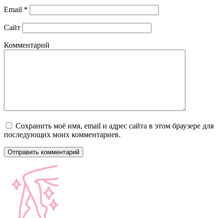
Email
*
Сайт
Комментарий
Сохранить моё имя, email и адрес сайта в этом браузере для
последующих моих комментариев.