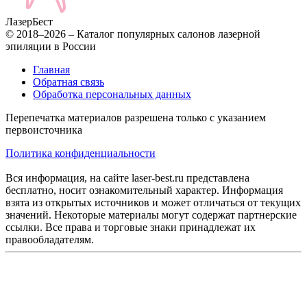
Лазер
Бест
© 2018–2026 – Каталог популярных салонов лазерной
эпиляции в России
Главная
Обратная связь
Обработка персональных данных
Перепечатка материалов разрешена только с указанием
первоисточника
Политика конфиденциальности
Вся информация, на сайте laser-best.ru представлена
бесплатно, носит ознакомительный характер. Информация
взята из открытых источников и может отличаться от текущих
значений. Некоторые материалы могут содержат партнерские
ссылки. Все права и торговые знаки принадлежат их
правообладателям.