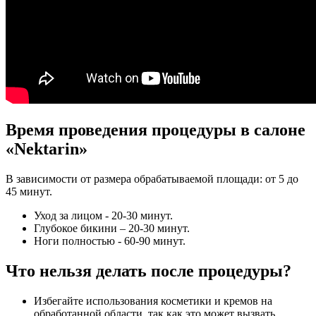
Время проведения процедуры в салоне
«Nektarin»
В зависимости от размера обрабатываемой площади: от 5 до
45 минут.
Уход за лицом - 20-30 минут.
Глубокое бикини – 20-30 минут.
Ноги полностью - 60-90 минут.
Что нельзя делать после процедуры?
Избегайте использования косметики и кремов на
обработанной области, так как это может вызвать