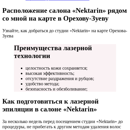
Расположение салона «Nektarin» рядом
со мной на карте в Орехову-Зуеву
Узнайте, как добраться до студии «Nektarin» на карте Орехова-
Зуева
Преимущества лазерной
технологии
целостность кожи сохраняется;
высокая эффективность;
отсутствие раздражения и рубцов;
удобство метода;
безопасность и обезболивание;
Как подготовиться к лазерной
эпиляции в салоне «Nektarin»
За несколько недель перед посещением студии «Nektarin» до
процедуры, не прибегать к другим методам удаления волос