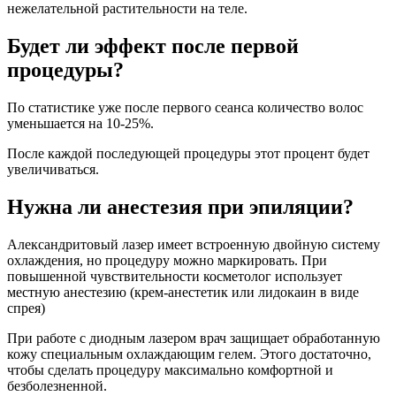
нежелательной растительности на теле.
Будет ли эффект после первой
процедуры?
По статистике уже после первого сеанса количество волос
уменьшается на 10-25%.
После каждой последующей процедуры этот процент будет
увеличиваться.
Нужна ли анестезия при эпиляции?
Александритовый лазер имеет встроенную двойную систему
охлаждения, но процедуру можно маркировать. При
повышенной чувствительности косметолог использует
местную анестезию (крем-анестетик или лидокаин в виде
спрея)
При работе с диодным лазером врач защищает обработанную
кожу специальным охлаждающим гелем. Этого достаточно,
чтобы сделать процедуру максимально комфортной и
безболезненной.