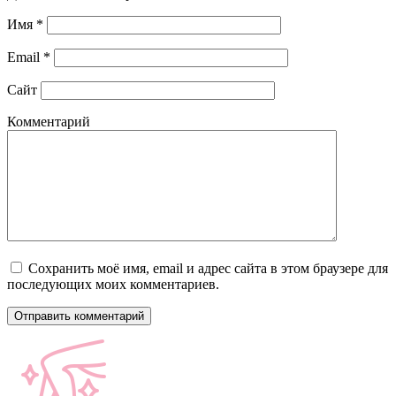
Имя
*
Email
*
Сайт
Комментарий
Сохранить моё имя, email и адрес сайта в этом браузере для
последующих моих комментариев.