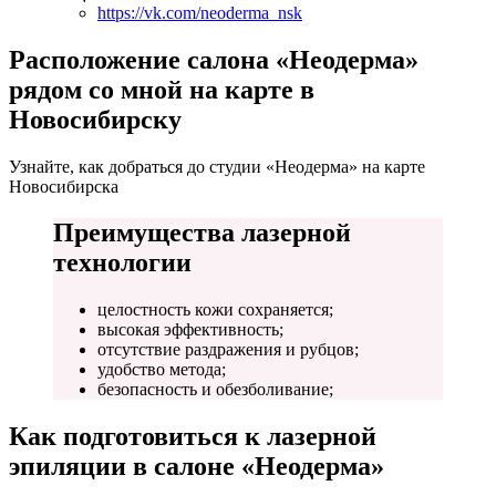
https://vk.com/neoderma_nsk
Расположение салона «Неодерма»
рядом со мной на карте в
Новосибирску
Узнайте, как добраться до студии «Неодерма» на карте
Новосибирска
Преимущества лазерной
технологии
целостность кожи сохраняется;
высокая эффективность;
отсутствие раздражения и рубцов;
удобство метода;
безопасность и обезболивание;
Как подготовиться к лазерной
эпиляции в салоне «Неодерма»