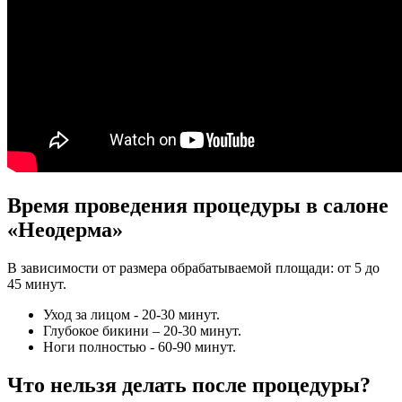
Время проведения процедуры в салоне
«Неодерма»
В зависимости от размера обрабатываемой площади: от 5 до
45 минут.
Уход за лицом - 20-30 минут.
Глубокое бикини – 20-30 минут.
Ноги полностью - 60-90 минут.
Что нельзя делать после процедуры?