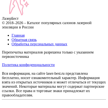
Лазер
Бест
© 2018–2026 – Каталог популярных салонов лазерной
эпиляции в России
Главная
Обратная связь
Обработка персональных данных
Перепечатка материалов разрешена только с указанием
первоисточника
Политика конфиденциальности
Вся информация, на сайте laser-best.ru представлена
бесплатно, носит ознакомительный характер. Информация
взята из открытых источников и может отличаться от текущих
значений. Некоторые материалы могут содержат партнерские
ссылки. Все права и торговые знаки принадлежат их
правообладателям.