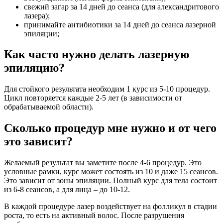
свежий загар за 14 дней до сеанса (для александритового
лазера);
принимайте антибиотики за 14 дней до сеанса лазерной
эпиляции;
Как часто нужно делать лазерную
эпиляцию?
Для стойкого результата необходим 1 курс из 5-10 процедур.
Цикл повторяется каждые 2-5 лет (в зависимости от
обрабатываемой области).
Сколько процедур мне нужно и от чего
это зависит?
Желаемый результат вы заметите после 4-6 процедур. Это
условные рамки, курс может состоять из 10 и даже 15 сеансов.
Это зависит от зоны эпиляции. Полный курс для тела состоит
из 6-8 сеансов, а для лица – до 10-12.
В каждой процедуре лазер воздействует на фолликул в стадии
роста, то есть на активный волос. После разрушения