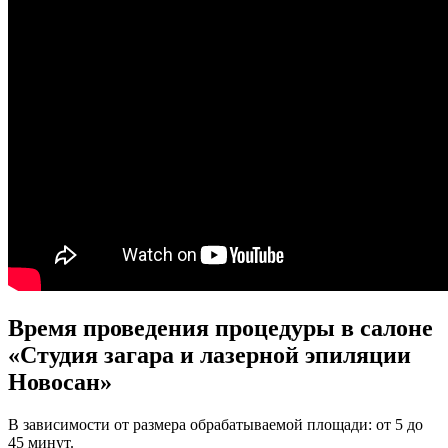
Время проведения процедуры в салоне
«Студия загара и лазерной эпиляции
Новосан»
В зависимости от размера обрабатываемой площади: от 5 до
45 минут.