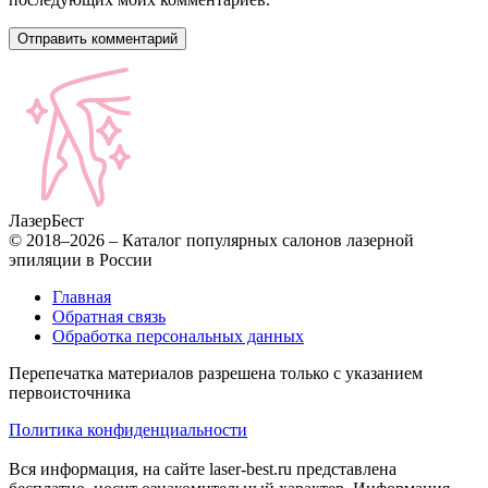
Лазер
Бест
© 2018–2026 – Каталог популярных салонов лазерной
эпиляции в России
Главная
Обратная связь
Обработка персональных данных
Перепечатка материалов разрешена только с указанием
первоисточника
Политика конфиденциальности
Вся информация, на сайте laser-best.ru представлена