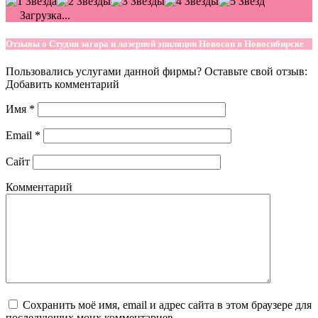
Загрузка...
Отзывы о Студия загара и лазерной эпиляции Новосан в Новосибирске
Пользовались услугами данной фирмы? Оставьте свой отзыв:
Добавить комментарий
Имя
*
Email
*
Сайт
Комментарий
Сохранить моё имя, email и адрес сайта в этом браузере для
последующих моих комментариев.