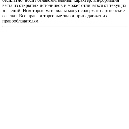
бесплатно, носит ознакомительный характер. Информация
взята из открытых источников и может отличаться от текущих
значений. Некоторые материалы могут содержат партнерские
ссылки. Все права и торговые знаки принадлежат их
правообладателям.