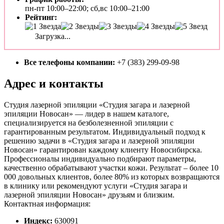
пн-пт 10:00–22:00; сб,вс 10:00–21:00
Рейтинг:
Загрузка...
Все телефоны компании:
+7 (383) 299-09-98
Адрес и контакты
Студия лазерной эпиляции «Студия загара и лазерной
эпиляции Новосан» — лидер в нашем каталоге,
специализируется на безболезненной эпиляции с
гарантированным результатом. Индивидуальный подход к
решению задачи в «Студия загара и лазерной эпиляции
Новосан» гарантирован каждому клиенту Новосибирска.
Профессионалы индивидуально подбирают параметры,
качественно обрабатывают участки кожи. Результат – более 10
000 довольных клиентов, более 80% из которых возвращаются
в клинику или рекомендуют услуги «Студия загара и
лазерной эпиляции Новосан» друзьям и близким.
Контактная информация:
Индекс:
630091