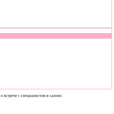
о встрече с специалистом в салоне.