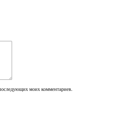
ля последующих моих комментариев.