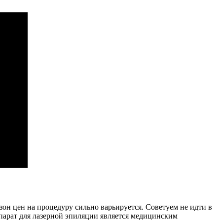
зон цен на процедуру сильно варьируется. Советуем не идти в
ппарат для лазерной эпиляции является медицинским