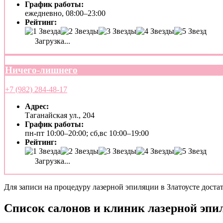
График работы:
ежедневно, 08:00–23:00
Рейтинг:
Загрузка...
Ничего-лишнего
+7 (982) 284-48-17
Адрес:
Таганайская ул., 204
График работы:
пн-пт 10:00–20:00; сб,вс 10:00–19:00
Рейтинг:
Загрузка...
Для записи на процедуру лазерной эпиляции в Златоусте достат
Список салонов и клиник лазерной эпил