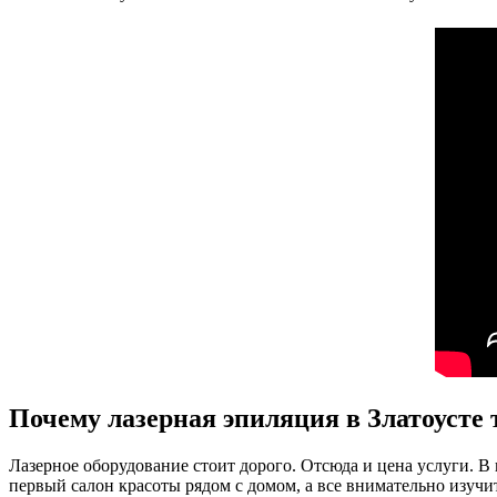
Почему лазерная эпиляция в Златоусте 
Лазерное оборудование стоит дорого. Отсюда и цена услуги. В 
первый салон красоты рядом с домом, а все внимательно изуч