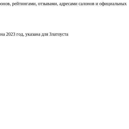
онов, рейтингами, отзывами, адресами салонов и официальных
а 2023 год, указана для Златоуста