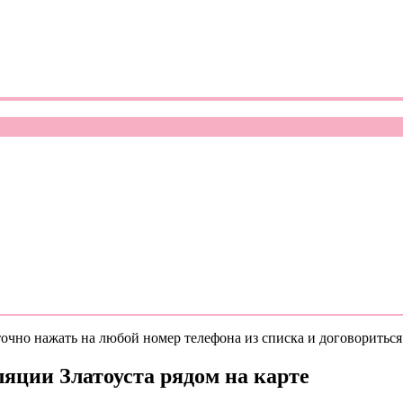
очно нажать на любой номер телефона из списка и договориться 
яции Златоуста рядом на карте