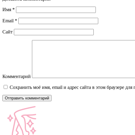
Имя
*
Email
*
Сайт
Комментарий
Сохранить моё имя, email и адрес сайта в этом браузере д