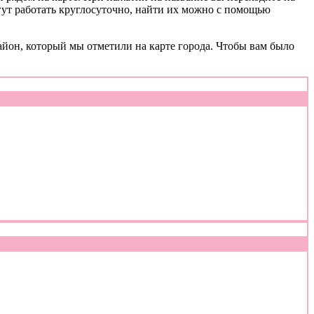
гут работать круглосуточно, найти их можно с помощью
айон, который мы отметили на карте города. Чтобы вам было