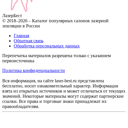
Лазер
Бест
© 2018–2026 – Каталог популярных салонов лазерной
эпиляции в России
Главная
Обратная связь
Обработка персональных данных
Перепечатка материалов разрешена только с указанием
первоисточника
Политика конфиденциальности
Вся информация, на сайте laser-best.ru представлена
бесплатно, носит ознакомительный характер. Информация
взята из открытых источников и может отличаться от текущих
значений. Некоторые материалы могут содержат партнерские
ссылки. Все права и торговые знаки принадлежат их
правообладателям.