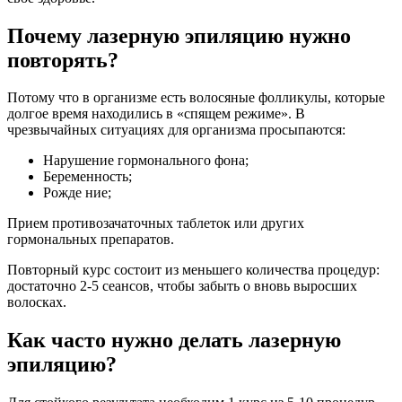
Почему лазерную эпиляцию нужно
повторять?
Потому что в организме есть волосяные фолликулы, которые
долгое время находились в «спящем режиме». В
чрезвычайных ситуациях для организма просыпаются:
Нарушение гормонального фона;
Беременность;
Рожде ние;
Прием противозачаточных таблеток или других
гормональных препаратов.
Повторный курс состоит из меньшего количества процедур:
достаточно 2-5 сеансов, чтобы забыть о вновь выросших
волосках.
Как часто нужно делать лазерную
эпиляцию?