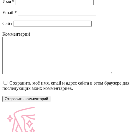
Имя
*
Email
*
Сайт
Комментарий
Сохранить моё имя, email и адрес сайта в этом браузере для
последующих моих комментариев.