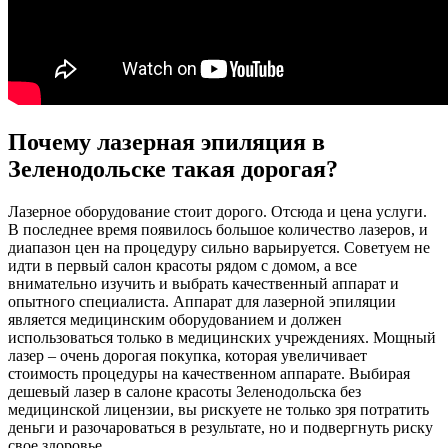
Почему лазерная эпиляция в
Зеленодольске такая дорогая?
Лазерное оборудование стоит дорого. Отсюда и цена услуги.
В последнее время появилось большое количество лазеров, и
диапазон цен на процедуру сильно варьируется. Советуем не
идти в первый салон красоты рядом с домом, а все
внимательно изучить и выбрать качественный аппарат и
опытного специалиста. Аппарат для лазерной эпиляции
является медицинским оборудованием и должен
использоваться только в медицинских учреждениях. Мощный
лазер – очень дорогая покупка, которая увеличивает
стоимость процедуры на качественном аппарате. Выбирая
дешевый лазер в салоне красоты Зеленодольска без
медицинской лицензии, вы рискуете не только зря потратить
деньги и разочароваться в результате, но и подвергнуть риску
свое здоровье.