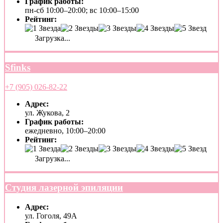
График работы:
пн-сб 10:00–20:00; вс 10:00–15:00
Рейтинг:
Загрузка...
Sfinks
+7 (905) 026-82-22
Адрес:
ул. Жукова, 2
График работы:
ежедневно, 10:00–20:00
Рейтинг:
Загрузка...
Студия лазерной эпиляции
Адрес:
ул. Гоголя, 49А