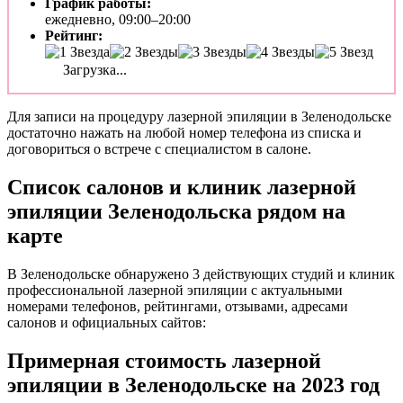
График работы:
ежедневно, 09:00–20:00
Рейтинг:
Загрузка...
Для записи на процедуру лазерной эпиляции в Зеленодольске
достаточно нажать на любой номер телефона из списка и
договориться о встрече с специалистом в салоне.
Список салонов и клиник лазерной
эпиляции Зеленодольска рядом на
карте
В Зеленодольске обнаружено 3 действующих студий и клиник
профессиональной лазерной эпиляции с актуальными
номерами телефонов, рейтингами, отзывами, адресами
салонов и официальных сайтов:
Примерная стоимость лазерной
эпиляции в Зеленодольске на 2023 год