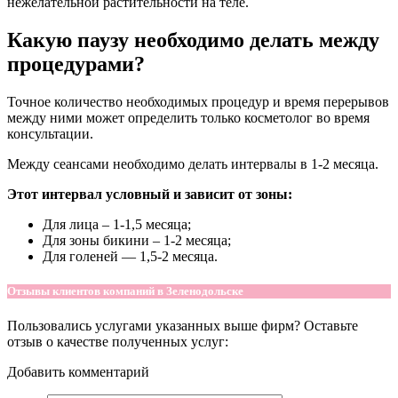
нежелательной растительности на теле.
Какую паузу необходимо делать между
процедурами?
Точное количество необходимых процедур и время перерывов
между ними может определить только косметолог во время
консультации.
Между сеансами необходимо делать интервалы в 1-2 месяца.
Этот интервал условный и зависит от зоны:
Для лица – 1-1,5 месяца;
Для зоны бикини – 1-2 месяца;
Для голеней — 1,5-2 месяца.
Отзывы клиентов компаний в Зеленодольске
Пользовались услугами указанных выше фирм? Оставьте
отзыв о качестве полученных услуг:
Добавить комментарий