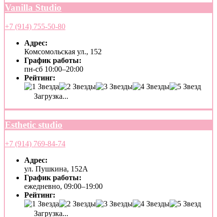
Vanilla Studio
+7 (914) 755-50-80
Адрес:
Комсомольская ул., 152
График работы:
пн-сб 10:00–20:00
Рейтинг:
Загрузка...
Esthetic studio
+7 (914) 769-84-74
Адрес:
ул. Пушкина, 152А
График работы:
ежедневно, 09:00–19:00
Рейтинг:
Загрузка...