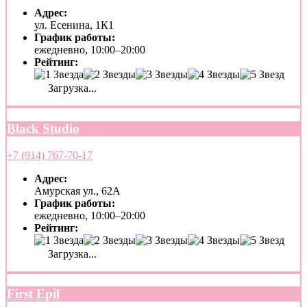
Адрес:
ул. Есенина, 1К1
График работы:
ежедневно, 10:00–20:00
Рейтинг:
Загрузка...
Black Studio
+7 (914) 767-70-17
Адрес:
Амурская ул., 62А
График работы:
ежедневно, 10:00–20:00
Рейтинг:
Загрузка...
First Epil