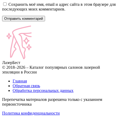
Сохранить моё имя, email и адрес сайта в этом браузере для
последующих моих комментариев.
Лазер
Бест
© 2018–2026 – Каталог популярных салонов лазерной
эпиляции в России
Главная
Обратная связь
Обработка персональных данных
Перепечатка материалов разрешена только с указанием
первоисточника
Политика конфиденциальности