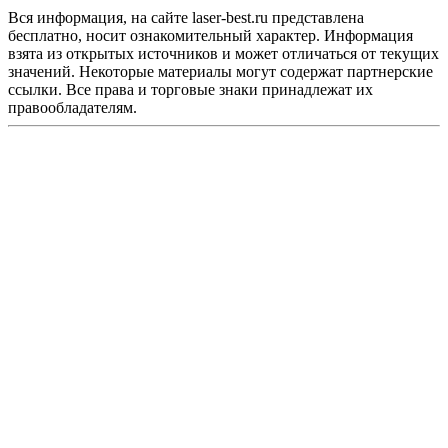
Вся информация, на сайте laser-best.ru представлена
бесплатно, носит ознакомительный характер. Информация
взята из открытых источников и может отличаться от текущих
значений. Некоторые материалы могут содержат партнерские
ссылки. Все права и торговые знаки принадлежат их
правообладателям.