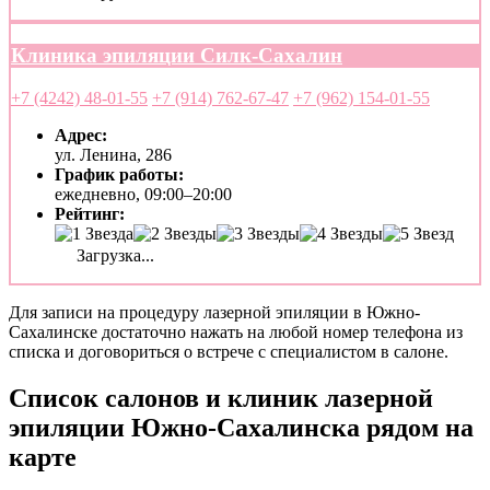
Клиника эпиляции Силк-Сахалин
+7 (4242) 48-01-55
+7 (914) 762-67-47
+7 (962) 154-01-55
Адрес:
ул. Ленина, 286
График работы:
ежедневно, 09:00–20:00
Рейтинг:
Загрузка...
Для записи на процедуру лазерной эпиляции в Южно-
Сахалинске достаточно нажать на любой номер телефона из
списка и договориться о встрече с специалистом в салоне.
Список салонов и клиник лазерной
эпиляции Южно-Сахалинска рядом на
карте