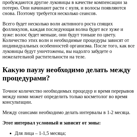
пробуждаются другие луковицы в качестве компенсации за
потерю. Они начинают расти с нуля, и волосы появляются
снова. Поэтому требуется несколько сеансов.
Всего будет несколько волн активного роста спящих
фолликулов, каждая последующая волна будет все хуже и
хуже: волос будет меньше, они будут тоньше по цвету.
Количество этих волн и необходимые процедуры зависят от
индивидуальных особенностей организма. После того, как все
луковицы будут уничтожены, вы надолго забудете о
нежелательной растительности на теле.
Какую паузу необходимо делать между
процедурами?
Точное количество необходимых процедур и время перерывов
между ними может определить только косметолог во время
консультации.
Между сеансами необходимо делать интервалы в 1-2 месяца.
Этот интервал условный и зависит от зоны:
Для лица – 1-1,5 месяца;