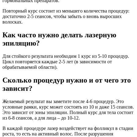
гормональных препаратов.
Повторный курс состоит из меньшего количества процедур:
достаточно 2-5 сеансов, чтобы забыть о вновь выросших
волосках.
Как часто нужно делать лазерную
эпиляцию?
Для стойкого результата необходим 1 курс из 5-10 процедур.
Цикл повторяется каждые 2-5 лет (в зависимости от
обрабатываемой области).
Сколько процедур нужно и от чего это
зависит?
Желаемый результат вы заметите после 4-6 процедур. Это
условные рамки, курс может состоять из 10 и даже 15 сеансов.
Это зависит от зоны эпиляции. Полный курс для тела состоит
из 6-8 сеансов, а для лица – до 10-12.
В каждой процедуре лазер воздействует на фолликул в стадии
роста, то есть на активный волос. После разрушения