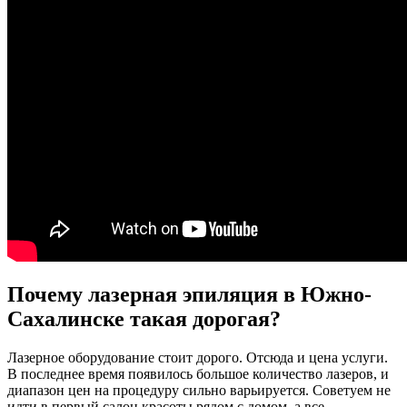
Почему лазерная эпиляция в Южно-
Сахалинске такая дорогая?
Лазерное оборудование стоит дорого. Отсюда и цена услуги.
В последнее время появилось большое количество лазеров, и
диапазон цен на процедуру сильно варьируется. Советуем не
идти в первый салон красоты рядом с домом, а все