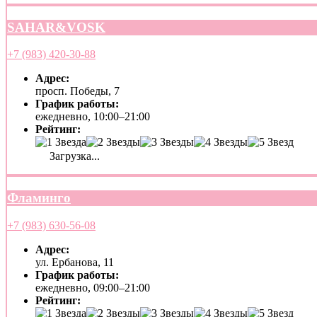
SAHAR&VOSK
+7 (983) 420-30-88
Адрес:
просп. Победы, 7
График работы:
ежедневно, 10:00–21:00
Рейтинг:
Загрузка...
Фламинго
+7 (983) 630-56-08
Адрес:
ул. Ербанова, 11
График работы:
ежедневно, 09:00–21:00
Рейтинг: