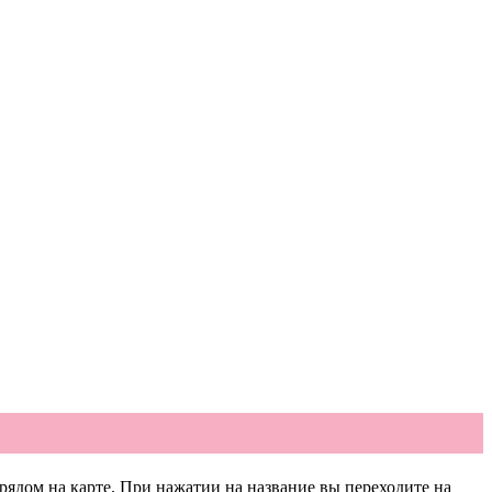
рядом на карте. При нажатии на название вы переходите на