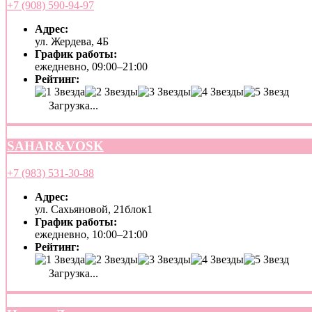
+7 (908) 590-94-97
Адрес:
ул. Жердева, 4Б
График работы:
ежедневно, 09:00–21:00
Рейтинг:
Загрузка...
SAHAR&VOSK
+7 (983) 531-30-88
Адрес:
ул. Сахьяновой, 21блок1
График работы:
ежедневно, 10:00–21:00
Рейтинг:
Загрузка...