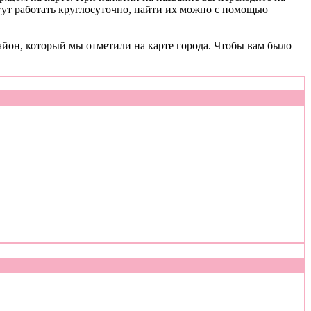
гут работать круглосуточно, найти их можно с помощью
айон, который мы отметили на карте города. Чтобы вам было