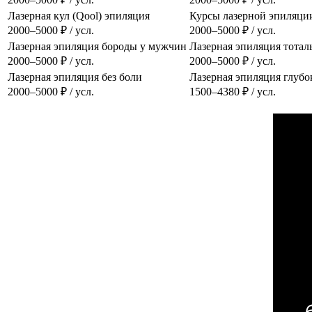
Лазерная кул (Qool) эпиляция
Курсы лазерной эпиляци
2000–5000 ₽ / усл.
2000–5000 ₽ / усл.
Лазерная эпиляция бороды у мужчин
Лазерная эпиляция тотал
2000–5000 ₽ / усл.
2000–5000 ₽ / усл.
Лазерная эпиляция без боли
Лазерная эпиляция глубо
2000–5000 ₽ / усл.
1500–4380 ₽ / усл.