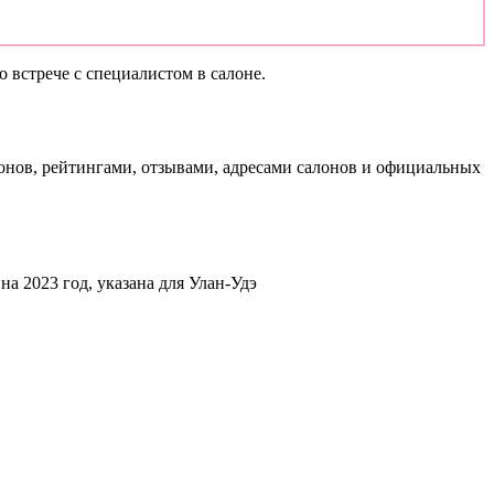
 встрече с специалистом в салоне.
нов, рейтингами, отзывами, адресами салонов и официальных
на 2023 год, указана для Улан-Удэ