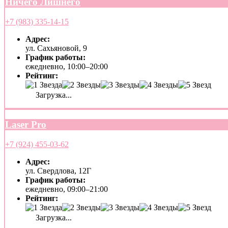
Ничего Лишнего
+7 (983) 335-14-15
Адрес:
ул. Сахьяновой, 9
График работы:
ежедневно, 10:00–20:00
Рейтинг:
Загрузка...
Laser Pro
+7 (924) 455-03-62
Адрес:
ул. Свердлова, 12Г
График работы:
ежедневно, 09:00–21:00
Рейтинг:
Загрузка...