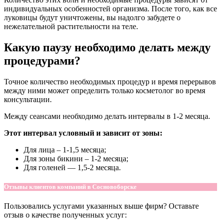
индивидуальных особенностей организма. После того, как все
луковицы будут уничтожены, вы надолго забудете о
нежелательной растительности на теле.
Какую паузу необходимо делать между
процедурами?
Точное количество необходимых процедур и время перерывов
между ними может определить только косметолог во время
консультации.
Между сеансами необходимо делать интервалы в 1-2 месяца.
Этот интервал условный и зависит от зоны:
Для лица – 1-1,5 месяца;
Для зоны бикини – 1-2 месяца;
Для голеней — 1,5-2 месяца.
Отзывы клиентов компаний в Сосновоборске
Пользовались услугами указанных выше фирм? Оставьте
отзыв о качестве полученных услуг: