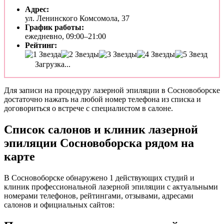
Адрес:
ул. Ленинского Комсомола, 37
График работы:
ежедневно, 09:00–21:00
Рейтинг:
Загрузка...
Для записи на процедуру лазерной эпиляции в Сосновоборске
достаточно нажать на любой номер телефона из списка и
договориться о встрече с специалистом в салоне.
Список салонов и клиник лазерной
эпиляции Сосновоборска рядом на
карте
В Сосновоборске обнаружено 1 действующих студий и
клиник профессиональной лазерной эпиляции с актуальными
номерами телефонов, рейтингами, отзывами, адресами
салонов и официальных сайтов: