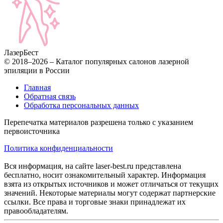
Лазер
Бест
© 2018–2026 – Каталог популярных салонов лазерной
эпиляции в России
Главная
Обратная связь
Обработка персональных данных
Перепечатка материалов разрешена только с указанием
первоисточника
Политика конфиденциальности
Вся информация, на сайте laser-best.ru представлена
бесплатно, носит ознакомительный характер. Информация
взята из открытых источников и может отличаться от текущих
значений. Некоторые материалы могут содержат партнерские
ссылки. Все права и торговые знаки принадлежат их
правообладателям.