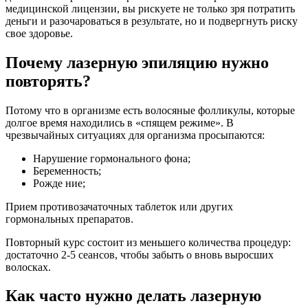
медицинской лицензии, вы рискуете не только зря потратить
деньги и разочароваться в результате, но и подвергнуть риску
свое здоровье.
Почему лазерную эпиляцию нужно
повторять?
Потому что в организме есть волосяные фолликулы, которые
долгое время находились в «спящем режиме». В
чрезвычайных ситуациях для организма просыпаются:
Нарушение гормонального фона;
Беременность;
Рожде ние;
Прием противозачаточных таблеток или других
гормональных препаратов.
Повторный курс состоит из меньшего количества процедур:
достаточно 2-5 сеансов, чтобы забыть о вновь выросших
волосках.
Как часто нужно делать лазерную