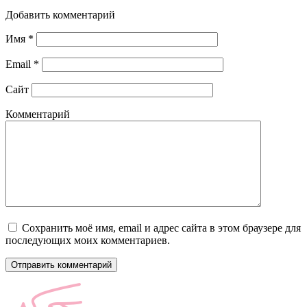
Добавить комментарий
Имя
*
Email
*
Сайт
Комментарий
Сохранить моё имя, email и адрес сайта в этом браузере для
последующих моих комментариев.