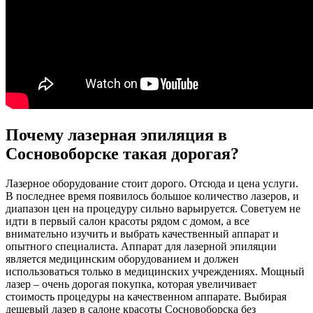
Почему лазерная эпиляция в
Сосновоборске такая дорогая?
Лазерное оборудование стоит дорого. Отсюда и цена услуги.
В последнее время появилось большое количество лазеров, и
диапазон цен на процедуру сильно варьируется. Советуем не
идти в первый салон красоты рядом с домом, а все
внимательно изучить и выбрать качественный аппарат и
опытного специалиста. Аппарат для лазерной эпиляции
является медицинским оборудованием и должен
использоваться только в медицинских учреждениях. Мощный
лазер – очень дорогая покупка, которая увеличивает
стоимость процедуры на качественном аппарате. Выбирая
дешевый лазер в салоне красоты Сосновоборска без