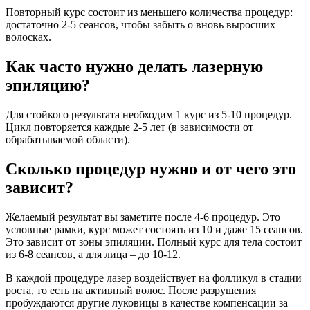
Повторный курс состоит из меньшего количества процедур:
достаточно 2-5 сеансов, чтобы забыть о вновь выросших
волосках.
Как часто нужно делать лазерную
эпиляцию?
Для стойкого результата необходим 1 курс из 5-10 процедур.
Цикл повторяется каждые 2-5 лет (в зависимости от
обрабатываемой области).
Сколько процедур нужно и от чего это
зависит?
Желаемый результат вы заметите после 4-6 процедур. Это
условные рамки, курс может состоять из 10 и даже 15 сеансов.
Это зависит от зоны эпиляции. Полный курс для тела состоит
из 6-8 сеансов, а для лица – до 10-12.
В каждой процедуре лазер воздействует на фолликул в стадии
роста, то есть на активный волос. После разрушения
пробуждаются другие луковицы в качестве компенсации за