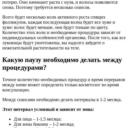
потерю. Они начинают расти с нуля, и волосы появляются
снова. Поэтому требуется несколько сеансов.
Всего будет несколько волн активного роста спящих
фолликулов, каждая последующая волна будет все хуже и
хуже: волос будет меньше, они будут тоньше по цвету.
Количество этих волн и необходимые процедуры зависят от
индивидуальных особенностей организма. После того, как все
луковицы будут уничтожены, вы надолго забудете о
нежелательной растительности на теле.
Какую паузу необходимо делать между
процедурами?
Точное количество необходимых процедур и время перерывов
между ними может определить только косметолог во время
консультации.
Между сеансами необходимо делать интервалы в 1-2 месяца.
Этот интервал условный и зависит от зоны:
Для лица – 1-1,5 месяца;
Для зоны бикини – 1-2 месяца;