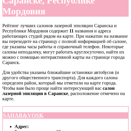
Саранске, Республике
Мордовия
Рейтинг лучших салонов лазерной эпиляции Саранска и
Республики Мордовия содержит
11
названия и адреса
работающих студий рядом на карте. При нажатии на название
вы переходите на страницу с полной информацией об салоне,
где указаны часы работы и справочный телефон. Некоторые
салоны неподалеку, могут работать круглосуточно, найти их
можно с помощью интерактивной карты на странице города
Саранск.
Для удобства указаны ближайшие остановки автобусов (и
другого общественного транспорта). Для каждого салона
определен район, который мы отметили на карте города.
Чтобы вам было проще найти интересующий вас
салон
лазерной эпиляции в Саранске
, расположение отмечено на
карте.
SAHAR&VOSK
Адрес: