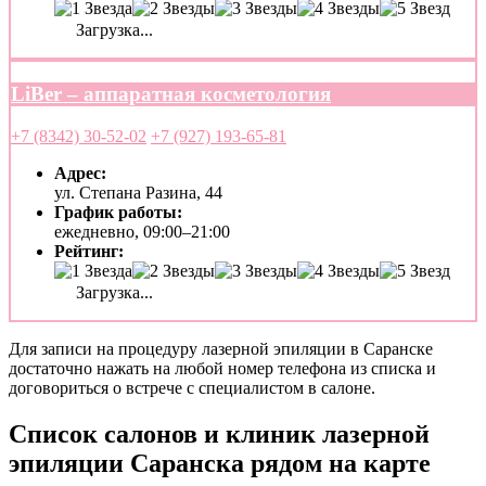
Загрузка...
LiBer – аппаратная косметология
+7 (8342) 30-52-02
+7 (927) 193-65-81
Адрес:
ул. Степана Разина, 44
График работы:
ежедневно, 09:00–21:00
Рейтинг:
Загрузка...
Для записи на процедуру лазерной эпиляции в Саранске
достаточно нажать на любой номер телефона из списка и
договориться о встрече с специалистом в салоне.
Список салонов и клиник лазерной
эпиляции Саранска рядом на карте