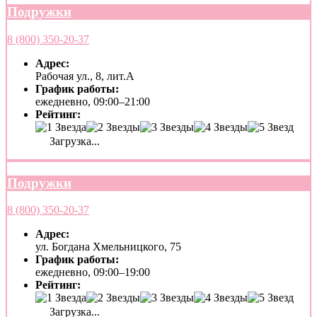
Подружки
8 (800) 350-20-37
Адрес:
Рабочая ул., 8, лит.А
График работы:
ежедневно, 09:00–21:00
Рейтинг:
Загрузка...
Подружки
8 (800) 350-20-37
Адрес:
ул. Богдана Хмельницкого, 75
График работы:
ежедневно, 09:00–19:00
Рейтинг:
Загрузка...