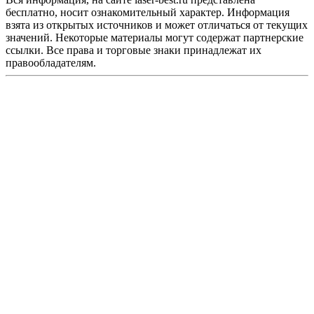
бесплатно, носит ознакомительный характер. Информация
взята из открытых источников и может отличаться от текущих
значений. Некоторые материалы могут содержат партнерские
ссылки. Все права и торговые знаки принадлежат их
правообладателям.