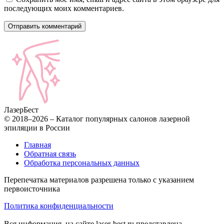
последующих моих комментариев.
Лазер
Бест
© 2018–2026 – Каталог популярных салонов лазерной
эпиляции в России
Главная
Обратная связь
Обработка персональных данных
Перепечатка материалов разрешена только с указанием
первоисточника
Политика конфиденциальности
Вся информация, на сайте laser-best.ru представлена