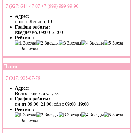
+7 (927) 644-47-07
+7 (999) 999-99-96
Адрес:
просп. Ленина, 19
График работы:
ежедневно, 09:00–21:00
Рейтинг:
Загрузка...
Лэпис
+7 (917) 995-87-76
Адрес:
Волгоградская ул., 73
График работы:
пн-пт 09:00–21:00; сб,вс 09:00–19:00
Рейтинг:
Загрузка...