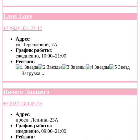
Laser Love
+7 (960) 331-27-17
Адрес:
ул. Терешковой, 7А
График работы:
ежедневно, 10:00–21:00
Рейтинг:
Загрузка...
Ничего Лишнего
+7 (927) 189-65-55
Адрес:
просп. Ленина, 23А
График работы:
ежедневно, 09:00–21:00
Рейтинг: