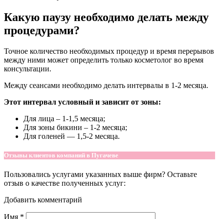
Какую паузу необходимо делать между
процедурами?
Точное количество необходимых процедур и время перерывов
между ними может определить только косметолог во время
консультации.
Между сеансами необходимо делать интервалы в 1-2 месяца.
Этот интервал условный и зависит от зоны:
Для лица – 1-1,5 месяца;
Для зоны бикини – 1-2 месяца;
Для голеней — 1,5-2 месяца.
Отзывы клиентов компаний в Пугачеве
Пользовались услугами указанных выше фирм? Оставьте
отзыв о качестве полученных услуг:
Добавить комментарий
Имя
*