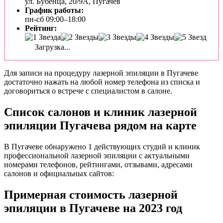
ул. Бубенца, 20/9А, Пугачёв
График работы:
пн-сб 09:00–18:00
Рейтинг:
Загрузка...
Для записи на процедуру лазерной эпиляции в Пугачеве
достаточно нажать на любой номер телефона из списка и
договориться о встрече с специалистом в салоне.
Список салонов и клиник лазерной
эпиляции Пугачева рядом на карте
В Пугачеве обнаружено 1 действующих студий и клиник
профессиональной лазерной эпиляции с актуальными
номерами телефонов, рейтингами, отзывами, адресами
салонов и официальных сайтов:
Примерная стоимость лазерной
эпиляции в Пугачеве на 2023 год