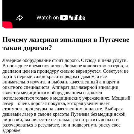
Почему лазерная эпиляция в Пугачеве
такая дорогая?
Лазерное оборудование стоит дорого. Отсюда и цена услуги.
В последнее время появилось большое количество лазеров, и
диапазон цен на процедуру сильно варьируется. Советуем не
идти в первый салон красоты рядом с домом, а все
внимательно изучить и выбрать качественный аппарат и
опытного специалиста. Аппарат для лазерной эпиляции
является медицинским оборудованием и должен
использоваться только в медицинских учреждениях. Мощный
лазер – очень дорогая покупка, которая увеличивает
стоимость процедуры на качественном аппарате. Выбирая
дешевый лазер в салоне красоты Пугачева без медицинской
лицензии, вы рискуете не только зря потратить деньги и
разочароваться в результате, но и подвергнуть риску свое
здоровье.