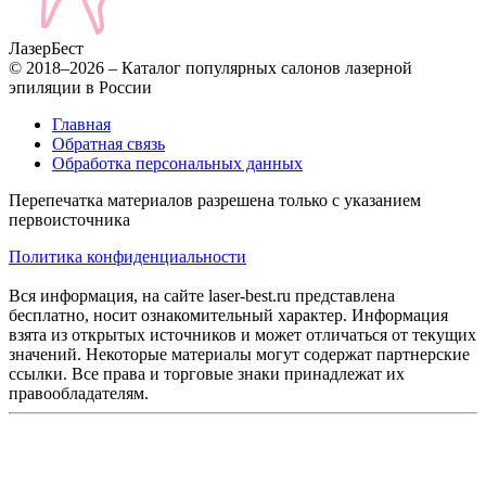
Лазер
Бест
© 2018–2026 – Каталог популярных салонов лазерной
эпиляции в России
Главная
Обратная связь
Обработка персональных данных
Перепечатка материалов разрешена только с указанием
первоисточника
Политика конфиденциальности
Вся информация, на сайте laser-best.ru представлена
бесплатно, носит ознакомительный характер. Информация
взята из открытых источников и может отличаться от текущих
значений. Некоторые материалы могут содержат партнерские
ссылки. Все права и торговые знаки принадлежат их
правообладателям.