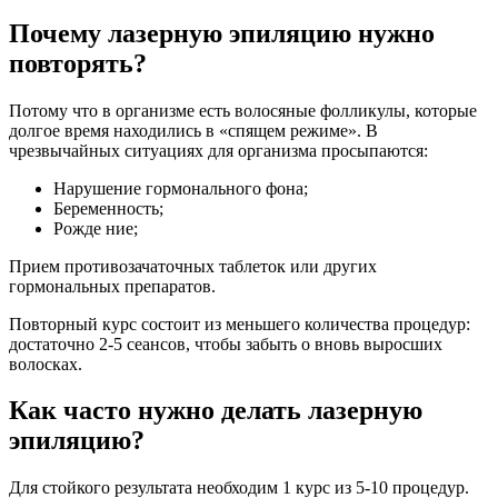
Почему лазерную эпиляцию нужно
повторять?
Потому что в организме есть волосяные фолликулы, которые
долгое время находились в «спящем режиме». В
чрезвычайных ситуациях для организма просыпаются:
Нарушение гормонального фона;
Беременность;
Рожде ние;
Прием противозачаточных таблеток или других
гормональных препаратов.
Повторный курс состоит из меньшего количества процедур:
достаточно 2-5 сеансов, чтобы забыть о вновь выросших
волосках.
Как часто нужно делать лазерную
эпиляцию?
Для стойкого результата необходим 1 курс из 5-10 процедур.