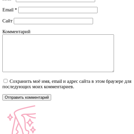
Email
*
Сайт
Комментарий
Сохранить моё имя, email и адрес сайта в этом браузере для
последующих моих комментариев.