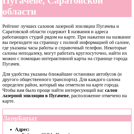
Пугачеве, Саратовской
области
Рейтинг лучших салонов лазерной эпиляции Пугачева и
Саратовской области содержит
1
названия и адреса
работающих студий рядом на карте. При нажатии на название
вы переходите на страницу с полной информацией об салоне,
где указаны часы работы и справочный телефон. Некоторые
салоны неподалеку, могут работать круглосуточно, найти их
можно с помощью интерактивной карты на странице города
Пугачев.
Для удобства указаны ближайшие остановки автобусов (и
другого общественного транспорта). Для каждого салона
определен район, который мы отметили на карте города.
Чтобы вам было проще найти интересующий вас
салон
лазерной эпиляции в Пугачеве
, расположение отмечено на
карте.
ЛазерБархат
Адрес: