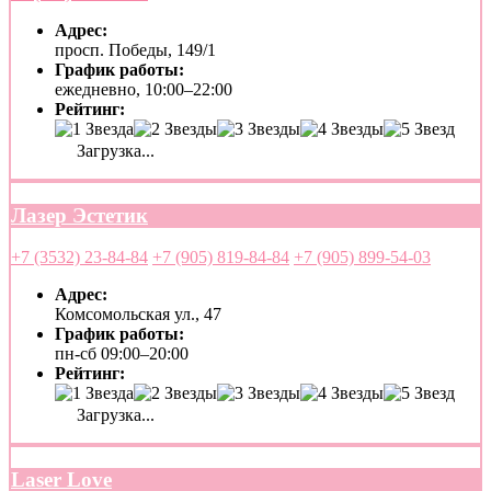
Адрес:
просп. Победы, 149/1
График работы:
ежедневно, 10:00–22:00
Рейтинг:
Загрузка...
Лазер Эстетик
+7 (3532) 23-84-84
+7 (905) 819-84-84
+7 (905) 899-54-03
Адрес:
Комсомольская ул., 47
График работы:
пн-сб 09:00–20:00
Рейтинг:
Загрузка...
Laser Love