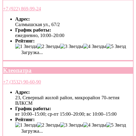
+7 (922) 869-99-24
Адрес:
Салмышская ул., 67/2
График работы:
ежедневно, 10:00–20:00
Рейтинг:
Загрузка...
Клеопатра
+7 (3532) 90-60-90
Адрес:
23, Северный жилой район, микрорайон 70-летия
ВЛКСМ
График работы:
вт 10:00–15:00; ср-пт 15:00–20:00; вс 10:00–15:00
Рейтинг:
Загрузка...