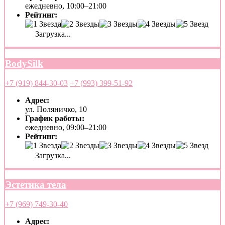
ежедневно, 10:00–21:00
Рейтинг:
Загрузка...
BodySilk
+7 (919) 844-30-03
+7 (993) 399-51-92
Адрес:
ул. Поляничко, 10
График работы:
ежедневно, 09:00–21:00
Рейтинг:
Загрузка...
Эстетика тела
+7 (969) 749-30-40
Адрес: