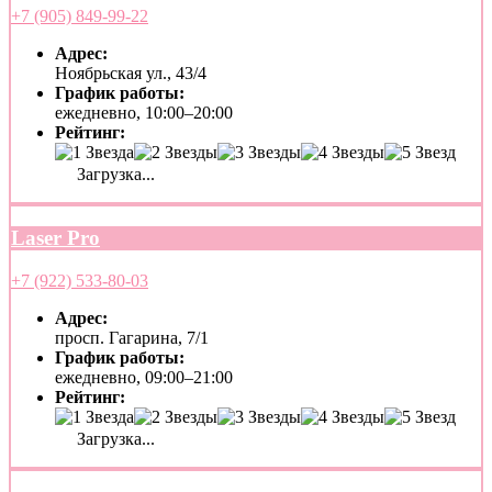
+7 (905) 849-99-22
Адрес:
Ноябрьская ул., 43/4
График работы:
ежедневно, 10:00–20:00
Рейтинг:
Загрузка...
Laser Pro
+7 (922) 533-80-03
Адрес:
просп. Гагарина, 7/1
График работы:
ежедневно, 09:00–21:00
Рейтинг:
Загрузка...