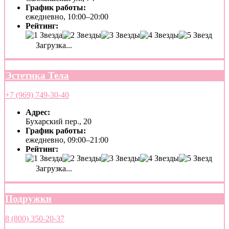
График работы:
ежедневно, 10:00–20:00
Рейтинг:
Загрузка...
Эстетика Тела
+7 (969) 749-30-40
Адрес:
Бухарский пер., 20
График работы:
ежедневно, 09:00–21:00
Рейтинг:
Загрузка...
Подружки
8 (800) 350-20-37