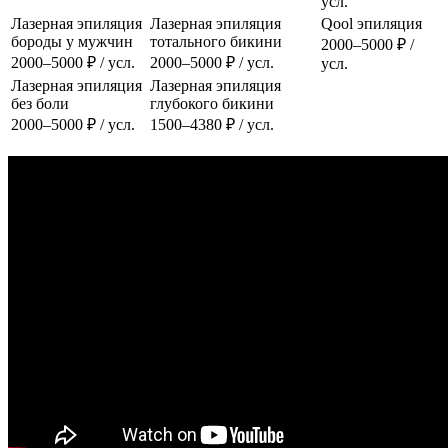
усл.
Лазерная эпиляция
Лазерная эпиляция
Qool эпиляция
бороды у мужчин
тотального бикини
2000–5000 ₽ /
2000–5000 ₽ / усл.
2000–5000 ₽ / усл.
усл.
Лазерная эпиляция
Лазерная эпиляция
без боли
глубокого бикини
2000–5000 ₽ / усл.
1500–4380 ₽ / усл.