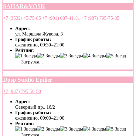
SAHAR&VOSK
+7 (3532) 45-75-85
+7 (901) 087-41-81
+7 (987) 795-75-85
Адрес:
ул. Маршала Жукова, 3
График работы:
ежедневно, 09:30–21:00
Рейтинг:
Загрузка...
Dpsp Studio Epilier
+7 (987) 795-56-50
Адрес:
Северный пр., 16/2
График работы:
ежедневно, 09:00–21:00
Рейтинг:
Загрузка...