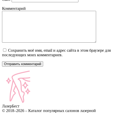
Комментарий
Сохранить моё имя, email и адрес сайта в этом браузере для
последующих моих комментариев.
Лазер
Бест
© 2018–2026 – Каталог популярных салонов лазерной