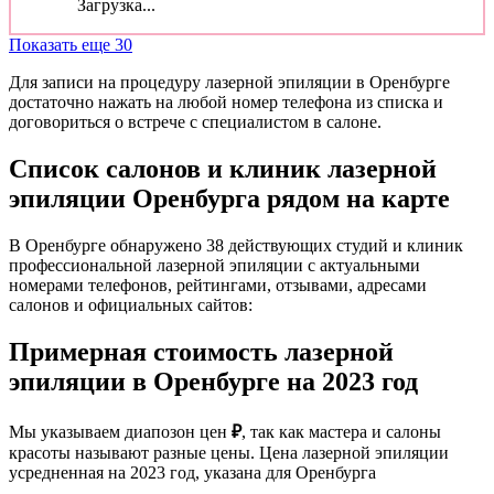
Загрузка...
Показать еще 30
Для записи на процедуру лазерной эпиляции в Оренбурге
достаточно нажать на любой номер телефона из списка и
договориться о встрече с специалистом в салоне.
Список салонов и клиник лазерной
эпиляции Оренбурга рядом на карте
В Оренбурге обнаружено 38 действующих студий и клиник
профессиональной лазерной эпиляции с актуальными
номерами телефонов, рейтингами, отзывами, адресами
салонов и официальных сайтов:
Примерная стоимость лазерной
эпиляции в Оренбурге на 2023 год
Мы указываем диапозон цен
₽
, так как мастера и салоны
красоты называют разные цены. Цена лазерной эпиляции
усредненная на 2023 год, указана для Оренбурга