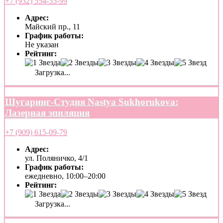
+7 (932) 554-35-99
Адрес:
Майский пр., 11
График работы:
Не указан
Рейтинг:
Загрузка...
Шугаринг-Студия Nastya Sukhorukova:
Лазерная эпиляция
+7 (909) 615-09-79
Адрес:
ул. Поляничко, 4/1
График работы:
ежедневно, 10:00–20:00
Рейтинг:
Загрузка...