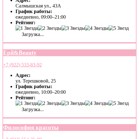
Адрес:
Салмышская ул., 43А
График работы:
ежедневно, 09:00–21:00
Рейтинг:
Загрузка...
Epil&Beauty
+7 (922) 533-83-92
Адрес:
ул. Терешковой, 25
График работы:
ежедневно, 10:00–20:00
Рейтинг:
Загрузка...
Философия красоты