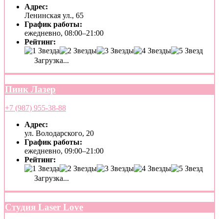
Адрес:
Ленинская ул., 65
График работы:
ежедневно, 08:00–21:00
Рейтинг:
Загрузка...
Пинк Лазер
+7 (987) 955-38-88
Адрес:
ул. Володарского, 20
График работы:
ежедневно, 09:00–21:00
Рейтинг:
Загрузка...
Студия Laser Love