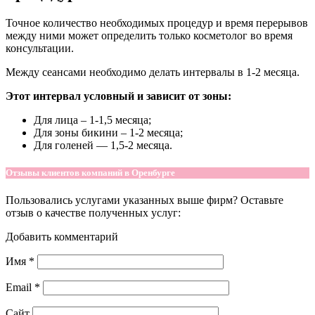
Точное количество необходимых процедур и время перерывов
между ними может определить только косметолог во время
консультации.
Между сеансами необходимо делать интервалы в 1-2 месяца.
Этот интервал условный и зависит от зоны:
Для лица – 1-1,5 месяца;
Для зоны бикини – 1-2 месяца;
Для голеней — 1,5-2 месяца.
Отзывы клиентов компаний в Оренбурге
Пользовались услугами указанных выше фирм? Оставьте
отзыв о качестве полученных услуг:
Добавить комментарий
Имя
*
Email
*
Сайт