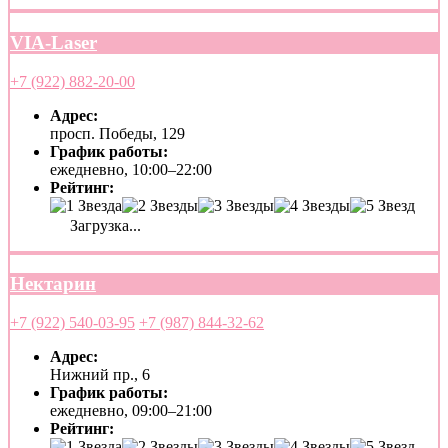
VIA-Laser
+7 (922) 882-20-00
Адрес:
просп. Победы, 129
График работы:
ежедневно, 10:00–22:00
Рейтинг:
Загрузка...
Нектарин
+7 (922) 540-03-95
+7 (987) 844-32-62
Адрес:
Нижний пр., 6
График работы:
ежедневно, 09:00–21:00
Рейтинг: