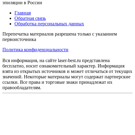
эпиляции в России
Главная
Обратная связь
Обработка персональных данных
Перепечатка материалов разрешена только с указанием
первоисточника
Политика конфиденциальности
Вся информация, на сайте laser-best.ru представлена
бесплатно, носит ознакомительный характер. Информация
взята из открытых источников и может отличаться от текущих
значений. Некоторые материалы могут содержат партнерские
ссылки. Все права и торговые знаки принадлежат их
правообладателям.