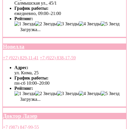
Салмышская ул., 45/1
График работы:
ежедневно, 09:00–21:00
Рейтинг:
Загрузка...
Новелла
+7 (922) 829-11-41
+7 (922) 838-17-59
Адрес:
ул. Кима, 25
График работы:
пн-сб 10:00–20:00
Рейтинг:
Загрузка...
Доктор Лазер
+7 (987) 847-99-55