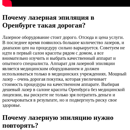
Почему лазерная эпиляция в
Оренбурге такая дорогая?
Лазерное оборудование стоит дорого. Отсюда и цена услуги.
В последнее время появилось большое количество лазеров, и
диапазон цен на процедуру сильно варьируется. Советуем не
идти в первый салон красоты рядом с домом, а все
внимательно изучить и выбрать качественный аппарат и
опытного специалиста. Аппарат для лазерной эпиляции
является медицинским оборудованием и должен
использоваться только в медицинских учреждениях. Мощный
лазер – очень дорогая покупка, которая увеличивает
стоимость процедуры на качественном аппарате. Выбирая
дешевый лазер в салоне красоты Оренбурга без медицинской
лицензии, вы рискуете не только зря потратить деньги и
разочароваться в результате, но и подвергнуть риску свое
здоровье.
Почему лазерную эпиляцию нужно
повторять?