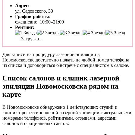
Адрес:
ул. Садовского, 30
График работы:
ежедневно, 10:00–21:00
Рейтинг:
Загрузка...
Для записи на процедуру лазерной эпиляции в
Новомосковске достаточно нажать на любой номер телефона
из списка и договориться о встрече с специалистом в салоне.
Список салонов и клиник лазерной
эпиляции Новомосковска рядом на
карте
В Новомосковске обнаружено 1 действующих студий и
клиник профессиональной лазерной эпиляции с актуальными
номерами телефонов, рейтингами, отзывами, адресами
салонов и официальных сайтов: