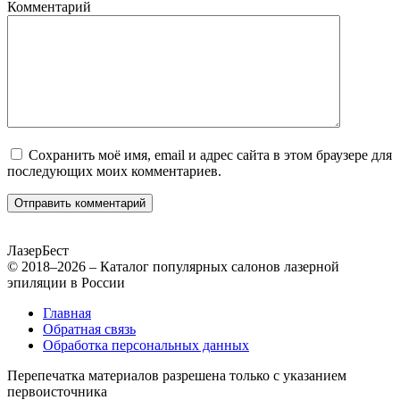
Комментарий
Сохранить моё имя, email и адрес сайта в этом браузере для
последующих моих комментариев.
Лазер
Бест
© 2018–2026 – Каталог популярных салонов лазерной
эпиляции в России
Главная
Обратная связь
Обработка персональных данных
Перепечатка материалов разрешена только с указанием
первоисточника