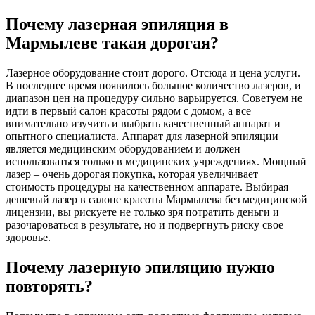
Почему лазерная эпиляция в
Мармылеве такая дорогая?
Лазерное оборудование стоит дорого. Отсюда и цена услуги.
В последнее время появилось большое количество лазеров, и
диапазон цен на процедуру сильно варьируется. Советуем не
идти в первый салон красоты рядом с домом, а все
внимательно изучить и выбрать качественный аппарат и
опытного специалиста. Аппарат для лазерной эпиляции
является медицинским оборудованием и должен
использоваться только в медицинских учреждениях. Мощный
лазер – очень дорогая покупка, которая увеличивает
стоимость процедуры на качественном аппарате. Выбирая
дешевый лазер в салоне красоты Мармылева без медицинской
лицензии, вы рискуете не только зря потратить деньги и
разочароваться в результате, но и подвергнуть риску свое
здоровье.
Почему лазерную эпиляцию нужно
повторять?