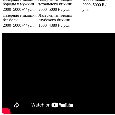
бороды у мужчин
тотального бикини
2000–5000 ₽ /
2000–5000 ₽ / усл.
2000–5000 ₽ / усл.
усл.
Лазерная эпиляция
Лазерная эпиляция
без боли
глубокого бикини
2000–5000 ₽ / усл.
1500–4380 ₽ / усл.