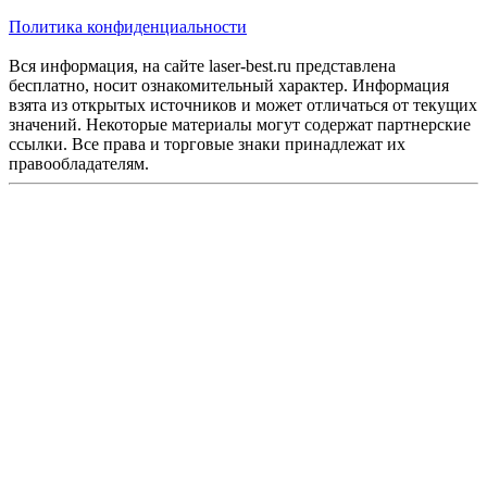
Политика конфиденциальности
Вся информация, на сайте laser-best.ru представлена
бесплатно, носит ознакомительный характер. Информация
взята из открытых источников и может отличаться от текущих
значений. Некоторые материалы могут содержат партнерские
ссылки. Все права и торговые знаки принадлежат их
правообладателям.