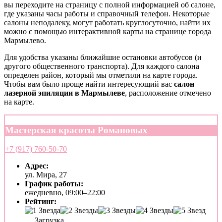
вы переходите на страницу с полной информацией об салоне,
где указаны часы работы и справочный телефон. Некоторые
салоны неподалеку, могут работать круглосуточно, найти их
можно с помощью интерактивной карты на странице города
Мармылево.
Для удобства указаны ближайшие остановки автобусов (и
другого общественного транспорта). Для каждого салона
определен район, который мы отметили на карте города.
Чтобы вам было проще найти интересующий вас
салон
лазерной эпиляции в Мармылеве
, расположение отмечено
на карте.
Мастерская красоты Романовых
+7 (917) 760-50-70
Адрес:
ул. Мира, 27
График работы:
ежедневно, 09:00–22:00
Рейтинг:
Загрузка...