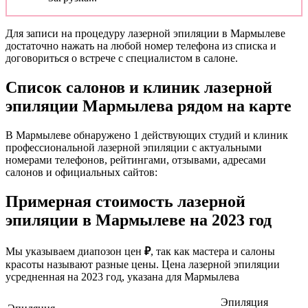
Для записи на процедуру лазерной эпиляции в Мармылеве
достаточно нажать на любой номер телефона из списка и
договориться о встрече с специалистом в салоне.
Список салонов и клиник лазерной
эпиляции Мармылева рядом на карте
В Мармылеве обнаружено 1 действующих студий и клиник
профессиональной лазерной эпиляции с актуальными
номерами телефонов, рейтингами, отзывами, адресами
салонов и официальных сайтов:
Примерная стоимость лазерной
эпиляции в Мармылеве на 2023 год
Мы указываем диапозон цен
₽
, так как мастера и салоны
красоты называют разные цены. Цена лазерной эпиляции
усредненная на 2023 год, указана для Мармылева
Эпиляция