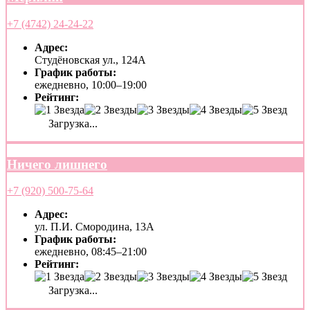
+7 (4742) 24-24-22
Адрес:
Студёновская ул., 124А
График работы:
ежедневно, 10:00–19:00
Рейтинг:
Загрузка...
Ничего лишнего
+7 (920) 500-75-64
Адрес:
ул. П.И. Смородина, 13А
График работы:
ежедневно, 08:45–21:00
Рейтинг:
Загрузка...