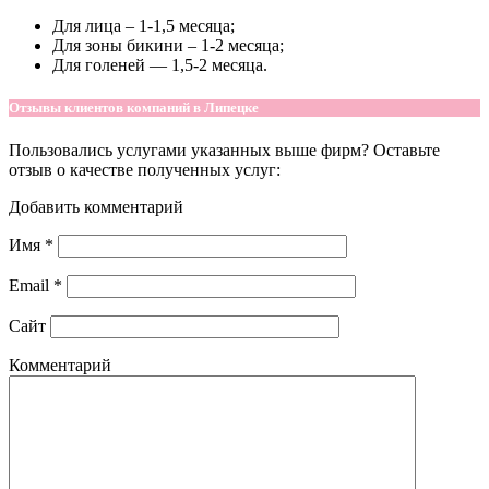
Для лица – 1-1,5 месяца;
Для зоны бикини – 1-2 месяца;
Для голеней — 1,5-2 месяца.
Отзывы клиентов компаний в Липецке
Пользовались услугами указанных выше фирм? Оставьте
отзыв о качестве полученных услуг:
Добавить комментарий
Имя
*
Email
*
Сайт
Комментарий