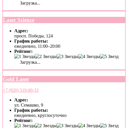
Загрузка...
Laser Science
Адрес:
просп. Победы, 124
График работы:
ежедневно, 11:00–20:00
Рейтинг:
Загрузка...
Gold Laser
+7 (920) 519-00-33
Адрес:
ул. Семашко, 9
График работы:
ежедневно, круглосуточно
Рейтинг: