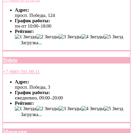
Адрес:
просп. Победы, 124
График работы:
пн-пт 10:00–18:00
Рейтинг:
Загрузка...
Delete
+7 (900) 591-99-11
Адрес:
просп. Победы, 3
График работы:
ежедневно, 09:00–20:00
Рейтинг:
Загрузка...
Мерилин