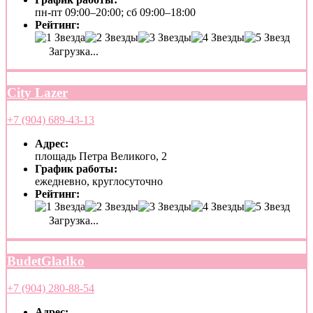
пн-пт 09:00–20:00; сб 09:00–18:00
Рейтинг:
Загрузка...
City Lazer
+7 (904) 689-43-13
Адрес:
площадь Петра Великого, 2
График работы:
ежедневно, круглосуточно
Рейтинг:
Загрузка...
BudetGladko
+7 (904) 280-88-54
Адрес: