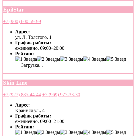
EpilStar
+7 (900) 600-59-99
Адрес:
ул. Л. Толстого, 1
График работы:
ежедневно, 09:00–20:00
Рейтинг:
Загрузка...
Skin Line
+7 (927) 885-44-44
+7 (969) 977-33-30
Адрес:
Крайняя ул., 4
График работы:
ежедневно, 09:00–21:00
Рейтинг: