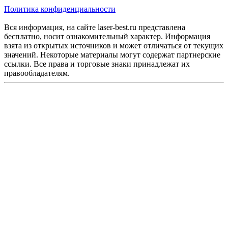
Политика конфиденциальности
Вся информация, на сайте laser-best.ru представлена
бесплатно, носит ознакомительный характер. Информация
взята из открытых источников и может отличаться от текущих
значений. Некоторые материалы могут содержат партнерские
ссылки. Все права и торговые знаки принадлежат их
правообладателям.