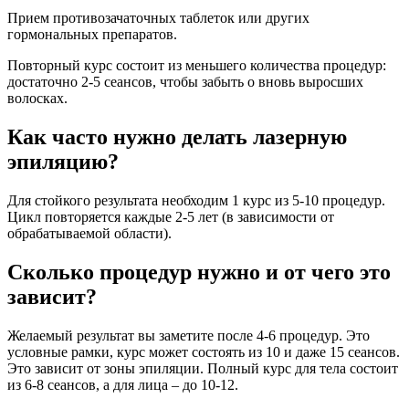
Прием противозачаточных таблеток или других
гормональных препаратов.
Повторный курс состоит из меньшего количества процедур:
достаточно 2-5 сеансов, чтобы забыть о вновь выросших
волосках.
Как часто нужно делать лазерную
эпиляцию?
Для стойкого результата необходим 1 курс из 5-10 процедур.
Цикл повторяется каждые 2-5 лет (в зависимости от
обрабатываемой области).
Сколько процедур нужно и от чего это
зависит?
Желаемый результат вы заметите после 4-6 процедур. Это
условные рамки, курс может состоять из 10 и даже 15 сеансов.
Это зависит от зоны эпиляции. Полный курс для тела состоит
из 6-8 сеансов, а для лица – до 10-12.