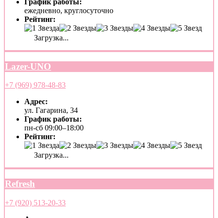
График работы:
ежедневно, круглосуточно
Рейтинг:
Загрузка...
Lazer-UNO
+7 (969) 978-48-83
Адрес:
ул. Гагарина, 34
График работы:
пн-сб 09:00–18:00
Рейтинг:
Загрузка...
Refresh
+7 (920) 513-20-33