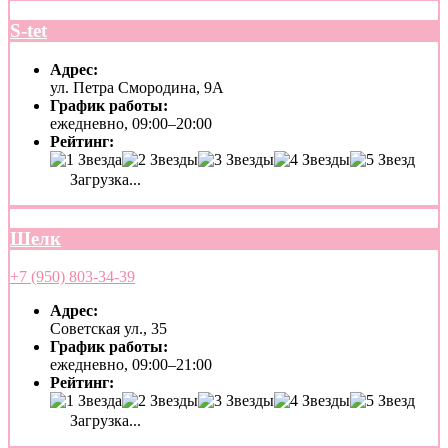
S-tet
Адрес:
ул. Петра Смородина, 9А
График работы:
ежедневно, 09:00–20:00
Рейтинг:
Загрузка...
Шелк
+7 (950) 803-34-39
Адрес:
Советская ул., 35
График работы:
ежедневно, 09:00–21:00
Рейтинг:
Загрузка...