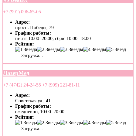
+7 (991) 096-65-05
Адрес:
просп. Победы, 79
График работы:
пн-пт 10:00–20:00; сб,вс 10:00–18:00
Рейтинг:
Загрузка...
ЛазерМед
+7 (4742) 24-24-55
+7 (909) 221-81-11
Адрес:
Советская ул., 41
График работы:
ежедневно, 10:00–20:00
Рейтинг:
Загрузка...