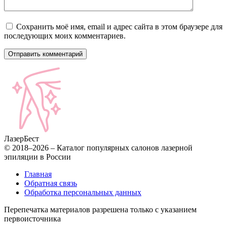
Сохранить моё имя, email и адрес сайта в этом браузере для
последующих моих комментариев.
Лазер
Бест
© 2018–2026 – Каталог популярных салонов лазерной
эпиляции в России
Главная
Обратная связь
Обработка персональных данных
Перепечатка материалов разрешена только с указанием
первоисточника