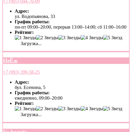
+7 (905) 044-76-09
Адрес:
ул. Водопьянова, 33
График работы:
пн-пт 09:00–20:00, перерыв 13:00–14:00; сб 11:00–16:00
Рейтинг:
Загрузка...
НеЁж
+7 (993) 399-58-25
Адрес:
бул. Есенина, 5
График работы:
ежедневно, 09:00–20:00
Рейтинг:
Загрузка...
Vs beauty