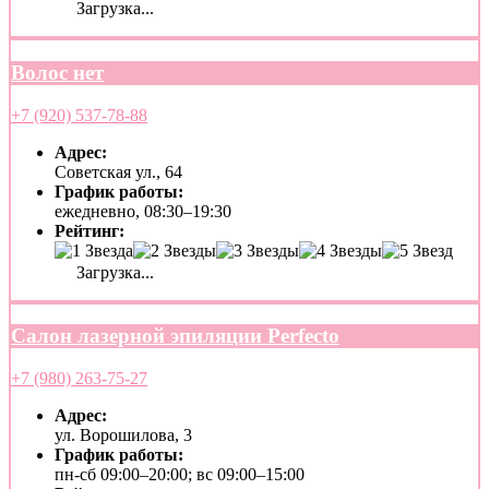
Загрузка...
Волос нет
+7 (920) 537-78-88
Адрес:
Советская ул., 64
График работы:
ежедневно, 08:30–19:30
Рейтинг:
Загрузка...
Салон лазерной эпиляции Perfecto
+7 (980) 263-75-27
Адрес:
ул. Ворошилова, 3
График работы:
пн-сб 09:00–20:00; вс 09:00–15:00