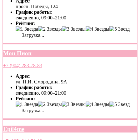
Адрес:
просп. Победы, 124
График работы:
ежедневно, 09:00–21:00
Рейтинг:
Загрузка...
Мон Пион
+7 (904) 283-78-83
Адрес:
ул. П.И. Смородина, 9А
График работы:
ежедневно, 09:00–21:00
Рейтинг:
Загрузка...
Epil4me