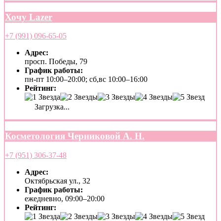
Хочу Lazer
+7 (991) 096-65-05
Адрес:
просп. Победы, 79
График работы:
пн-пт 10:00–20:00; сб,вс 10:00–16:00
Рейтинг:
Загрузка...
Косметология Черниковой А. Н.
+7 (951) 306-37-48
Адрес:
Октябрьская ул., 32
График работы:
ежедневно, 09:00–20:00
Рейтинг: