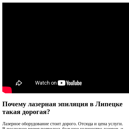
Почему лазерная эпиляция в Липецке
такая дорогая?
Лазерное оборудование стоит дорого. Отсюда и цена услуги.
В последнее время появилось большое количество лазеров, и