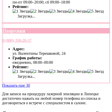
пн-пт 09:00–20:00; сб 09:00–18:00
Рейтинг:
Загрузка...
Подружки
8 (800) 350-20-37
Адрес:
ул. Валентины Терешковой, 24
График работы:
ежедневно, 08:00–00:00
Рейтинг:
Загрузка...
Показать еще 30
Для записи на процедуру лазерной эпиляции в Липецке
достаточно нажать на любой номер телефона из списка и
договориться о встрече с специалистом в салоне.