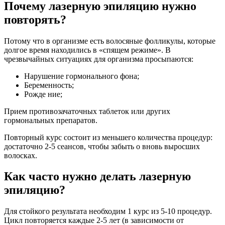
Почему лазерную эпиляцию нужно
повторять?
Потому что в организме есть волосяные фолликулы, которые
долгое время находились в «спящем режиме». В
чрезвычайных ситуациях для организма просыпаются:
Нарушение гормонального фона;
Беременность;
Рожде ние;
Прием противозачаточных таблеток или других
гормональных препаратов.
Повторный курс состоит из меньшего количества процедур:
достаточно 2-5 сеансов, чтобы забыть о вновь выросших
волосках.
Как часто нужно делать лазерную
эпиляцию?
Для стойкого результата необходим 1 курс из 5-10 процедур.
Цикл повторяется каждые 2-5 лет (в зависимости от