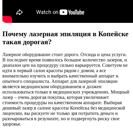
Почему лазерная эпиляция в Копейске
такая дорогая?
Лазерное оборудование стоит дорого. Отсюда и цена услуги.
В последнее время появилось большое количество лазеров, и
диапазон цен на процедуру сильно варьируется. Советуем не
идти в первый салон красоты рядом с домом, а все
внимательно изучить и выбрать качественный аппарат и
опытного специалиста. Аппарат для лазерной эпиляции
является медицинским оборудованием и должен
использоваться только в медицинских учреждениях. Мощный
лазер – очень дорогая покупка, которая увеличивает
стоимость процедуры на качественном аппарате. Выбирая
дешевый лазер в салоне красоты Копейска без медицинской
лицензии, вы рискуете не только зря потратить деньги и
разочароваться в результате, но и подвергнуть риску свое
здоровье.