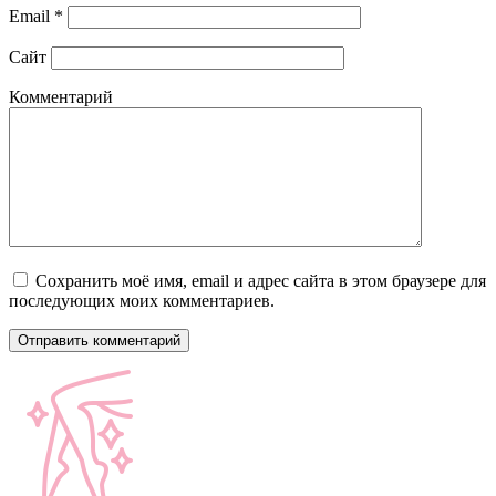
Email
*
Сайт
Комментарий
Сохранить моё имя, email и адрес сайта в этом браузере для
последующих моих комментариев.