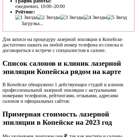
График работы:
ежедневно, 10:00–20:00
Рейтинг:
Загрузка...
Для записи на процедуру лазерной эпиляции в Копейске
достаточно нажать на любой номер телефона из списка и
договориться о встрече с специалистом в салоне.
Список салонов и клиник лазерной
эпиляции Копейска рядом на карте
В Копейске обнаружено 1 действующих студий и клиник
профессиональной лазерной эпиляции с актуальными
номерами телефонов, рейтингами, отзывами, адресами
салонов и официальных сайтов:
Примерная стоимость лазерной
эпиляции в Копейске на 2023 год
Мы указываем диапозон цен
₽
, так как мастера и салоны