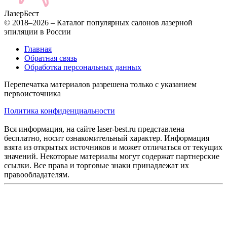
Лазер
Бест
© 2018–2026 – Каталог популярных салонов лазерной
эпиляции в России
Главная
Обратная связь
Обработка персональных данных
Перепечатка материалов разрешена только с указанием
первоисточника
Политика конфиденциальности
Вся информация, на сайте laser-best.ru представлена
бесплатно, носит ознакомительный характер. Информация
взята из открытых источников и может отличаться от текущих
значений. Некоторые материалы могут содержат партнерские
ссылки. Все права и торговые знаки принадлежат их
правообладателям.