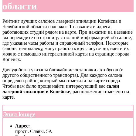
области
Рейтинг лучших салонов лазерной эпиляции Копейска и
Челябинской области содержит
1
названия и адреса
работающих студий рядом на карте. При нажатии на название
вы переходите на страницу с полной информацией об салоне,
где указаны часы работы и справочный телефон. Некоторые
салоны неподалеку, могут работать круглосуточно, найти их
можно с помощью интерактивной карты на странице города
Копейск.
Для удобства указаны ближайшие остановки автобусов (и
другого общественного транспорта). Для каждого салона
определен район, который мы отметили на карте города.
Чтобы вам было проще найти интересующий вас
салон
лазерной эпиляции в Копейске
, расположение отмечено на
карте.
Эпил lounge
Адрес:
просп. Славы, 5А