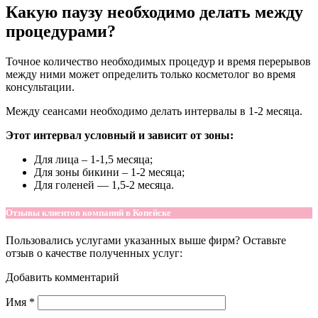
Какую паузу необходимо делать между
процедурами?
Точное количество необходимых процедур и время перерывов
между ними может определить только косметолог во время
консультации.
Между сеансами необходимо делать интервалы в 1-2 месяца.
Этот интервал условный и зависит от зоны:
Для лица – 1-1,5 месяца;
Для зоны бикини – 1-2 месяца;
Для голеней — 1,5-2 месяца.
Отзывы клиентов компаний в Копейске
Пользовались услугами указанных выше фирм? Оставьте
отзыв о качестве полученных услуг:
Добавить комментарий
Имя
*