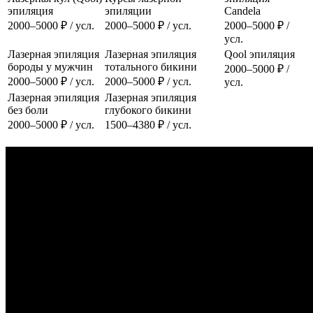
эпиляция
эпиляции
Candela
2000–5000 ₽ / усл.
2000–5000 ₽ / усл.
2000–5000 ₽ /
усл.
Лазерная эпиляция
Лазерная эпиляция
Qool эпиляция
бороды у мужчин
тотального бикини
2000–5000 ₽ /
2000–5000 ₽ / усл.
2000–5000 ₽ / усл.
усл.
Лазерная эпиляция
Лазерная эпиляция
без боли
глубокого бикини
2000–5000 ₽ / усл.
1500–4380 ₽ / усл.