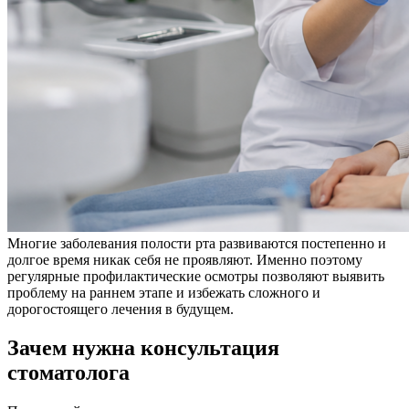
Многие заболевания полости рта развиваются постепенно и
долгое время никак себя не проявляют. Именно поэтому
регулярные профилактические осмотры позволяют выявить
проблему на раннем этапе и избежать сложного и
дорогостоящего лечения в будущем.
Зачем нужна консультация
стоматолога