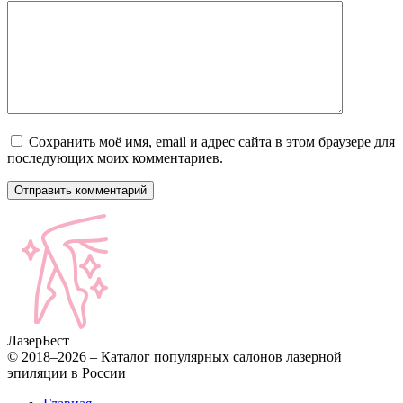
Сохранить моё имя, email и адрес сайта в этом браузере для
последующих моих комментариев.
Лазер
Бест
© 2018–2026 – Каталог популярных салонов лазерной
эпиляции в России