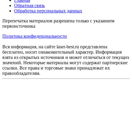
Главная
Обратная связь
Обработка персональных данных
Перепечатка материалов разрешена только с указанием
первоисточника
Политика конфиденциальности
Вся информация, на сайте laser-best.ru представлена
бесплатно, носит ознакомительный характер. Информация
взята из открытых источников и может отличаться от текущих
значений. Некоторые материалы могут содержат партнерские
ссылки. Все права и торговые знаки принадлежат их
правообладателям.