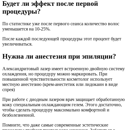
Будет ли эффект после первой
процедуры?
По статистике уже после первого сеанса количество волос
уменьшается на 10-25%.
После каждой последующей процедуры этот процент будет
увеличиваться.
Нужна ли анестезия при эпиляции?
Александритовый лазер имеет встроенную двойную систему
охлаждения, но процедуру можно маркировать. При
повышенной чувствительности косметолог использует
местную анестезию (крем-анестетик или лидокаин в виде
спрея)
При работе с диодным лазером врач защищает обработанную
кожу специальным охлаждающим гелем. Этого достаточно,
чтобы сделать процедуру максимально комфортной и
безболезненной.
Помните, что даже самые современные эстетические