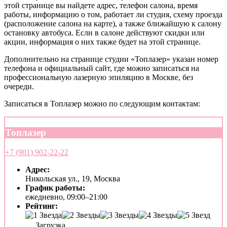
этой странице вы найдете адрес, телефон салона, время
работы, информацию о том, работает ли студия, схему проезда
(расположение салона на карте), а также ближайшую к салону
остановку автобуса. Если в салоне действуют скидки или
акции, информация о них также будет на этой странице.
Дополнительно на странице студии «Топлазер» указан номер
телефона и официальный сайт, где можно записаться на
профессиональную лазерную эпиляцию в Москве, без
очереди.
Записаться в Топлазер можно по следующим контактам:
Топлазер
+7 (901) 902-22-22
Адрес:
Никольская ул., 19, Москва
График работы:
ежедневно, 09:00–21:00
Рейтинг:
Загрузка...