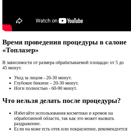
Время проведения процедуры в салоне
«Топлазер»
В зависимости от размера обрабатываемой площади: от 5 до
45 минут.
Уход за лицом - 20-30 минут.
Глубокое бикини – 20-30 минут.
Ноги полностью - 60-90 минут.
Что нельзя делать после процедуры?
Избегайте использования косметики и кремов на
обработанной области, так как это может вызвать
раздражение.
Если на коже есть отек или покраснение, рекомендуется