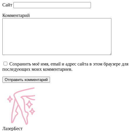
Сайт
Комментарий
Сохранить моё имя, email и адрес сайта в этом браузере для
последующих моих комментариев.
Лазер
Бест