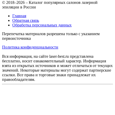
© 2018–2026 – Каталог популярных салонов лазерной
эпиляции в России
Главная
Обратная связь
Обработка персональных данных
Перепечатка материалов разрешена только с указанием
первоисточника
Политика конфиденциальности
Вся информация, на сайте laser-best.ru представлена
бесплатно, носит ознакомительный характер. Информация
взята из открытых источников и может отличаться от текущих
значений. Некоторые материалы могут содержат партнерские
ссылки. Все права и торговые знаки принадлежат их
правообладателям.