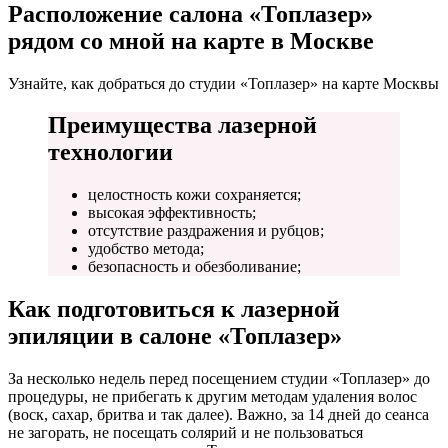
Расположение салона «Топлазер»
рядом со мной на карте в Москве
Узнайте, как добраться до студии «Топлазер» на карте Москвы
Преимущества лазерной
технологии
целостность кожи сохраняется;
высокая эффективность;
отсутствие раздражения и рубцов;
удобство метода;
безопасность и обезболивание;
Как подготовиться к лазерной
эпиляции в салоне «Топлазер»
За несколько недель перед посещением студии «Топлазер» до
процедуры, не прибегать к другим методам удаления волос
(воск, сахар, бритва и так далее). Важно, за 14 дней до сеанса
не загорать, не посещать солярий и не пользоваться