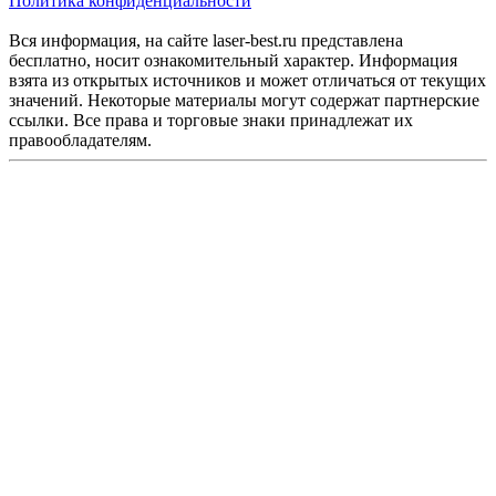
Политика конфиденциальности
Вся информация, на сайте laser-best.ru представлена
бесплатно, носит ознакомительный характер. Информация
взята из открытых источников и может отличаться от текущих
значений. Некоторые материалы могут содержат партнерские
ссылки. Все права и торговые знаки принадлежат их
правообладателям.