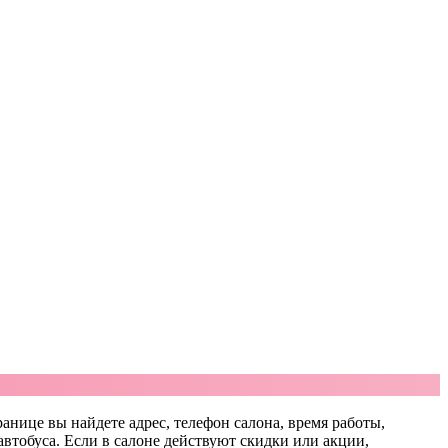
ранице вы найдете адрес, телефон салона, время работы,
автобуса. Если в салоне действуют скидки или акции,