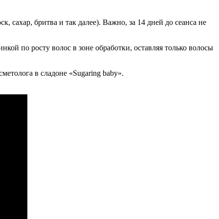
, сахар, бритва и так далее). Важно, за 14 дней до сеанса не
инкой по росту волос в зоне обработки, оставляя только волосы
метолога в сладоне «Sugaring baby».