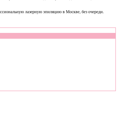
ессиональную лазерную эпиляцию в Москве, без очереди.