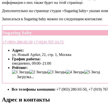
информация о них также будет на этой странице.
Дополнительно на странице студии «Sugaring baby» указан ном
Записаться в Sugaring baby можно по следующим контактам:
Sugaring baby
+7 (903) 280-93-50
+7 (919) 767-33-72
Адрес:
ул. Новый Арбат, 21, стр. 1, Москва
График работы:
ежедневно, 09:00–21:00
Рейтинг:
Загрузка...
Все телефоны компании:
+7 (903) 280-93-50, +7 (919) 76
Адрес и контакты