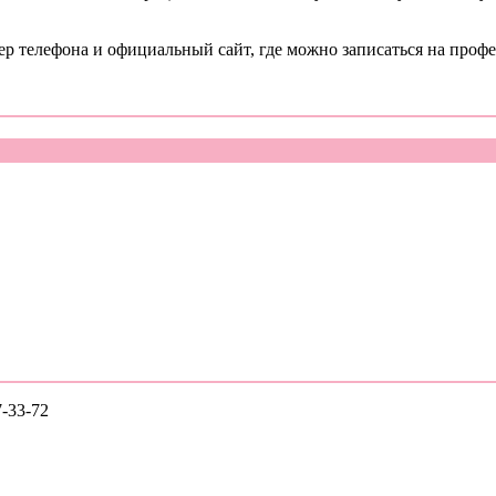
ер телефона и официальный сайт, где можно записаться на проф
7-33-72