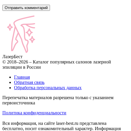
Лазер
Бест
© 2018–2026 – Каталог популярных салонов лазерной
эпиляции в России
Главная
Обратная связь
Обработка персональных данных
Перепечатка материалов разрешена только с указанием
первоисточника
Политика конфиденциальности
Вся информация, на сайте laser-best.ru представлена
бесплатно, носит ознакомительный характер. Информация