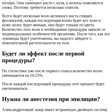
потерю. Они начинают расти с нуля, и волосы появляются
снова. Поэтому требуется несколько сеансов.
Всего будет несколько волн активного роста спящих
фолликулов, каждая последующая волна будет все хуже и
хуже: волос будет меньше, они будут тоньше по цвету.
Количество этих волн и необходимые процедуры зависят от
индивидуальных особенностей организма. После того, как все
луковицы будут уничтожены, вы надолго забудете о
нежелательной растительности на теле.
Будет ли эффект после первой
процедуры?
По статистике уже после первого сеанса количество волос
уменьшается на 10-25%.
После каждой последующей процедуры этот процент будет
увеличиваться.
Нужна ли анестезия при эпиляции?
Александритовый лазер имеет встроенную двойную систему