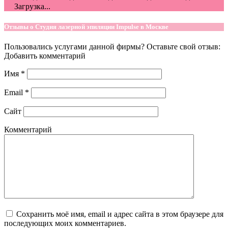
Загрузка...
Отзывы о Студия лазерной эпиляции Impulse в Москве
Пользовались услугами данной фирмы? Оставьте свой отзыв:
Добавить комментарий
Имя
*
Email
*
Сайт
Комментарий
Сохранить моё имя, email и адрес сайта в этом браузере для
последующих моих комментариев.