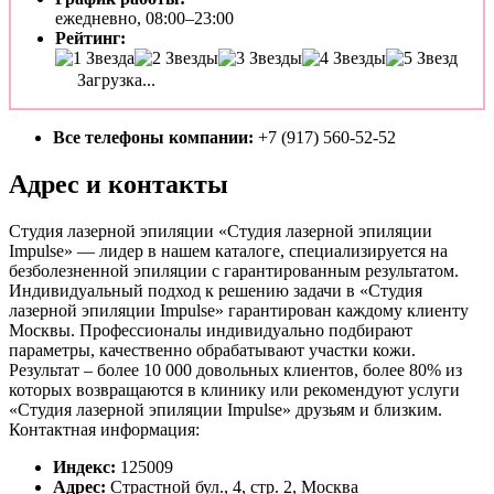
ежедневно, 08:00–23:00
Рейтинг:
Загрузка...
Все телефоны компании:
+7 (917) 560-52-52
Адрес и контакты
Студия лазерной эпиляции «Студия лазерной эпиляции
Impulse» — лидер в нашем каталоге, специализируется на
безболезненной эпиляции с гарантированным результатом.
Индивидуальный подход к решению задачи в «Студия
лазерной эпиляции Impulse» гарантирован каждому клиенту
Москвы. Профессионалы индивидуально подбирают
параметры, качественно обрабатывают участки кожи.
Результат – более 10 000 довольных клиентов, более 80% из
которых возвращаются в клинику или рекомендуют услуги
«Студия лазерной эпиляции Impulse» друзьям и близким.
Контактная информация:
Индекс:
125009
Адрес:
Страстной бул., 4, стр. 2, Москва