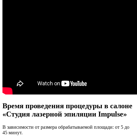
Время проведения процедуры в салоне
«Студия лазерной эпиляции Impulse»
В зависимости от размера обрабатываемой площади: от 5 до
45 минут.