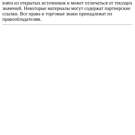
взята из открытых источников и может отличаться от текущих
значений. Некоторые материалы могут содержат партнерские
ссылки. Все права и торговые знаки принадлежат их
правообладателям.