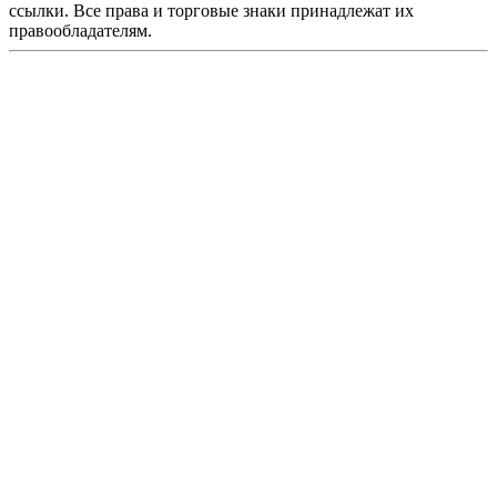
ссылки. Все права и торговые знаки принадлежат их
правообладателям.