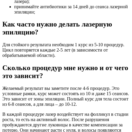
лазера);
принимайте антибиотики за 14 дней до сеанса лазерной
эпиляции;
Как часто нужно делать лазерную
эпиляцию?
Для стойкого результата необходим 1 курс из 5-10 процедур.
Цикл повторяется каждые 2-5 лет (в зависимости от
обрабатываемой области).
Сколько процедур мне нужно и от чего
это зависит?
Желаемый результат вы заметите после 4-6 процедур. Это
условные рамки, курс может состоять из 10 и даже 15 сеансов.
Это зависит от зоны эпиляции. Полный курс для тела состоит
из 6-8 сеансов, а для лица – до 10-12.
В каждой процедуре лазер воздействует на фолликул в стадии
роста, то есть на активный волос. После разрушения
пробуждаются другие луковицы в качестве компенсации за
потерю. Они начинают расти с нуля, и волосы появляются