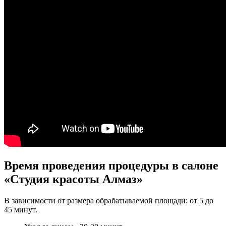
Время проведения процедуры в салоне
«Студия красоты Алмаз»
В зависимости от размера обрабатываемой площади: от 5 до
45 минут.