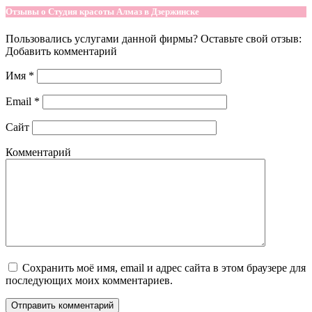
Отзывы о Студия красоты Алмаз в Дзержинске
Пользовались услугами данной фирмы? Оставьте свой отзыв:
Добавить комментарий
Имя
*
Email
*
Сайт
Комментарий
Сохранить моё имя, email и адрес сайта в этом браузере для
последующих моих комментариев.