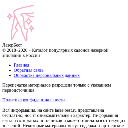
Лазер
Бест
© 2018–2026 – Каталог популярных салонов лазерной
эпиляции в России
Главная
Обратная связь
Обработка персональных данных
Перепечатка материалов разрешена только с указанием
первоисточника
Политика конфиденциальности
Вся информация, на сайте laser-best.ru представлена
бесплатно, носит ознакомительный характер. Информация
взята из открытых источников и может отличаться от текущих
значений. Некоторые материалы могут содержат партнерские