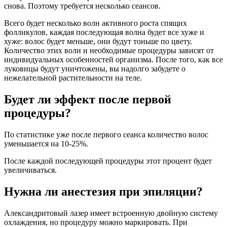
снова. Поэтому требуется несколько сеансов.
Всего будет несколько волн активного роста спящих
фолликулов, каждая последующая волна будет все хуже и
хуже: волос будет меньше, они будут тоньше по цвету.
Количество этих волн и необходимые процедуры зависят от
индивидуальных особенностей организма. После того, как все
луковицы будут уничтожены, вы надолго забудете о
нежелательной растительности на теле.
Будет ли эффект после первой
процедуры?
По статистике уже после первого сеанса количество волос
уменьшается на 10-25%.
После каждой последующей процедуры этот процент будет
увеличиваться.
Нужна ли анестезия при эпиляции?
Александритовый лазер имеет встроенную двойную систему
охлаждения, но процедуру можно маркировать. При