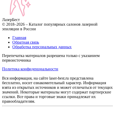
Лазер
Бест
© 2018–2026 – Каталог популярных салонов лазерной
эпиляции в России
Главная
Обратная связь
Обработка персональных данных
Перепечатка материалов разрешена только с указанием
первоисточника
Политика конфиденциальности
Вся информация, на сайте laser-best.ru представлена
бесплатно, носит ознакомительный характер. Информация
взята из открытых источников и может отличаться от текущих
значений. Некоторые материалы могут содержат партнерские
ссылки. Все права и торговые знаки принадлежат их
правообладателям.