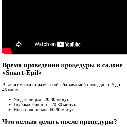
Время проведения процедуры в салоне
«Smart-Epil»
В зависимости от размера обрабатываемой площади: от 5 до
45 минут.
Уход за лицом - 20-30 минут.
Глубокое бикини – 20-30 минут.
Ноги полностью - 60-90 минут.
Что нельзя делать после процедуры?