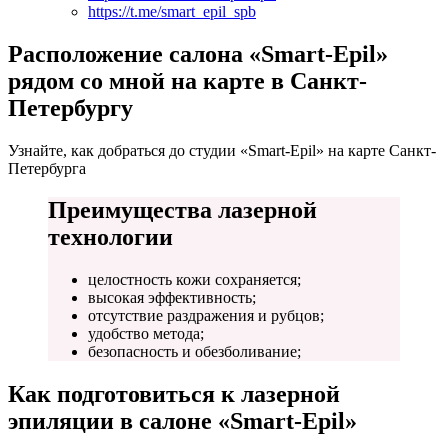
https://t.me/smart_epil_spb
Расположение салона «Smart-Epil»
рядом со мной на карте в Санкт-
Петербургу
Узнайте, как добраться до студии «Smart-Epil» на карте Санкт-
Петербурга
Преимущества лазерной
технологии
целостность кожи сохраняется;
высокая эффективность;
отсутствие раздражения и рубцов;
удобство метода;
безопасность и обезболивание;
Как подготовиться к лазерной
эпиляции в салоне «Smart-Epil»