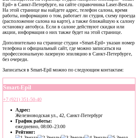
Epil» в Санкт-Петербурге, на сайте справочника Laser-Best.ru.
На этой странице вы найдете адрес, телефон салона, время
работы, информацию о том, работает ли студия, схему проезда
(расположение салона на карте), а также ближайшую к салону
остановку автобуса. Если в салоне действуют скидки или
акции, информация о них также будет на этой странице.
Дополнительно на странице студии «Smart-Epil» указан номер
телефона и официальный сайт, где можно записаться на
профессиональную лазерную эпиляцию в Санкт-Петербурге,
без очереди.
Записаться в Smart-Epil можно по следующим контактам:
Smart-Epil
+7 (921) 351-50-40
Адрес:
Железноводская ул., 42, Санкт-Петербург
График работы:
ежедневно, 08:00–23:00
Рейтинг: