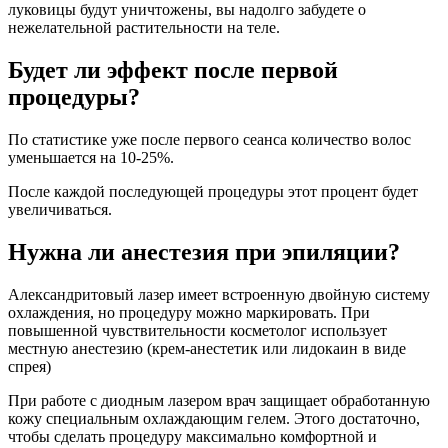
луковицы будут уничтожены, вы надолго забудете о
нежелательной растительности на теле.
Будет ли эффект после первой
процедуры?
По статистике уже после первого сеанса количество волос
уменьшается на 10-25%.
После каждой последующей процедуры этот процент будет
увеличиваться.
Нужна ли анестезия при эпиляции?
Александритовый лазер имеет встроенную двойную систему
охлаждения, но процедуру можно маркировать. При
повышенной чувствительности косметолог использует
местную анестезию (крем-анестетик или лидокаин в виде
спрея)
При работе с диодным лазером врач защищает обработанную
кожу специальным охлаждающим гелем. Этого достаточно,
чтобы сделать процедуру максимально комфортной и