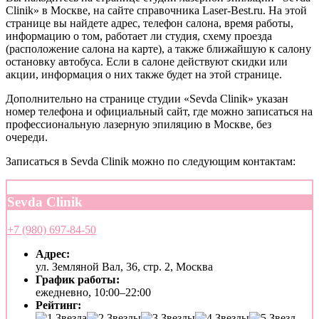
Clinik» в Москве, на сайте справочника Laser-Best.ru. На этой
странице вы найдете адрес, телефон салона, время работы,
информацию о том, работает ли студия, схему проезда
(расположение салона на карте), а также ближайшую к салону
остановку автобуса. Если в салоне действуют скидки или
акции, информация о них также будет на этой странице.
Дополнительно на странице студии «Sevda Clinik» указан
номер телефона и официальный сайт, где можно записаться на
профессиональную лазерную эпиляцию в Москве, без
очереди.
Записаться в Sevda Clinik можно по следующим контактам:
Sevda Clinik
+7 (980) 697-84-50
Адрес:
ул. Земляной Вал, 36, стр. 2, Москва
График работы:
ежедневно, 10:00–22:00
Рейтинг: