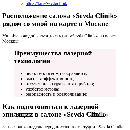
https://t.me/sevdaclinik
Расположение салона «Sevda Clinik»
рядом со мной на карте в Москве
Узнайте, как добраться до студии «Sevda Clinik» на карте
Москвы
Преимущества лазерной
технологии
целостность кожи сохраняется;
высокая эффективность;
отсутствие раздражения и рубцов;
удобство метода;
безопасность и обезболивание;
Как подготовиться к лазерной
эпиляции в салоне «Sevda Clinik»
За несколько недель перед посещением студии «Sevda Clinik»