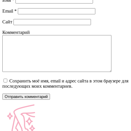
Имя
*
Email
*
Сайт
Комментарий
Сохранить моё имя, email и адрес сайта в этом браузере для
последующих моих комментариев.