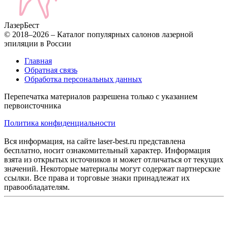
Лазер
Бест
© 2018–2026 – Каталог популярных салонов лазерной
эпиляции в России
Главная
Обратная связь
Обработка персональных данных
Перепечатка материалов разрешена только с указанием
первоисточника
Политика конфиденциальности
Вся информация, на сайте laser-best.ru представлена
бесплатно, носит ознакомительный характер. Информация
взята из открытых источников и может отличаться от текущих
значений. Некоторые материалы могут содержат партнерские
ссылки. Все права и торговые знаки принадлежат их
правообладателям.