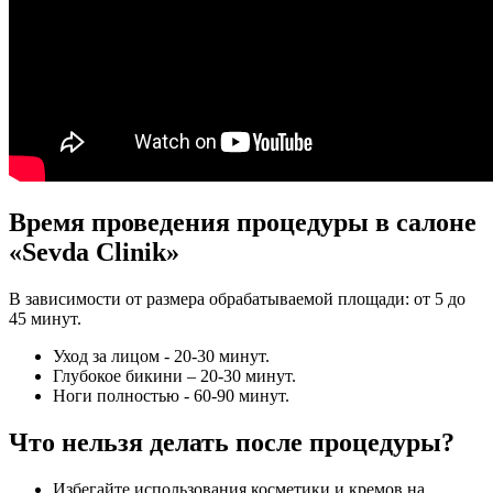
Время проведения процедуры в салоне
«Sevda Clinik»
В зависимости от размера обрабатываемой площади: от 5 до
45 минут.
Уход за лицом - 20-30 минут.
Глубокое бикини – 20-30 минут.
Ноги полностью - 60-90 минут.
Что нельзя делать после процедуры?
Избегайте использования косметики и кремов на