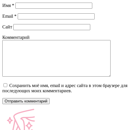
Имя
*
Email
*
Сайт
Комментарий
Сохранить моё имя, email и адрес сайта в этом браузере для
последующих моих комментариев.