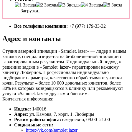
Загрузка...
Все телефоны компании:
+7 (977) 179-33-32
Адрес и контакты
Студия лазерной эпиляции «Samolet. lazer» — лидер в нашем
каталоге, специализируется на безболезненной эпиляции с
гарантированным результатом. Индивидуальный подход к
решению задачи в «Samolet. lazer» гарантирован каждому
клиенту Люберцов. Профессионалы индивидуально
подбирают параметры, качественно обрабатывают участки
кожи. Результат – более 10 000 довольных клиентов, более
80% из которых возвращаются в клинику или рекомендуют
услуги «Samolet. lazer» друзьям и близким.
Контактная информация:
Индекс:
140016
Адрес:
ул. Камова, 7, корп. 1, Люберцы
Режим работы офиса:
ежедневно, 09:00–21:00
Социальные сети:
https://vk.com/samolet.lazer