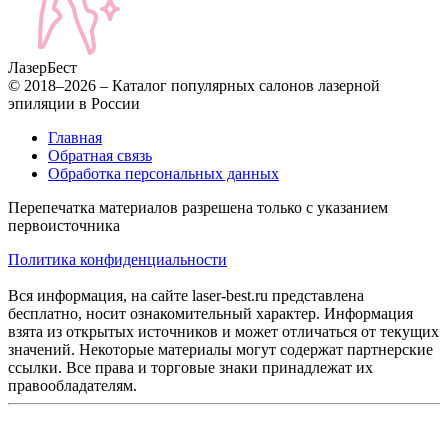
Лазер
Бест
© 2018–2026 – Каталог популярных салонов лазерной
эпиляции в России
Главная
Обратная связь
Обработка персональных данных
Перепечатка материалов разрешена только с указанием
первоисточника
Политика конфиденциальности
Вся информация, на сайте laser-best.ru представлена
бесплатно, носит ознакомительный характер. Информация
взята из открытых источников и может отличаться от текущих
значений. Некоторые материалы могут содержат партнерские
ссылки. Все права и торговые знаки принадлежат их
правообладателям.