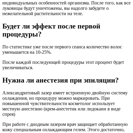
индивидуальных особенностей организма. После того, как все
луковицы будут уничтожены, вы надолго забудете о
нежелательной растительности на теле.
Будет ли эффект после первой
процедуры?
По статистике уже после первого сеанса количество волос
уменьшается на 10-25%.
После каждой последующей процедуры этот процент будет
увеличиваться.
Нужна ли анестезия при эпиляции?
Александритовый лазер имеет встроенную двойную систему
охлаждения, но процедуру можно маркировать. При
повышенной чувствительности косметолог использует
местную анестезию (крем-анестетик или лидокаин в виде
спрея)
При работе с диодным лазером врач защищает обработанную
кожу специальным охлаждающим гелем. Этого достаточно,