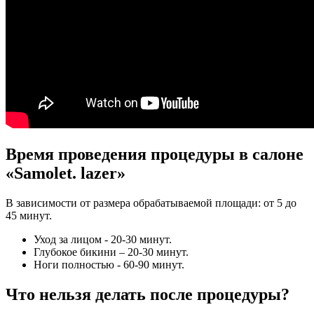
Время проведения процедуры в салоне
«Samolet. lazer»
В зависимости от размера обрабатываемой площади: от 5 до
45 минут.
Уход за лицом - 20-30 минут.
Глубокое бикини – 20-30 минут.
Ноги полностью - 60-90 минут.
Что нельзя делать после процедуры?