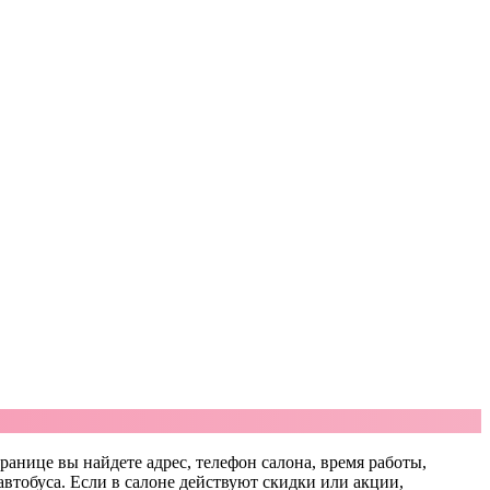
транице вы найдете адрес, телефон салона, время работы,
автобуса. Если в салоне действуют скидки или акции,