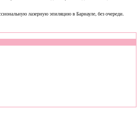
ссиональную лазерную эпиляцию в Барнауле, без очереди.