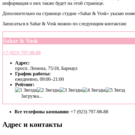
информация о них также будет на этой странице.
Дополнительно на странице студии «Sahar & Vosk» указан номе
Записаться в Sahar & Vosk можно по следующим контактам:
Sahar & Vosk
+7 (923) 797-98-88
Адрес:
просп. Ленина, 75/18, Барнаул
График работы:
ежедневно, 09:00–21:00
Рейтинг:
Загрузка...
Все телефоны компании:
+7 (923) 797-98-88
Адрес и контакты