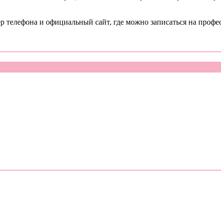
р телефона и официальный сайт, где можно записаться на профе