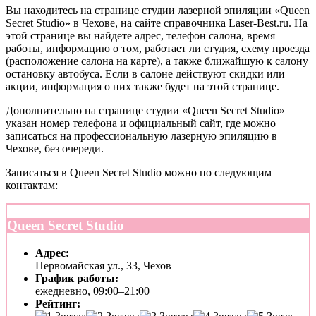
Вы находитесь на странице студии лазерной эпиляции «Queen
Secret Studio» в Чехове, на сайте справочника Laser-Best.ru. На
этой странице вы найдете адрес, телефон салона, время
работы, информацию о том, работает ли студия, схему проезда
(расположение салона на карте), а также ближайшую к салону
остановку автобуса. Если в салоне действуют скидки или
акции, информация о них также будет на этой странице.
Дополнительно на странице студии «Queen Secret Studio»
указан номер телефона и официальный сайт, где можно
записаться на профессиональную лазерную эпиляцию в
Чехове, без очереди.
Записаться в Queen Secret Studio можно по следующим
контактам:
Queen Secret Studio
Адрес:
Первомайская ул., 33, Чехов
График работы:
ежедневно, 09:00–21:00
Рейтинг: