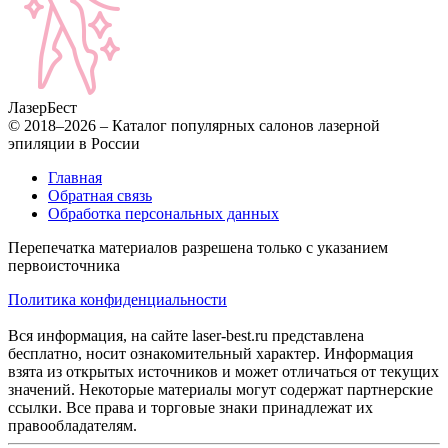
Лазер
Бест
© 2018–2026 – Каталог популярных салонов лазерной
эпиляции в России
Главная
Обратная связь
Обработка персональных данных
Перепечатка материалов разрешена только с указанием
первоисточника
Политика конфиденциальности
Вся информация, на сайте laser-best.ru представлена
бесплатно, носит ознакомительный характер. Информация
взята из открытых источников и может отличаться от текущих
значений. Некоторые материалы могут содержат партнерские
ссылки. Все права и торговые знаки принадлежат их
правообладателям.