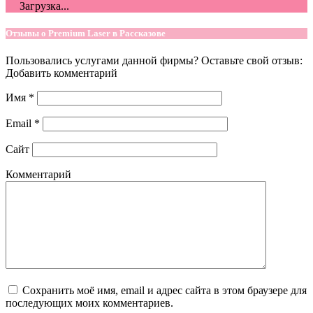
Загрузка...
Отзывы о Premium Laser в Рассказове
Пользовались услугами данной фирмы? Оставьте свой отзыв:
Добавить комментарий
Имя
*
Email
*
Сайт
Комментарий
Сохранить моё имя, email и адрес сайта в этом браузере для
последующих моих комментариев.