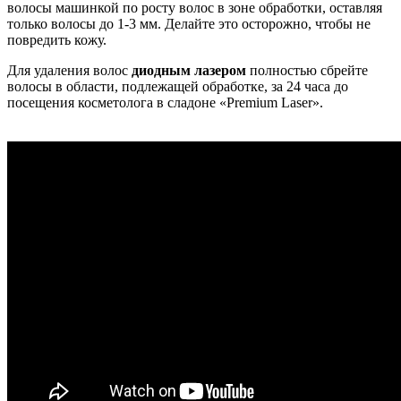
волосы машинкой по росту волос в зоне обработки, оставляя
только волосы до 1-3 мм. Делайте это осторожно, чтобы не
повредить кожу.
Для удаления волос
диодным лазером
полностью сбрейте
волосы в области, подлежащей обработке, за 24 часа до
посещения косметолога в сладоне «Premium Laser».