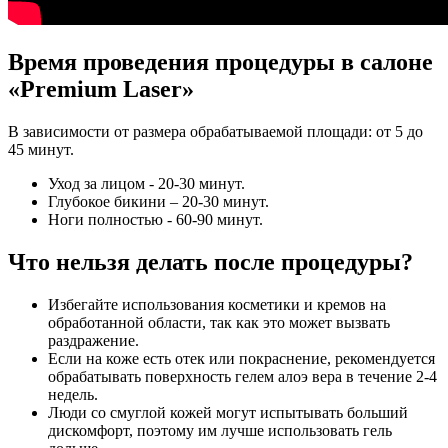
Время проведения процедуры в салоне
«Premium Laser»
В зависимости от размера обрабатываемой площади: от 5 до
45 минут.
Уход за лицом - 20-30 минут.
Глубокое бикини – 20-30 минут.
Ноги полностью - 60-90 минут.
Что нельзя делать после процедуры?
Избегайте использования косметики и кремов на
обработанной области, так как это может вызвать
раздражение.
Если на коже есть отек или покраснение, рекомендуется
обрабатывать поверхность гелем алоэ вера в течение 2-4
недель.
Люди со смуглой кожей могут испытывать больший
дискомфорт, поэтому им лучше использовать гель