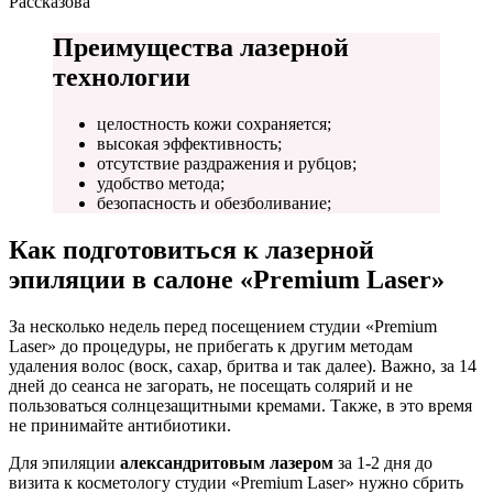
Рассказова
Преимущества лазерной
технологии
целостность кожи сохраняется;
высокая эффективность;
отсутствие раздражения и рубцов;
удобство метода;
безопасность и обезболивание;
Как подготовиться к лазерной
эпиляции в салоне «Premium Laser»
За несколько недель перед посещением студии «Premium
Laser» до процедуры, не прибегать к другим методам
удаления волос (воск, сахар, бритва и так далее). Важно, за 14
дней до сеанса не загорать, не посещать солярий и не
пользоваться солнцезащитными кремами. Также, в это время
не принимайте антибиотики.
Для эпиляции
александритовым лазером
за 1-2 дня до
визита к косметологу студии «Premium Laser» нужно сбрить