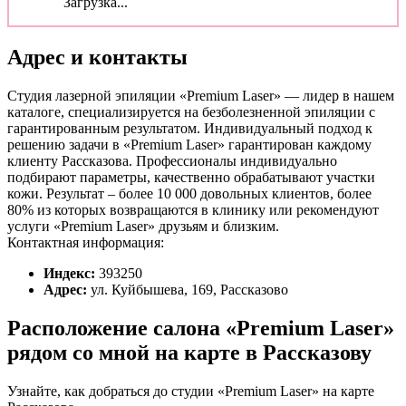
Загрузка...
Адрес и контакты
Студия лазерной эпиляции «Premium Laser» — лидер в нашем
каталоге, специализируется на безболезненной эпиляции с
гарантированным результатом. Индивидуальный подход к
решению задачи в «Premium Laser» гарантирован каждому
клиенту Рассказова. Профессионалы индивидуально
подбирают параметры, качественно обрабатывают участки
кожи. Результат – более 10 000 довольных клиентов, более
80% из которых возвращаются в клинику или рекомендуют
услуги «Premium Laser» друзьям и близким.
Контактная информация:
Индекс:
393250
Адрес:
ул. Куйбышева, 169, Рассказово
Расположение салона «Premium Laser»
рядом со мной на карте в Рассказову
Узнайте, как добраться до студии «Premium Laser» на карте