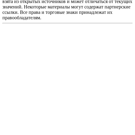
взята из открытых источников и может отличаться от текущих
значений. Некоторые материалы могут содержат партнерские
ссылки. Все права и торговые знаки принадлежат их
правообладателям.