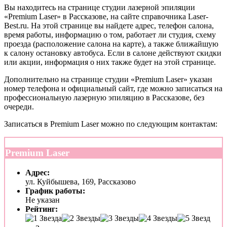
Вы находитесь на странице студии лазерной эпиляции
«Premium Laser» в Рассказове, на сайте справочника Laser-
Best.ru. На этой странице вы найдете адрес, телефон салона,
время работы, информацию о том, работает ли студия, схему
проезда (расположение салона на карте), а также ближайшую
к салону остановку автобуса. Если в салоне действуют скидки
или акции, информация о них также будет на этой странице.
Дополнительно на странице студии «Premium Laser» указан
номер телефона и официальный сайт, где можно записаться на
профессиональную лазерную эпиляцию в Рассказове, без
очереди.
Записаться в Premium Laser можно по следующим контактам:
Premium Laser
Адрес:
ул. Куйбышева, 169, Рассказово
График работы:
Не указан
Рейтинг: