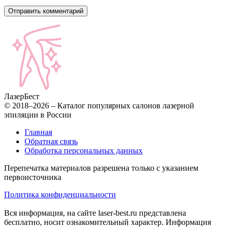
Лазер
Бест
© 2018–2026 – Каталог популярных салонов лазерной
эпиляции в России
Главная
Обратная связь
Обработка персональных данных
Перепечатка материалов разрешена только с указанием
первоисточника
Политика конфиденциальности
Вся информация, на сайте laser-best.ru представлена
бесплатно, носит ознакомительный характер. Информация