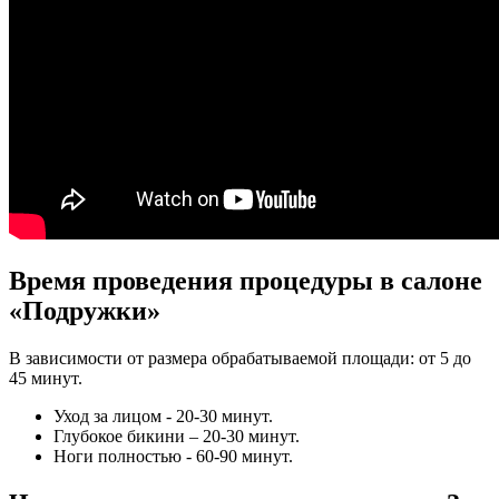
Время проведения процедуры в салоне
«Подружки»
В зависимости от размера обрабатываемой площади: от 5 до
45 минут.
Уход за лицом - 20-30 минут.
Глубокое бикини – 20-30 минут.
Ноги полностью - 60-90 минут.