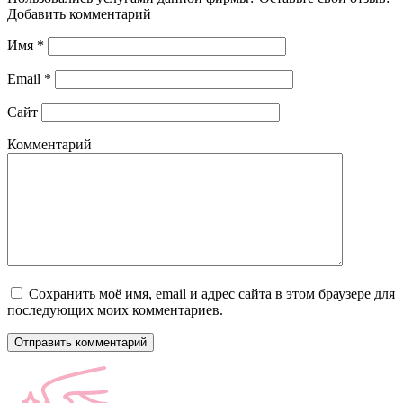
Добавить комментарий
Имя
*
Email
*
Сайт
Комментарий
Сохранить моё имя, email и адрес сайта в этом браузере для
последующих моих комментариев.