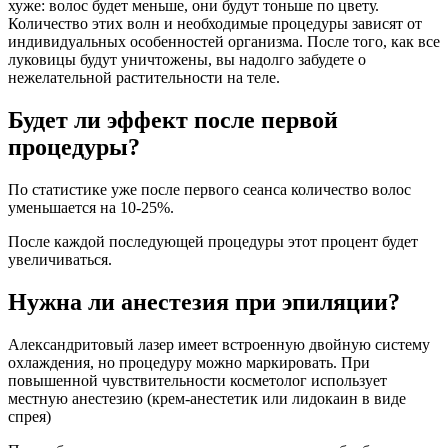
хуже: волос будет меньше, они будут тоньше по цвету.
Количество этих волн и необходимые процедуры зависят от
индивидуальных особенностей организма. После того, как все
луковицы будут уничтожены, вы надолго забудете о
нежелательной растительности на теле.
Будет ли эффект после первой
процедуры?
По статистике уже после первого сеанса количество волос
уменьшается на 10-25%.
После каждой последующей процедуры этот процент будет
увеличиваться.
Нужна ли анестезия при эпиляции?
Александритовый лазер имеет встроенную двойную систему
охлаждения, но процедуру можно маркировать. При
повышенной чувствительности косметолог использует
местную анестезию (крем-анестетик или лидокаин в виде
спрея)