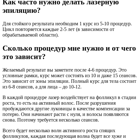
Как часто нужно делать лазерную
эпиляцию?
Для стойкого результата необходим 1 курс из 5-10 процедур.
Цикл повторяется каждые 2-5 лет (в зависимости от
обрабатываемой области).
Сколько процедур мне нужно и от чего
это зависит?
Желаемый результат вы заметите после 4-6 процедур. Это
условные рамки, курс может состоять из 10 и даже 15 сеансов.
Это зависит от зоны эпиляции. Полный курс для тела состоит
из 6-8 сеансов, а для лица – до 10-12.
В каждой процедуре лазер воздействует на фолликул в стадии
роста, то есть на активный волос. После разрушения
пробуждаются другие луковицы в качестве компенсации за
потерю. Они начинают расти с нуля, и волосы появляются
снова. Поэтому требуется несколько сеансов.
Всего будет несколько волн активного роста спящих
фолликулов, каждая последующая волна будет все хуже и