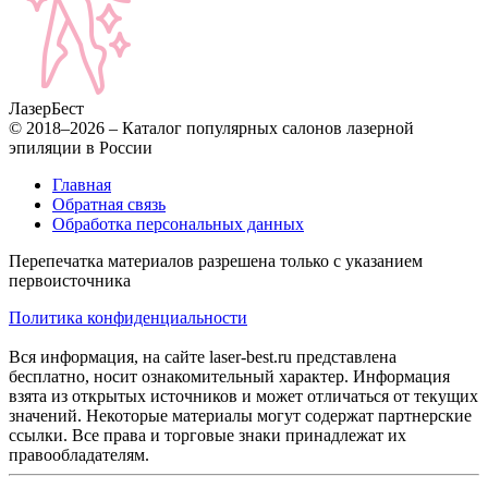
Лазер
Бест
© 2018–2026 – Каталог популярных салонов лазерной
эпиляции в России
Главная
Обратная связь
Обработка персональных данных
Перепечатка материалов разрешена только с указанием
первоисточника
Политика конфиденциальности
Вся информация, на сайте laser-best.ru представлена
бесплатно, носит ознакомительный характер. Информация
взята из открытых источников и может отличаться от текущих
значений. Некоторые материалы могут содержат партнерские
ссылки. Все права и торговые знаки принадлежат их
правообладателям.