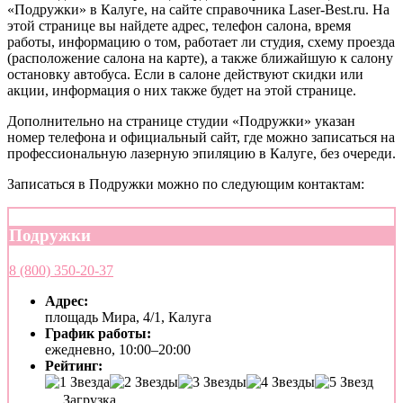
«Подружки» в Калуге, на сайте справочника Laser-Best.ru. На
этой странице вы найдете адрес, телефон салона, время
работы, информацию о том, работает ли студия, схему проезда
(расположение салона на карте), а также ближайшую к салону
остановку автобуса. Если в салоне действуют скидки или
акции, информация о них также будет на этой странице.
Дополнительно на странице студии «Подружки» указан
номер телефона и официальный сайт, где можно записаться на
профессиональную лазерную эпиляцию в Калуге, без очереди.
Записаться в Подружки можно по следующим контактам:
Подружки
8 (800) 350-20-37
Адрес:
площадь Мира, 4/1, Калуга
График работы:
ежедневно, 10:00–20:00
Рейтинг:
Загрузка...