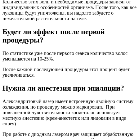
Количество этих волн и необходимые процедуры зависят от
индивидуальных особенностей организма. После того, как все
луковицы будут уничтожены, вы надолго забудете о
нежелательной растительности на теле.
Будет ли эффект после первой
процедуры?
По статистике уже после первого сеанса количество волос
уменьшается на 10-25%.
После каждой последующей процедуры этот процент будет
увеличиваться.
Нужна ли анестезия при эпиляции?
Александритовый лазер имеет встроенную двойную систему
охлаждения, но процедуру можно маркировать. При
повышенной чувствительности косметолог использует
местную анестезию (крем-анестетик или лидокаин в виде
спрея)
При работе с диодным лазером врач защищает обработанную