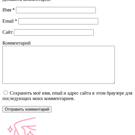
Имя
*
Email
*
Сайт
Комментарий
Сохранить моё имя, email и адрес сайта в этом браузере для
последующих моих комментариев.