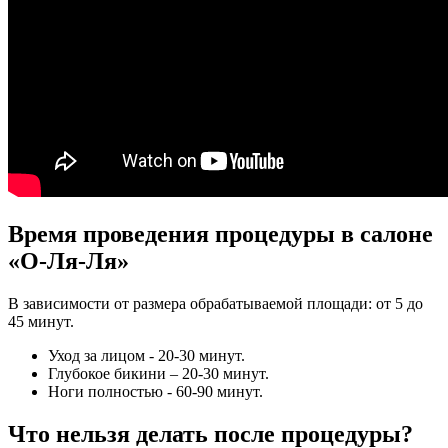
Время проведения процедуры в салоне
«О-Ля-Ля»
В зависимости от размера обрабатываемой площади: от 5 до
45 минут.
Уход за лицом - 20-30 минут.
Глубокое бикини – 20-30 минут.
Ноги полностью - 60-90 минут.
Что нельзя делать после процедуры?