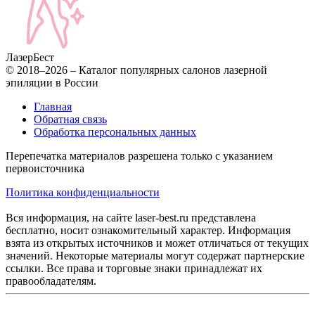
Лазер
Бест
© 2018–2026 – Каталог популярных салонов лазерной
эпиляции в России
Главная
Обратная связь
Обработка персональных данных
Перепечатка материалов разрешена только с указанием
первоисточника
Политика конфиденциальности
Вся информация, на сайте laser-best.ru представлена
бесплатно, носит ознакомительный характер. Информация
взята из открытых источников и может отличаться от текущих
значений. Некоторые материалы могут содержат партнерские
ссылки. Все права и торговые знаки принадлежат их
правообладателям.