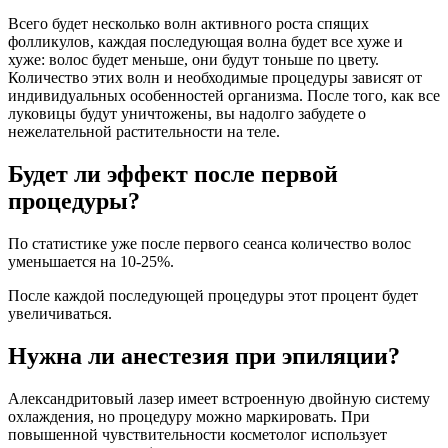
Всего будет несколько волн активного роста спящих
фолликулов, каждая последующая волна будет все хуже и
хуже: волос будет меньше, они будут тоньше по цвету.
Количество этих волн и необходимые процедуры зависят от
индивидуальных особенностей организма. После того, как все
луковицы будут уничтожены, вы надолго забудете о
нежелательной растительности на теле.
Будет ли эффект после первой
процедуры?
По статистике уже после первого сеанса количество волос
уменьшается на 10-25%.
После каждой последующей процедуры этот процент будет
увеличиваться.
Нужна ли анестезия при эпиляции?
Александритовый лазер имеет встроенную двойную систему
охлаждения, но процедуру можно маркировать. При
повышенной чувствительности косметолог использует