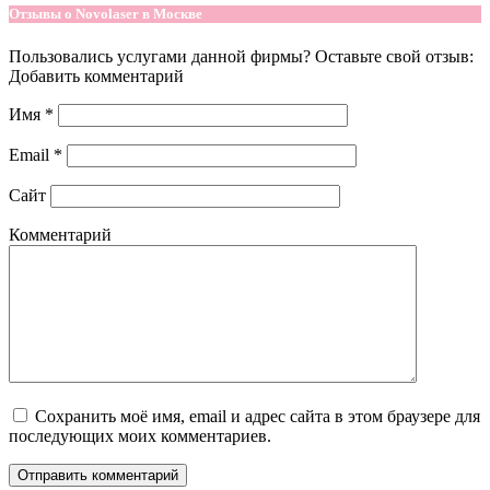
Отзывы о Novolaser в Москве
Пользовались услугами данной фирмы? Оставьте свой отзыв:
Добавить комментарий
Имя
*
Email
*
Сайт
Комментарий
Сохранить моё имя, email и адрес сайта в этом браузере для
последующих моих комментариев.