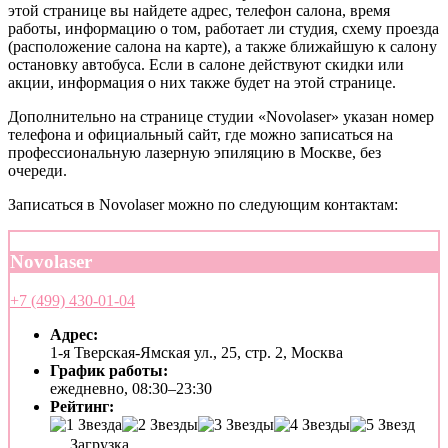
этой странице вы найдете адрес, телефон салона, время
работы, информацию о том, работает ли студия, схему проезда
(расположение салона на карте), а также ближайшую к салону
остановку автобуса. Если в салоне действуют скидки или
акции, информация о них также будет на этой странице.
Дополнительно на странице студии «Novolaser» указан номер
телефона и официальный сайт, где можно записаться на
профессиональную лазерную эпиляцию в Москве, без
очереди.
Записаться в Novolaser можно по следующим контактам:
Novolaser
+7 (499) 430-01-04
Адрес:
1-я Тверская-Ямская ул., 25, стр. 2, Москва
График работы:
ежедневно, 08:30–23:30
Рейтинг:
Загрузка...