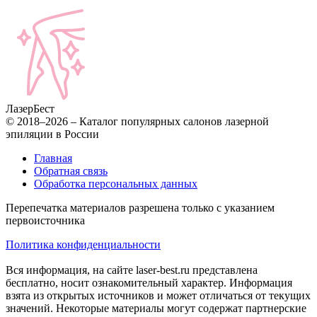
Лазер
Бест
© 2018–2026 – Каталог популярных салонов лазерной
эпиляции в России
Главная
Обратная связь
Обработка персональных данных
Перепечатка материалов разрешена только с указанием
первоисточника
Политика конфиденциальности
Вся информация, на сайте laser-best.ru представлена
бесплатно, носит ознакомительный характер. Информация
взята из открытых источников и может отличаться от текущих
значений. Некоторые материалы могут содержат партнерские