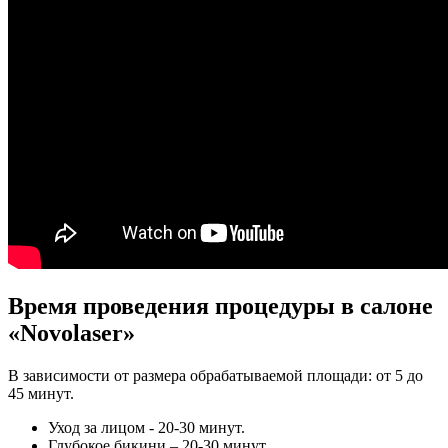
Время проведения процедуры в салоне
«Novolaser»
В зависимости от размера обрабатываемой площади: от 5 до
45 минут.
Уход за лицом - 20-30 минут.
Глубокое бикини – 20-30 минут.