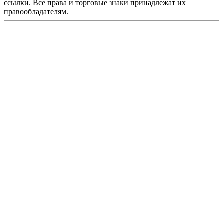
ссылки. Все права и торговые знаки принадлежат их
правообладателям.