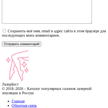
Сохранить моё имя, email и адрес сайта в этом браузере для
последующих моих комментариев.
Лазер
Бест
© 2018–2026 – Каталог популярных салонов лазерной
эпиляции в России
Главная
Обратная связь