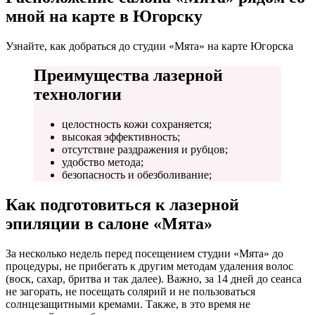
мной на карте в Югорску
Узнайте, как добраться до студии «Мята» на карте Югорска
Преимущества лазерной
технологии
целостность кожи сохраняется;
высокая эффективность;
отсутствие раздражения и рубцов;
удобство метода;
безопасность и обезболивание;
Как подготовиться к лазерной
эпиляции в салоне «Мята»
За несколько недель перед посещением студии «Мята» до
процедуры, не прибегать к другим методам удаления волос
(воск, сахар, бритва и так далее). Важно, за 14 дней до сеанса
не загорать, не посещать солярий и не пользоваться
солнцезащитными кремами. Также, в это время не