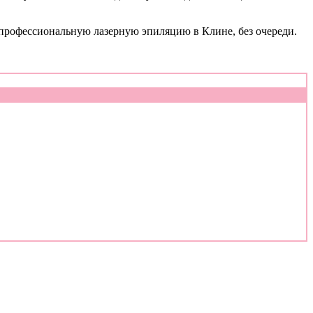
 профессиональную лазерную эпиляцию в Клине, без очереди.