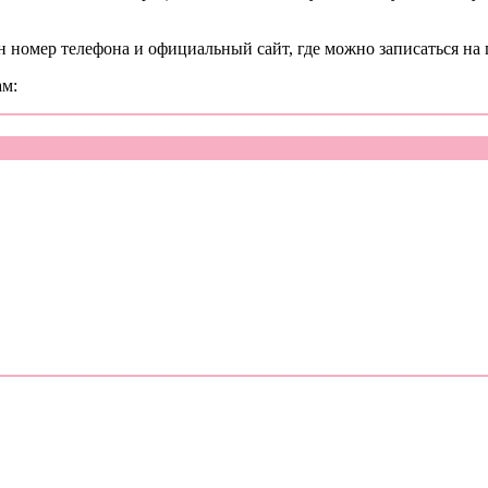
н номер телефона и официальный сайт, где можно записаться на
ам: