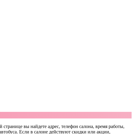
й странице вы найдете адрес, телефон салона, время работы,
автобуса. Если в салоне действуют скидки или акции,