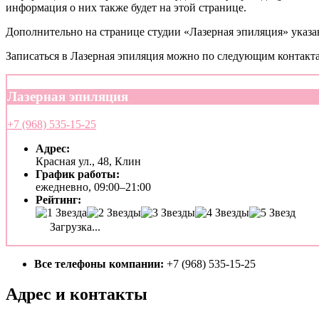
информация о них также будет на этой странице.
Дополнительно на странице студии «Лазерная эпиляция» указа
Записаться в Лазерная эпиляция можно по следующим контакт
Лазерная эпиляция
+7 (968) 535-15-25
Адрес:
Красная ул., 48, Клин
График работы:
ежедневно, 09:00–21:00
Рейтинг:
Загрузка...
Все телефоны компании:
+7 (968) 535-15-25
Адрес и контакты