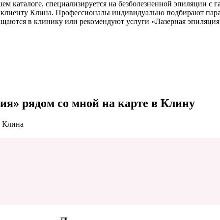
ем каталоге, специализируется на безболезненной эпиляции с 
 клиенту Клина. Профессионалы индивидуально подбирают парам
ращаются в клинику или рекомендуют услуги «Лазерная эпиляция
ия» рядом со мной на карте в Клину
е Клина