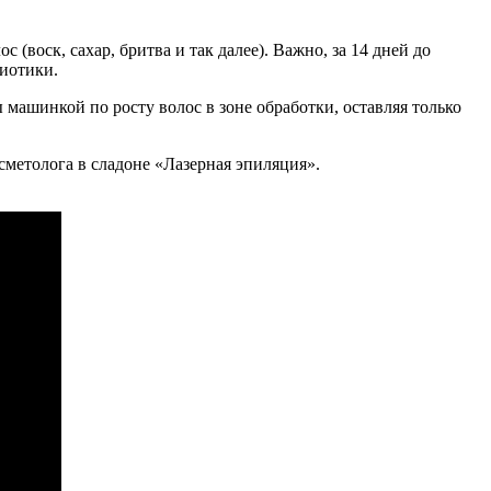
(воск, сахар, бритва и так далее). Важно, за 14 дней до
биотики.
 машинкой по росту волос в зоне обработки, оставляя только
сметолога в сладоне «Лазерная эпиляция».