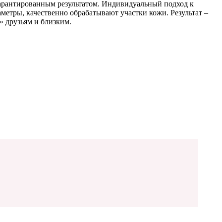
гарантированным результатом. Индивидуальный подход к
етры, качественно обрабатывают участки кожи. Результат –
» друзьям и близким.