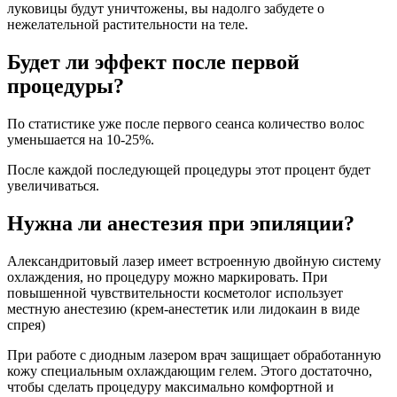
луковицы будут уничтожены, вы надолго забудете о
нежелательной растительности на теле.
Будет ли эффект после первой
процедуры?
По статистике уже после первого сеанса количество волос
уменьшается на 10-25%.
После каждой последующей процедуры этот процент будет
увеличиваться.
Нужна ли анестезия при эпиляции?
Александритовый лазер имеет встроенную двойную систему
охлаждения, но процедуру можно маркировать. При
повышенной чувствительности косметолог использует
местную анестезию (крем-анестетик или лидокаин в виде
спрея)
При работе с диодным лазером врач защищает обработанную
кожу специальным охлаждающим гелем. Этого достаточно,
чтобы сделать процедуру максимально комфортной и