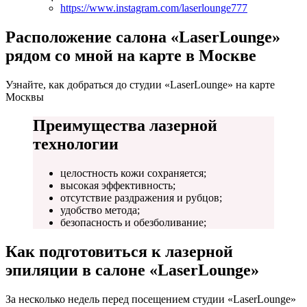
https://www.instagram.com/laserlounge777
Расположение салона «LaserLounge»
рядом со мной на карте в Москве
Узнайте, как добраться до студии «LaserLounge» на карте
Москвы
Преимущества лазерной
технологии
целостность кожи сохраняется;
высокая эффективность;
отсутствие раздражения и рубцов;
удобство метода;
безопасность и обезболивание;
Как подготовиться к лазерной
эпиляции в салоне «LaserLounge»
За несколько недель перед посещением студии «LaserLounge»