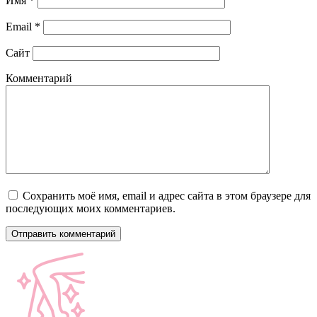
Имя
*
Email
*
Сайт
Комментарий
Сохранить моё имя, email и адрес сайта в этом браузере для
последующих моих комментариев.