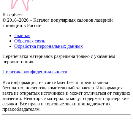
Лазер
Бест
© 2018–2026 – Каталог популярных салонов лазерной
эпиляции в России
Главная
Обратная связь
Обработка персональных данных
Перепечатка материалов разрешена только с указанием
первоисточника
Политика конфиденциальности
Вся информация, на сайте laser-best.ru представлена
бесплатно, носит ознакомительный характер. Информация
взята из открытых источников и может отличаться от текущих
значений. Некоторые материалы могут содержат партнерские
ссылки. Все права и торговые знаки принадлежат их
правообладателям.