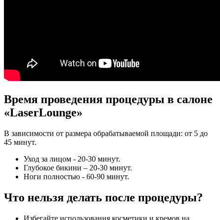
Время проведения процедуры в салоне
«LaserLounge»
В зависимости от размера обрабатываемой площади: от 5 до
45 минут.
Уход за лицом - 20-30 минут.
Глубокое бикини – 20-30 минут.
Ноги полностью - 60-90 минут.
Что нельзя делать после процедуры?
Избегайте использования косметики и кремов на