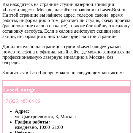
Вы находитесь на странице студии лазерной эпиляции
«LaserLounge» в Москве, на сайте справочника Laser-Best.ru.
На этой странице вы найдете адрес, телефон салона, время
работы, информацию о том, работает ли студия, схему проезда
(расположение салона на карте), а также ближайшую к салону
остановку автобуса. Если в салоне действуют скидки или
акции, информация о них также будет на этой странице.
Дополнительно на странице студии «LaserLounge» указан
номер телефона и официальный сайт, где можно записаться на
профессиональную лазерную эпиляцию в Москве, без
очереди.
Записаться в LaserLounge можно по следующим контактам:
LaserLounge
+7 (925) 485-04-86
Адрес:
ул. Дмитриевского, 3, Москва
График работы:
ежедневно, 10:00–21:00
Рейтинг: