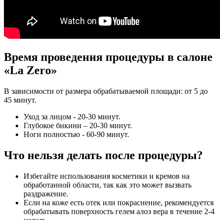
Время проведения процедуры в салоне
«La Zero»
В зависимости от размера обрабатываемой площади: от 5 до
45 минут.
Уход за лицом - 20-30 минут.
Глубокое бикини – 20-30 минут.
Ноги полностью - 60-90 минут.
Что нельзя делать после процедуры?
Избегайте использования косметики и кремов на
обработанной области, так как это может вызвать
раздражение.
Если на коже есть отек или покраснение, рекомендуется
обрабатывать поверхность гелем алоэ вера в течение 2-4