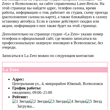
Zero» в Всеволожске, на сайте справочника Laser-Best.ru. На
этой странице вы найдете адрес, телефон салона, время
работы, информацию о том, работает ли студия, схему проезда
(расположение салона на карте), а также ближайшую к салону
остановку автобуса. Если в салоне действуют скидки или
акции, информация о них также будет на этой странице.
Дополнительно на странице студии «La Zero» указан номер
телефона и официальный сайт, где можно записаться на
профессиональную лазерную эпиляцию в Всеволожске, без
очереди.
Записаться в La Zero можно по следующим контактам:
La Zero
Адрес:
Центральная ул., 4, микрорайон Южный, Всеволожск
График работы:
ежедневно, 09:00–21:00
Рейтинг:
Загрузка...