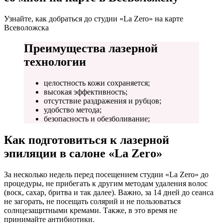
Узнайте, как добраться до студии «La Zero» на карте
Всеволожска
Преимущества лазерной
технологии
целостность кожи сохраняется;
высокая эффективность;
отсутствие раздражения и рубцов;
удобство метода;
безопасность и обезболивание;
Как подготовиться к лазерной
эпиляции в салоне «La Zero»
За несколько недель перед посещением студии «La Zero» до
процедуры, не прибегать к другим методам удаления волос
(воск, сахар, бритва и так далее). Важно, за 14 дней до сеанса
не загорать, не посещать солярий и не пользоваться
солнцезащитными кремами. Также, в это время не
принимайте антибиотики.