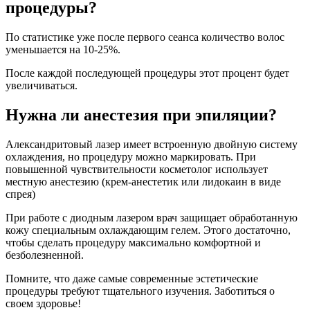
процедуры?
По статистике уже после первого сеанса количество волос
уменьшается на 10-25%.
После каждой последующей процедуры этот процент будет
увеличиваться.
Нужна ли анестезия при эпиляции?
Александритовый лазер имеет встроенную двойную систему
охлаждения, но процедуру можно маркировать. При
повышенной чувствительности косметолог использует
местную анестезию (крем-анестетик или лидокаин в виде
спрея)
При работе с диодным лазером врач защищает обработанную
кожу специальным охлаждающим гелем. Этого достаточно,
чтобы сделать процедуру максимально комфортной и
безболезненной.
Помните, что даже самые современные эстетические
процедуры требуют тщательного изучения. Заботиться о
своем здоровье!