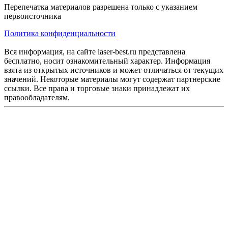
Перепечатка материалов разрешена только с указанием
первоисточника
Политика конфиденциальности
Вся информация, на сайте laser-best.ru представлена
бесплатно, носит ознакомительный характер. Информация
взята из открытых источников и может отличаться от текущих
значений. Некоторые материалы могут содержат партнерские
ссылки. Все права и торговые знаки принадлежат их
правообладателям.