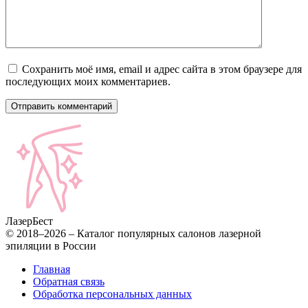
Сохранить моё имя, email и адрес сайта в этом браузере для
последующих моих комментариев.
Лазер
Бест
© 2018–2026 – Каталог популярных салонов лазерной
эпиляции в России
Главная
Обратная связь
Обработка персональных данных