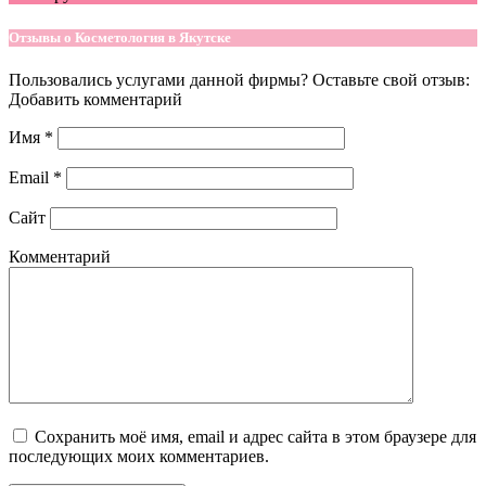
Отзывы о Косметология в Якутске
Пользовались услугами данной фирмы? Оставьте свой отзыв:
Добавить комментарий
Имя
*
Email
*
Сайт
Комментарий
Сохранить моё имя, email и адрес сайта в этом браузере для
последующих моих комментариев.