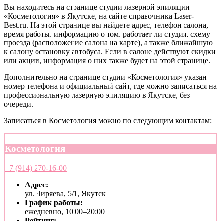
Вы находитесь на странице студии лазерной эпиляции
«Косметология» в Якутске, на сайте справочника Laser-
Best.ru. На этой странице вы найдете адрес, телефон салона,
время работы, информацию о том, работает ли студия, схему
проезда (расположение салона на карте), а также ближайшую
к салону остановку автобуса. Если в салоне действуют скидки
или акции, информация о них также будет на этой странице.
Дополнительно на странице студии «Косметология» указан
номер телефона и официальный сайт, где можно записаться на
профессиональную лазерную эпиляцию в Якутске, без
очереди.
Записаться в Косметология можно по следующим контактам:
Косметология
+7 (914) 270-16-00
Адрес:
ул. Чиряева, 5/1, Якутск
График работы:
ежедневно, 10:00–20:00
Рейтинг: