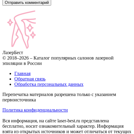
Лазер
Бест
© 2018–2026 – Каталог популярных салонов лазерной
эпиляции в России
Главная
Обратная связь
Обработка персональных данных
Перепечатка материалов разрешена только с указанием
первоисточника
Политика конфиденциальности
Вся информация, на сайте laser-best.ru представлена
бесплатно, носит ознакомительный характер. Информация
взята из открытых источников и может отличаться от текущих