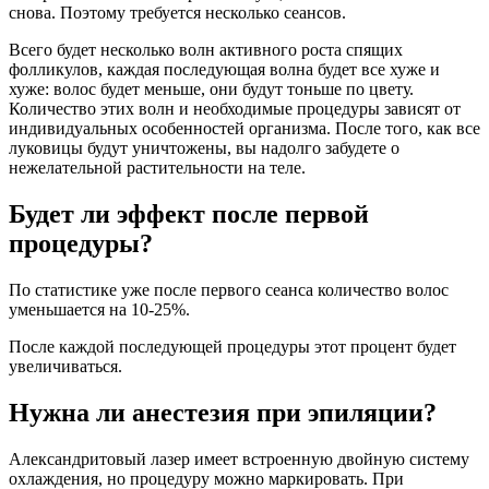
снова. Поэтому требуется несколько сеансов.
Всего будет несколько волн активного роста спящих
фолликулов, каждая последующая волна будет все хуже и
хуже: волос будет меньше, они будут тоньше по цвету.
Количество этих волн и необходимые процедуры зависят от
индивидуальных особенностей организма. После того, как все
луковицы будут уничтожены, вы надолго забудете о
нежелательной растительности на теле.
Будет ли эффект после первой
процедуры?
По статистике уже после первого сеанса количество волос
уменьшается на 10-25%.
После каждой последующей процедуры этот процент будет
увеличиваться.
Нужна ли анестезия при эпиляции?
Александритовый лазер имеет встроенную двойную систему
охлаждения, но процедуру можно маркировать. При