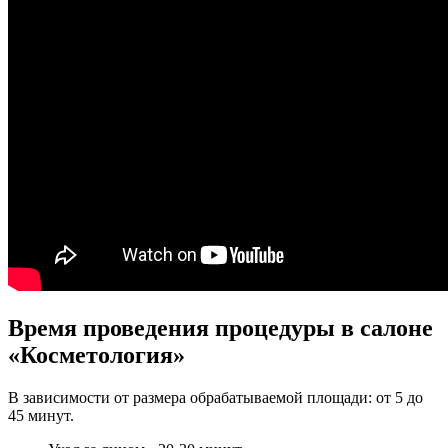
Время проведения процедуры в салоне
«Косметология»
В зависимости от размера обрабатываемой площади: от 5 до
45 минут.