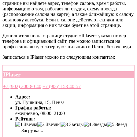
странице вы найдете адрес, телефон салона, время работы,
информацию о том, работает ли студия, схему проезда
(расположение салона на карте), а также ближайшую к салону
остановку автобуса. Если в салоне действуют скидки или
акции, информация о них также будет на этой странице.
Дополнительно на странице студии «IPlaser» указан номер
телефона и официальный сайт, где можно записаться на
профессиональную лазерную эпиляцию в Пензе, без очереди.
Записаться в IPlaser можно по следующим контактам:
IPlaser
+7 (902) 200-80-40
+7 (906) 158-40-57
Адрес:
ул. Пушкина, 15, Пенза
График работы:
ежедневно, 08:00–21:00
Рейтинг:
Загрузка...