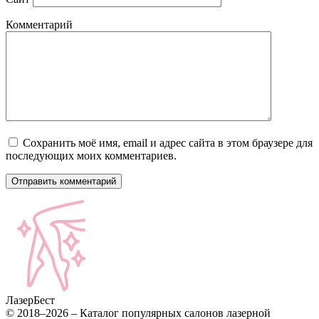
Комментарий
Сохранить моё имя, email и адрес сайта в этом браузере для
последующих моих комментариев.
Лазер
Бест
© 2018–2026 – Каталог популярных салонов лазерной