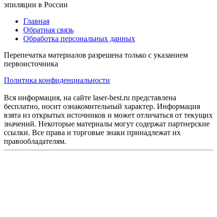
эпиляции в России
Главная
Обратная связь
Обработка персональных данных
Перепечатка материалов разрешена только с указанием
первоисточника
Политика конфиденциальности
Вся информация, на сайте laser-best.ru представлена
бесплатно, носит ознакомительный характер. Информация
взята из открытых источников и может отличаться от текущих
значений. Некоторые материалы могут содержат партнерские
ссылки. Все права и торговые знаки принадлежат их
правообладателям.