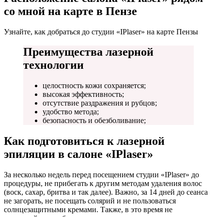
со мной на карте в Пензе
Узнайте, как добраться до студии «IPlaser» на карте Пензы
Преимущества лазерной
технологии
целостность кожи сохраняется;
высокая эффективность;
отсутствие раздражения и рубцов;
удобство метода;
безопасность и обезболивание;
Как подготовиться к лазерной
эпиляции в салоне «IPlaser»
За несколько недель перед посещением студии «IPlaser» до
процедуры, не прибегать к другим методам удаления волос
(воск, сахар, бритва и так далее). Важно, за 14 дней до сеанса
не загорать, не посещать солярий и не пользоваться
солнцезащитными кремами. Также, в это время не