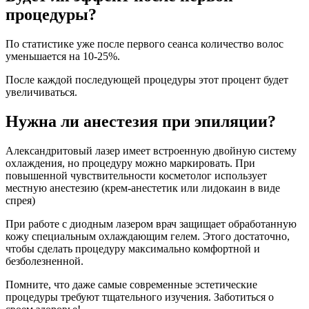
процедуры?
По статистике уже после первого сеанса количество волос
уменьшается на 10-25%.
После каждой последующей процедуры этот процент будет
увеличиваться.
Нужна ли анестезия при эпиляции?
Александритовый лазер имеет встроенную двойную систему
охлаждения, но процедуру можно маркировать. При
повышенной чувствительности косметолог использует
местную анестезию (крем-анестетик или лидокаин в виде
спрея)
При работе с диодным лазером врач защищает обработанную
кожу специальным охлаждающим гелем. Этого достаточно,
чтобы сделать процедуру максимально комфортной и
безболезненной.
Помните, что даже самые современные эстетические
процедуры требуют тщательного изучения. Заботиться о