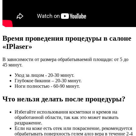
Время проведения процедуры в салоне
«IPlaser»
В зависимости от размера обрабатываемой площади: от 5 до
45 минут.
Уход за лицом - 20-30 минут.
Глубокое бикини – 20-30 минут.
Ноги полностью - 60-90 минут.
Что нельзя делать после процедуры?
Избегайте использования косметики и кремов на
обработанной области, так как это может вызвать
раздражение.
Если на коже есть отек или покраснение, рекомендуется
обрабатывать поверхность гелем алоэ вера в течение 2-4