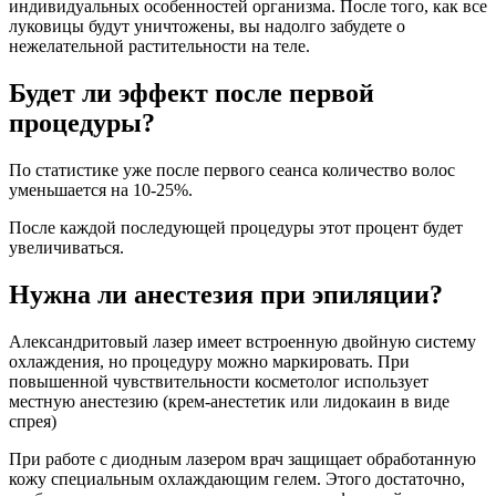
индивидуальных особенностей организма. После того, как все
луковицы будут уничтожены, вы надолго забудете о
нежелательной растительности на теле.
Будет ли эффект после первой
процедуры?
По статистике уже после первого сеанса количество волос
уменьшается на 10-25%.
После каждой последующей процедуры этот процент будет
увеличиваться.
Нужна ли анестезия при эпиляции?
Александритовый лазер имеет встроенную двойную систему
охлаждения, но процедуру можно маркировать. При
повышенной чувствительности косметолог использует
местную анестезию (крем-анестетик или лидокаин в виде
спрея)
При работе с диодным лазером врач защищает обработанную
кожу специальным охлаждающим гелем. Этого достаточно,