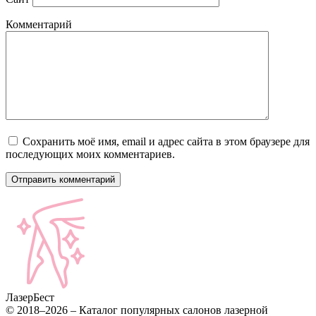
Комментарий
Сохранить моё имя, email и адрес сайта в этом браузере для
последующих моих комментариев.
Лазер
Бест
© 2018–2026 – Каталог популярных салонов лазерной