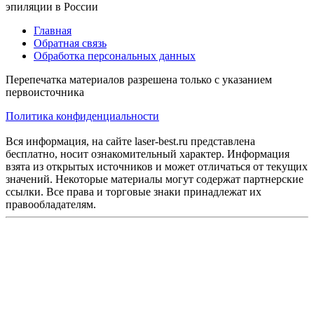
эпиляции в России
Главная
Обратная связь
Обработка персональных данных
Перепечатка материалов разрешена только с указанием
первоисточника
Политика конфиденциальности
Вся информация, на сайте laser-best.ru представлена
бесплатно, носит ознакомительный характер. Информация
взята из открытых источников и может отличаться от текущих
значений. Некоторые материалы могут содержат партнерские
ссылки. Все права и торговые знаки принадлежат их
правообладателям.