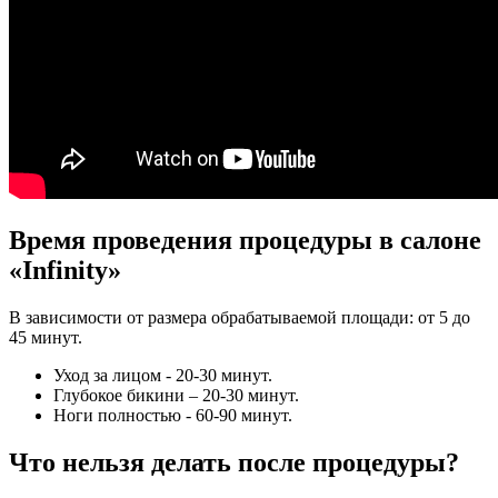
Время проведения процедуры в салоне
«Infinity»
В зависимости от размера обрабатываемой площади: от 5 до
45 минут.
Уход за лицом - 20-30 минут.
Глубокое бикини – 20-30 минут.
Ноги полностью - 60-90 минут.
Что нельзя делать после процедуры?