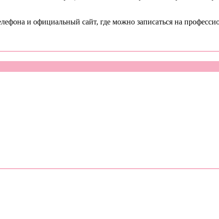
елефона и официальный сайт, где можно записаться на професси