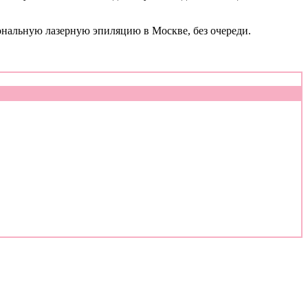
ональную лазерную эпиляцию в Москве, без очереди.