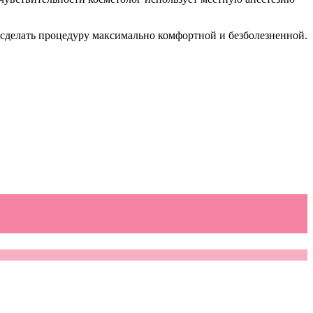
сделать процедуру максимально комфортной и безболезненной.