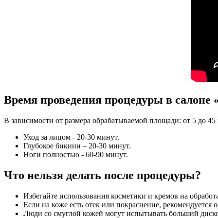
Время проведения процедуры в салоне 
В зависимости от размера обрабатываемой площади: от 5 до 45
Уход за лицом - 20-30 минут.
Глубокое бикини – 20-30 минут.
Ноги полностью - 60-90 минут.
Что нельзя делать после процедуры?
Избегайте использования косметики и кремов на обработа
Если на коже есть отек или покраснение, рекомендуется о
Люди со смуглой кожей могут испытывать больший диско