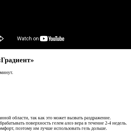
«Градиент»
 минут.
нной области, так как это может вызвать раздражение.
брабатывать поверхность гелем алоэ вера в течение 2-4 недель.
мфорт, поэтому им лучше использовать гель дольше.