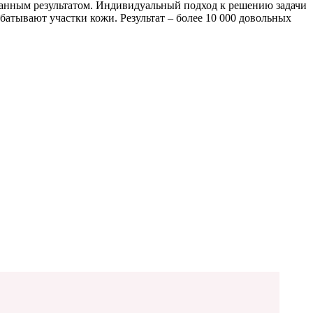
ванным результатом. Индивидуальный подход к решению задачи
тывают участки кожи. Результат – более 10 000 довольных