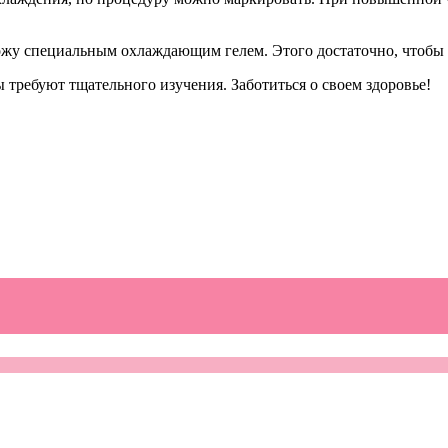
ожу специальным охлаждающим гелем. Этого достаточно, чтобы 
требуют тщательного изучения. Заботиться о своем здоровье!