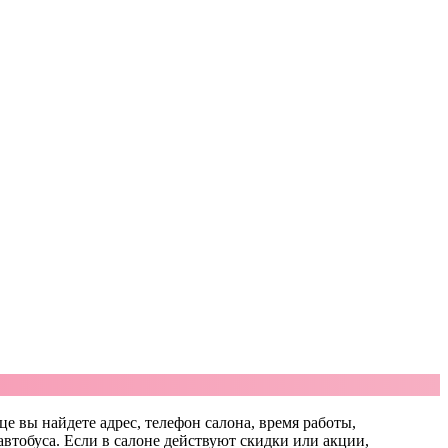
це вы найдете адрес, телефон салона, время работы,
автобуса. Если в салоне действуют скидки или акции,