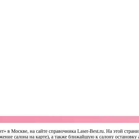
» в Москве, на сайте справочника Laser-Best.ru. На этой страни
жение салона на карте), а также ближайшую к салону остановку 