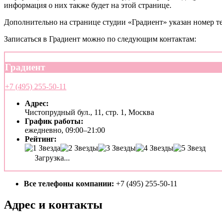
информация о них также будет на этой странице.
Дополнительно на странице студии «Градиент» указан номер т
Записаться в Градиент можно по следующим контактам:
Градиент
+7 (495) 255-50-11
Адрес:
Чистопрудный бул., 11, стр. 1, Москва
График работы:
ежедневно, 09:00–21:00
Рейтинг:
Загрузка...
Все телефоны компании:
+7 (495) 255-50-11
Адрес и контакты