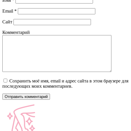
Имя
*
Email
*
Сайт
Комментарий
Сохранить моё имя, email и адрес сайта в этом браузере для
последующих моих комментариев.