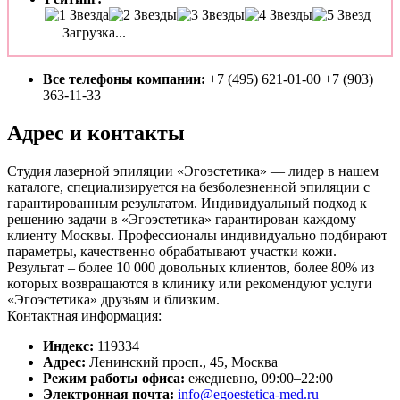
Загрузка...
Все телефоны компании:
+7 (495) 621-01-00 +7 (903)
363-11-33
Адрес и контакты
Студия лазерной эпиляции «Эгоэстетика» — лидер в нашем
каталоге, специализируется на безболезненной эпиляции с
гарантированным результатом. Индивидуальный подход к
решению задачи в «Эгоэстетика» гарантирован каждому
клиенту Москвы. Профессионалы индивидуально подбирают
параметры, качественно обрабатывают участки кожи.
Результат – более 10 000 довольных клиентов, более 80% из
которых возвращаются в клинику или рекомендуют услуги
«Эгоэстетика» друзьям и близким.
Контактная информация:
Индекс:
119334
Адрес:
Ленинский просп., 45, Москва
Режим работы офиса:
ежедневно, 09:00–22:00
Электронная почта:
info@egoestetica-med.ru