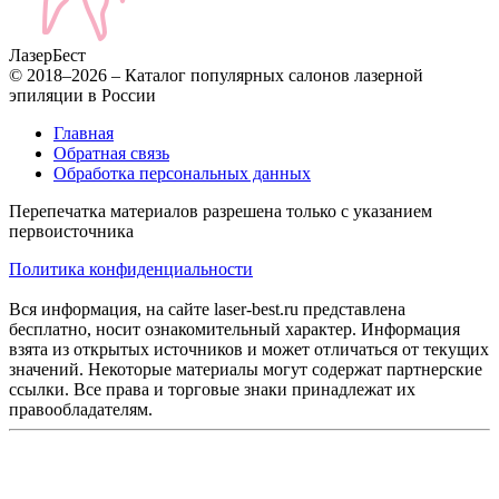
Лазер
Бест
© 2018–2026 – Каталог популярных салонов лазерной
эпиляции в России
Главная
Обратная связь
Обработка персональных данных
Перепечатка материалов разрешена только с указанием
первоисточника
Политика конфиденциальности
Вся информация, на сайте laser-best.ru представлена
бесплатно, носит ознакомительный характер. Информация
взята из открытых источников и может отличаться от текущих
значений. Некоторые материалы могут содержат партнерские
ссылки. Все права и торговые знаки принадлежат их
правообладателям.