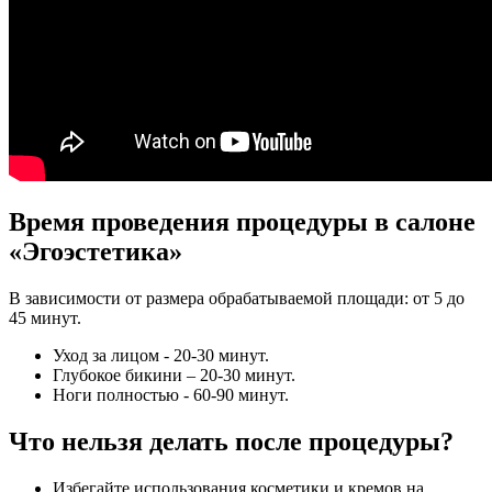
Время проведения процедуры в салоне
«Эгоэстетика»
В зависимости от размера обрабатываемой площади: от 5 до
45 минут.
Уход за лицом - 20-30 минут.
Глубокое бикини – 20-30 минут.
Ноги полностью - 60-90 минут.
Что нельзя делать после процедуры?
Избегайте использования косметики и кремов на