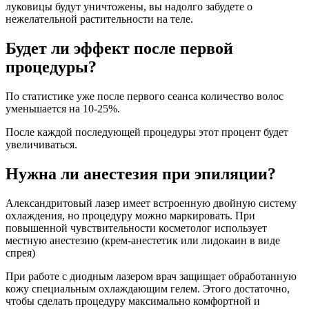
луковицы будут уничтожены, вы надолго забудете о
нежелательной растительности на теле.
Будет ли эффект после первой
процедуры?
По статистике уже после первого сеанса количество волос
уменьшается на 10-25%.
После каждой последующей процедуры этот процент будет
увеличиваться.
Нужна ли анестезия при эпиляции?
Александритовый лазер имеет встроенную двойную систему
охлаждения, но процедуру можно маркировать. При
повышенной чувствительности косметолог использует
местную анестезию (крем-анестетик или лидокаин в виде
спрея)
При работе с диодным лазером врач защищает обработанную
кожу специальным охлаждающим гелем. Этого достаточно,
чтобы сделать процедуру максимально комфортной и