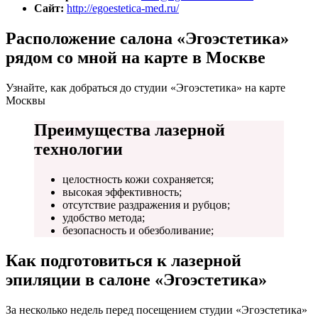
Сайт:
http://egoestetica-med.ru/
Расположение салона «Эгоэстетика»
рядом со мной на карте в Москве
Узнайте, как добраться до студии «Эгоэстетика» на карте
Москвы
Преимущества лазерной
технологии
целостность кожи сохраняется;
высокая эффективность;
отсутствие раздражения и рубцов;
удобство метода;
безопасность и обезболивание;
Как подготовиться к лазерной
эпиляции в салоне «Эгоэстетика»
За несколько недель перед посещением студии «Эгоэстетика»