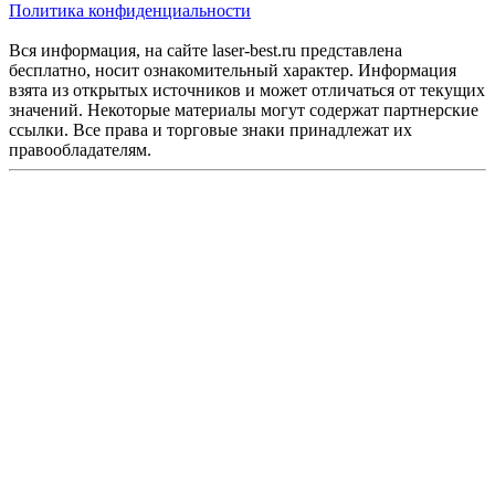
Политика конфиденциальности
Вся информация, на сайте laser-best.ru представлена
бесплатно, носит ознакомительный характер. Информация
взята из открытых источников и может отличаться от текущих
значений. Некоторые материалы могут содержат партнерские
ссылки. Все права и торговые знаки принадлежат их
правообладателям.