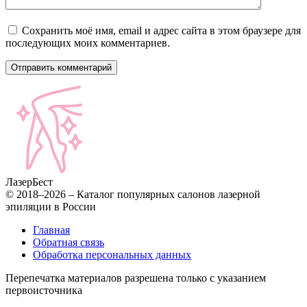
Сохранить моё имя, email и адрес сайта в этом браузере для
последующих моих комментариев.
Лазер
Бест
© 2018–2026 – Каталог популярных салонов лазерной
эпиляции в России
Главная
Обратная связь
Обработка персональных данных
Перепечатка материалов разрешена только с указанием
первоисточника