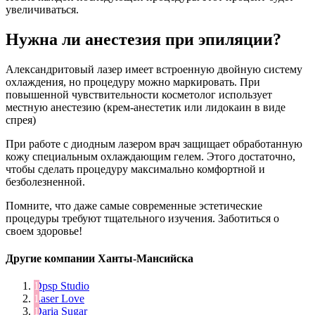
увеличиваться.
Нужна ли анестезия при эпиляции?
Александритовый лазер имеет встроенную двойную систему
охлаждения, но процедуру можно маркировать. При
повышенной чувствительности косметолог использует
местную анестезию (крем-анестетик или лидокаин в виде
спрея)
При работе с диодным лазером врач защищает обработанную
кожу специальным охлаждающим гелем. Этого достаточно,
чтобы сделать процедуру максимально комфортной и
безболезненной.
Помните, что даже самые современные эстетические
процедуры требуют тщательного изучения. Заботиться о
своем здоровье!
Другие компании Ханты-Мансийска
Dpsp Studio
Laser Love
Daria Sugar