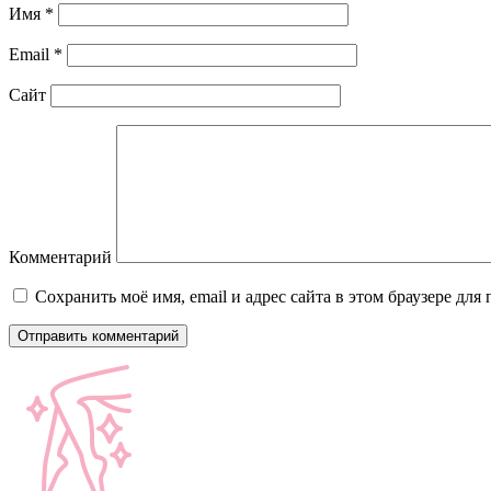
Имя
*
Email
*
Сайт
Комментарий
Сохранить моё имя, email и адрес сайта в этом браузере д