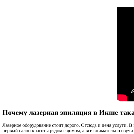
Почему лазерная эпиляция в Икше така
Лазерное оборудование стоит дорого. Отсюда и цена услуги. В 
первый салон красоты рядом с домом, а все внимательно изуч