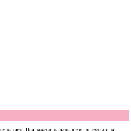
ом на карте. При нажатии на название вы переходите на