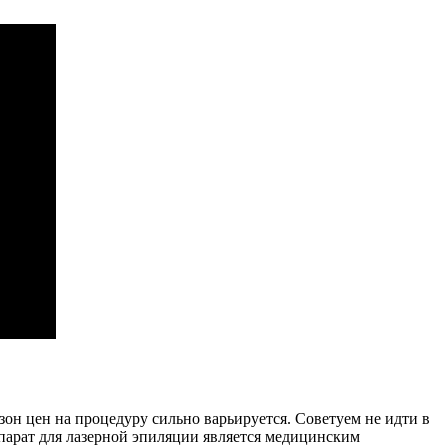
зон цен на процедуру сильно варьируется. Советуем не идти в
ппарат для лазерной эпиляции является медицинским