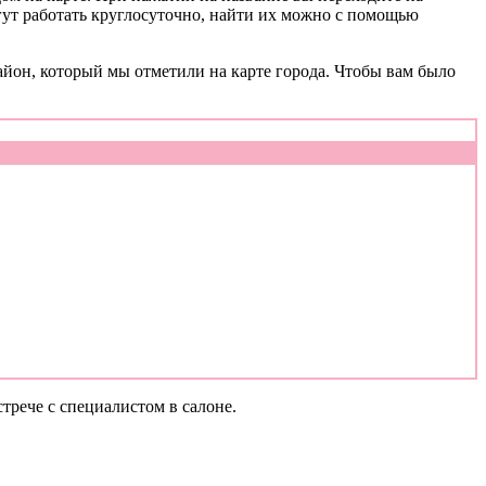
гут работать круглосуточно, найти их можно с помощью
айон, который мы отметили на карте города. Чтобы вам было
трече с специалистом в салоне.