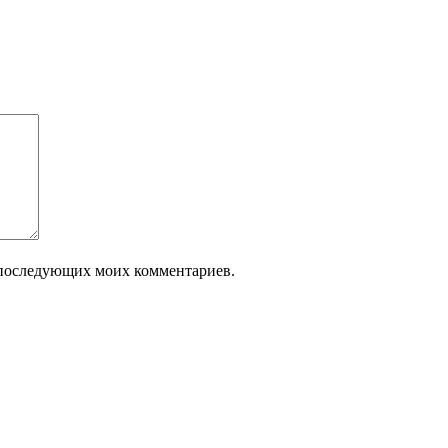
ля последующих моих комментариев.