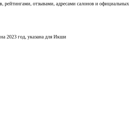
, рейтингами, отзывами, адресами салонов и официальных
на 2023 год, указана для Икши